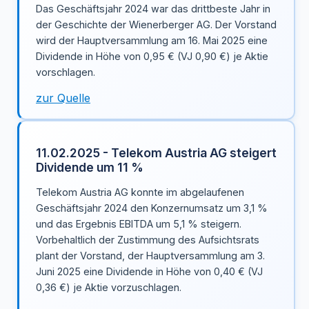
Das Geschäftsjahr 2024 war das drittbeste Jahr in
der Geschichte der Wienerberger AG. Der Vorstand
wird der Hauptversammlung am 16. Mai 2025 eine
Dividende in Höhe von 0,95 € (VJ 0,90 €) je Aktie
vorschlagen.
zur Quelle
11.02.2025 - Telekom Austria AG steigert
Dividende um 11 %
Telekom Austria AG konnte im abgelaufenen
Geschäftsjahr 2024 den Konzernumsatz um 3,1 %
und das Ergebnis EBITDA um 5,1 % steigern.
Vorbehaltlich der Zustimmung des Aufsichtsrats
plant der Vorstand, der Hauptversammlung am 3.
Juni 2025 eine Dividende in Höhe von 0,40 € (VJ
0,36 €) je Aktie vorzuschlagen.