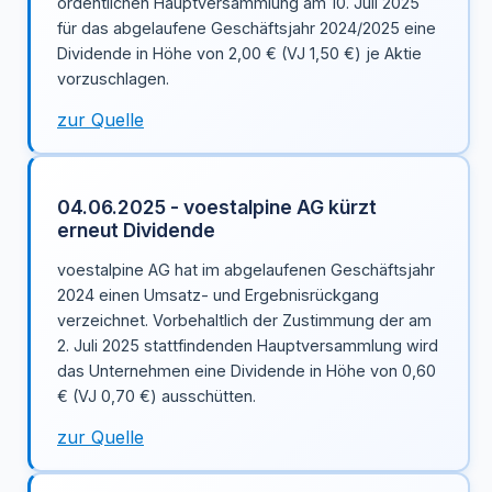
ordentlichen Hauptversammlung am 10. Juli 2025
für das abgelaufene Geschäftsjahr 2024/2025 eine
Dividende in Höhe von 2,00 € (VJ 1,50 €) je Aktie
vorzuschlagen.
zur Quelle
04.06.2025 - voestalpine AG kürzt
erneut Dividende
voestalpine AG hat im abgelaufenen Geschäftsjahr
2024 einen Umsatz- und Ergebnisrückgang
verzeichnet. Vorbehaltlich der Zustimmung der am
2. Juli 2025 stattfindenden Hauptversammlung wird
das Unternehmen eine Dividende in Höhe von 0,60
€ (VJ 0,70 €) ausschütten.
zur Quelle