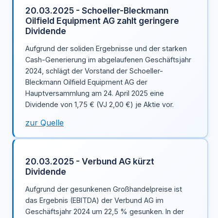
20.03.2025 - Schoeller-Bleckmann
Oilfield Equipment AG zahlt geringere
Dividende
Aufgrund der soliden Ergebnisse und der starken
Cash-Generierung im abgelaufenen Geschäftsjahr
2024, schlägt der Vorstand der Schoeller-
Bleckmann Oilfield Equipment AG der
Hauptversammlung am 24. April 2025 eine
Dividende von 1,75 € (VJ 2,00 €) je Aktie vor.
zur Quelle
20.03.2025 - Verbund AG kürzt
Dividende
Aufgrund der gesunkenen Großhandelpreise ist
das Ergebnis (EBITDA) der Verbund AG im
Geschäftsjahr 2024 um 22,5 % gesunken. In der