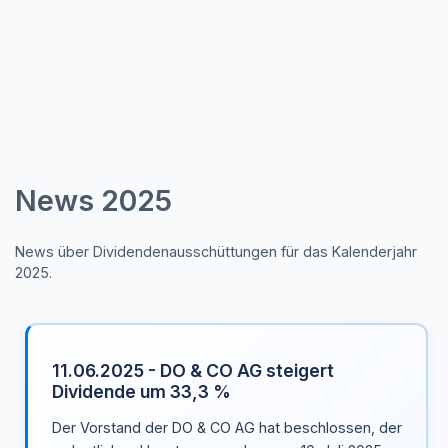
News 2025
News über Dividendenausschüttungen für das Kalenderjahr
2025.
11.06.2025 - DO & CO AG steigert
Dividende um 33,3 %
Der Vorstand der DO & CO AG hat beschlossen, der