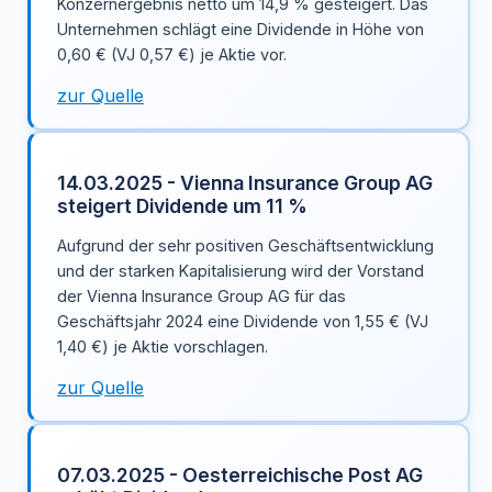
Konzernergebnis netto um 14,9 % gesteigert. Das
Unternehmen schlägt eine Dividende in Höhe von
0,60 € (VJ 0,57 €) je Aktie vor.
zur Quelle
14.03.2025 - Vienna Insurance Group AG
steigert Dividende um 11 %
Aufgrund der sehr positiven Geschäftsentwicklung
und der starken Kapitalisierung wird der Vorstand
der Vienna Insurance Group AG für das
Geschäftsjahr 2024 eine Dividende von 1,55 € (VJ
1,40 €) je Aktie vorschlagen.
zur Quelle
07.03.2025 - Oesterreichische Post AG