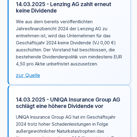
14.03.2025 - Lenzing AG zahlt erneut
keine Dividende
Wie aus dem bereits veröffentlichten
Jahresfinanzbericht 2024 der Lenzing AG zu
entnehmen ist, wird das Unternehmen für das
Geschäftsjahr 2024 keine Dividende (VJ 0,00 €)
ausschütten. Der Vorstand hat beschlossen, die
bestehende Dividendenpolitik von mindestens EUR
4,50 pro Aktie unbefristet auszusetzen.
zur Quelle
14.03.2025 - UNIQA Insurance Group AG
schlägt eine höhere Dividende vor
UNIQA Insurance Group AG hat im Geschäftsjahr
2024 trotz hoher Schadenleistungen in Folge
außergewöhnlicher Naturkatastrophen das