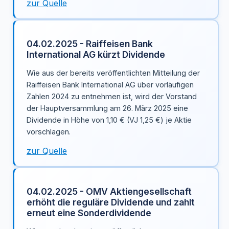
zur Quelle
04.02.2025 - Raiffeisen Bank
International AG kürzt Dividende
Wie aus der bereits veröffentlichten Mitteilung der
Raiffeisen Bank International AG über vorläufigen
Zahlen 2024 zu entnehmen ist, wird der Vorstand
der Hauptversammlung am 26. März 2025 eine
Dividende in Höhe von 1,10 € (VJ 1,25 €) je Aktie
vorschlagen.
zur Quelle
04.02.2025 - OMV Aktiengesellschaft
erhöht die reguläre Dividende und zahlt
erneut eine Sonderdividende