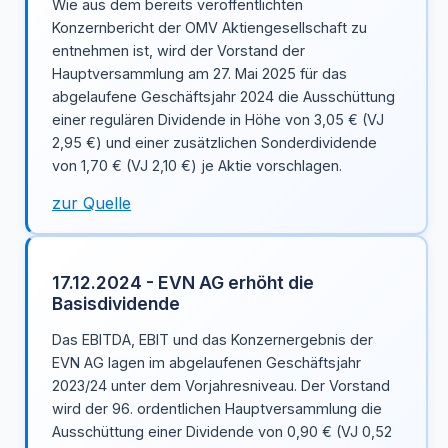
Wie aus dem bereits veröffentlichten
Konzernbericht der OMV Aktiengesellschaft zu
entnehmen ist, wird der Vorstand der
Hauptversammlung am 27. Mai 2025 für das
abgelaufene Geschäftsjahr 2024 die Ausschüttung
einer regulären Dividende in Höhe von 3,05 € (VJ
2,95 €) und einer zusätzlichen Sonderdividende
von 1,70 € (VJ 2,10 €) je Aktie vorschlagen.
zur Quelle
17.12.2024 - EVN AG erhöht die
Basisdividende
Das EBITDA, EBIT und das Konzernergebnis der
EVN AG lagen im abgelaufenen Geschäftsjahr
2023/24 unter dem Vorjahresniveau. Der Vorstand
wird der 96. ordentlichen Hauptversammlung die
Ausschüttung einer Dividende von 0,90 € (VJ 0,52