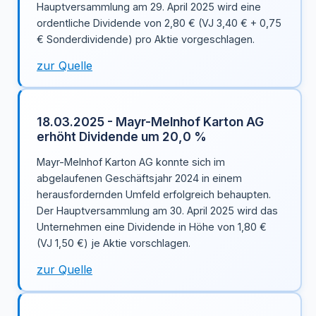
Hauptversammlung am 29. April 2025 wird eine
ordentliche Dividende von 2,80 € (VJ 3,40 € + 0,75
€ Sonderdividende) pro Aktie vorgeschlagen.
zur Quelle
18.03.2025 - Mayr-Melnhof Karton AG
erhöht Dividende um 20,0 %
Mayr-Melnhof Karton AG konnte sich im
abgelaufenen Geschäftsjahr 2024 in einem
herausfordernden Umfeld erfolgreich behaupten.
Der Hauptversammlung am 30. April 2025 wird das
Unternehmen eine Dividende in Höhe von 1,80 €
(VJ 1,50 €) je Aktie vorschlagen.
zur Quelle