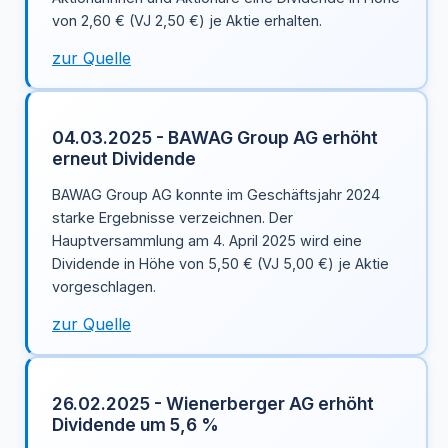
von 2,60 € (VJ 2,50 €) je Aktie erhalten.
zur Quelle
04.03.2025 - BAWAG Group AG erhöht
erneut Dividende
BAWAG Group AG konnte im Geschäftsjahr 2024
starke Ergebnisse verzeichnen. Der
Hauptversammlung am 4. April 2025 wird eine
Dividende in Höhe von 5,50 € (VJ 5,00 €) je Aktie
vorgeschlagen.
zur Quelle
26.02.2025 - Wienerberger AG erhöht
Dividende um 5,6 %