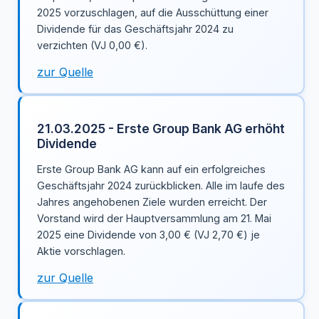
2025 vorzuschlagen, auf die Ausschüttung einer
Dividende für das Geschäftsjahr 2024 zu
verzichten (VJ 0,00 €).
zur Quelle
21.03.2025 - Erste Group Bank AG erhöht
Dividende
Erste Group Bank AG kann auf ein erfolgreiches
Geschäftsjahr 2024 zurückblicken. Alle im laufe des
Jahres angehobenen Ziele wurden erreicht. Der
Vorstand wird der Hauptversammlung am 21. Mai
2025 eine Dividende von 3,00 € (VJ 2,70 €) je
Aktie vorschlagen.
zur Quelle