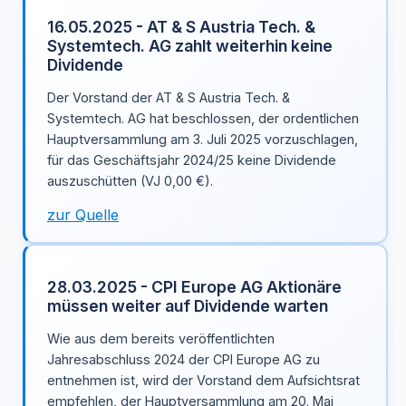
16.05.2025 - AT & S Austria Tech. &
Systemtech. AG zahlt weiterhin keine
Dividende
Der Vorstand der AT & S Austria Tech. &
Systemtech. AG hat beschlossen, der ordentlichen
Hauptversammlung am 3. Juli 2025 vorzuschlagen,
für das Geschäftsjahr 2024/25 keine Dividende
auszuschütten (VJ 0,00 €).
zur Quelle
28.03.2025 - CPI Europe AG Aktionäre
müssen weiter auf Dividende warten
Wie aus dem bereits veröffentlichten
Jahresabschluss 2024 der CPI Europe AG zu
entnehmen ist, wird der Vorstand dem Aufsichtsrat
empfehlen, der Hauptversammlung am 20. Mai