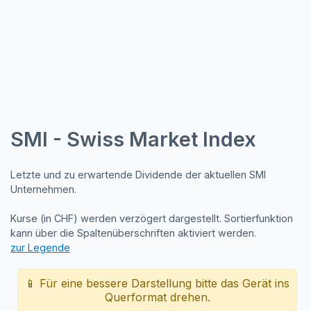
SMI - Swiss Market Index
Letzte und zu erwartende Dividende der aktuellen SMI
Unternehmen.
Kurse (in CHF) werden verzögert dargestellt. Sortierfunktion
kann über die Spaltenüberschriften aktiviert werden.
zur Legende
📱 Für eine bessere Darstellung bitte das Gerät ins
Querformat drehen.