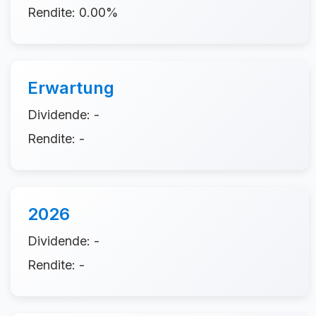
Rendite: 0.00%
Erwartung
Dividende: -
Rendite: -
2026
Dividende: -
Rendite: -