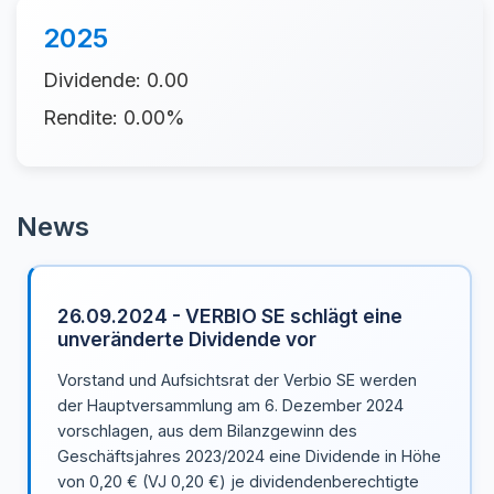
2025
Dividende: 0.00
Rendite: 0.00%
News
26.09.2024 - VERBIO SE schlägt eine
unveränderte Dividende vor
Vorstand und Aufsichtsrat der Verbio SE werden
der Hauptversammlung am 6. Dezember 2024
vorschlagen, aus dem Bilanzgewinn des
Geschäftsjahres 2023/2024 eine Dividende in Höhe
von 0,20 € (VJ 0,20 €) je dividendenberechtigte