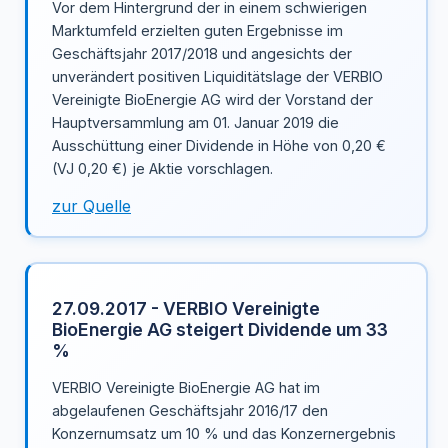
Vor dem Hintergrund der in einem schwierigen
Marktumfeld erzielten guten Ergebnisse im
Geschäftsjahr 2017/2018 und angesichts der
unverändert positiven Liquiditätslage der VERBIO
Vereinigte BioEnergie AG wird der Vorstand der
Hauptversammlung am 01. Januar 2019 die
Ausschüttung einer Dividende in Höhe von 0,20 €
(VJ 0,20 €) je Aktie vorschlagen.
zur Quelle
27.09.2017 - VERBIO Vereinigte
BioEnergie AG steigert Dividende um 33
%
VERBIO Vereinigte BioEnergie AG hat im
abgelaufenen Geschäftsjahr 2016/17 den
Konzernumsatz um 10 % und das Konzernergebnis