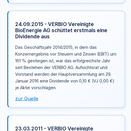
24.09.2015 - VERBIO Vereinigte
BioEnergie AG schüttet erstmals eine
Dividende aus
Das Geschäftsjahr 2014/2015, in dem das
Konzernergebnis vor Steuern und Zinsen (EBIT) um
161 % gestiegen ist, war das erfolgreichste Jahr
seit Bestehen der VERBIO AG. Aufsichtsrat und
Vorstand werden der Hauptversammlung am 29.
Januar 2016 eine Dividende von 0,10 € (VJ 0,00 €)
je Aktie vorschlagen.
zur Quelle
23.03.2011 - VERBIO Vereinigte