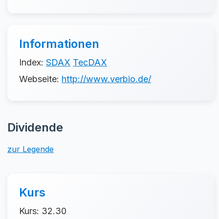
Informationen
Index:
SDAX
TecDAX
Webseite:
http://www.verbio.de/
Dividende
zur Legende
Kurs
Kurs: 32.30