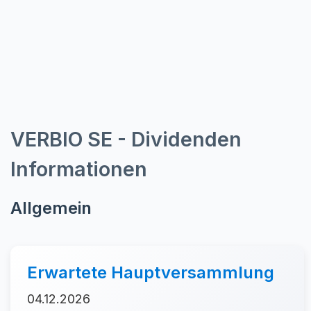
VERBIO SE - Dividenden
Informationen
Allgemein
Erwartete Hauptversammlung
04.12.2026