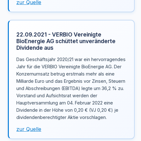
zur Quelle
22.09.2021 - VERBIO Vereinigte
BioEnergie AG schüttet unveränderte
Dividende aus
Das Geschäftsjahr 2020/21 war ein hervorragendes
Jahr für die VERBIO Vereinigte BioEnergie AG. Der
Konzernumsatz betrug erstmals mehr als eine
Milliarde Euro und das Ergebnis vor Zinsen, Steuern
und Abschreibungen (EBITDA) legte um 36,2 % zu.
Vorstand und Aufsichtsrat werden der
Hauptversammlung am 04. Februar 2022 eine
Dividende in der Höhe von 0,20 € (VJ 0,20 €) je
dividendenberechtigter Aktie vorschlagen.
zur Quelle