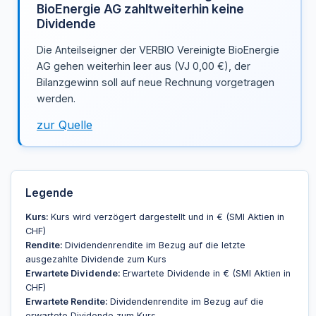
BioEnergie AG zahltweiterhin keine
Dividende
Die Anteilseigner der VERBIO Vereinigte BioEnergie
AG gehen weiterhin leer aus (VJ 0,00 €), der
Bilanzgewinn soll auf neue Rechnung vorgetragen
werden.
zur Quelle
Legende
Kurs:
Kurs wird verzögert dargestellt und in € (SMI Aktien in
CHF)
Rendite:
Dividendenrendite im Bezug auf die letzte
ausgezahlte Dividende zum Kurs
Erwartete Dividende:
Erwartete Dividende in € (SMI Aktien in
CHF)
Erwartete Rendite:
Dividendenrendite im Bezug auf die
erwartete Dividende zum Kurs