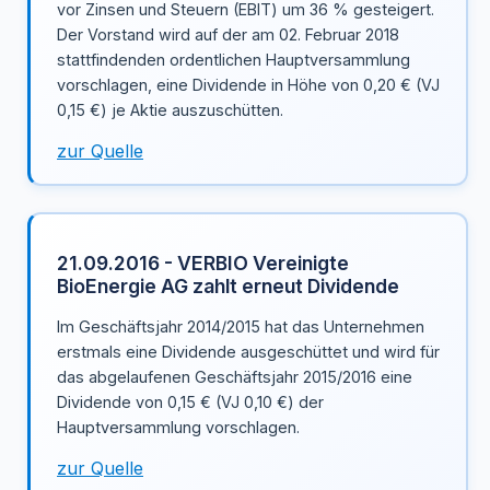
vor Zinsen und Steuern (EBIT) um 36 % gesteigert.
Der Vorstand wird auf der am 02. Februar 2018
stattfindenden ordentlichen Hauptversammlung
vorschlagen, eine Dividende in Höhe von 0,20 € (VJ
0,15 €) je Aktie auszuschütten.
zur Quelle
21.09.2016 - VERBIO Vereinigte
BioEnergie AG zahlt erneut Dividende
Im Geschäftsjahr 2014/2015 hat das Unternehmen
erstmals eine Dividende ausgeschüttet und wird für
das abgelaufenen Geschäftsjahr 2015/2016 eine
Dividende von 0,15 € (VJ 0,10 €) der
Hauptversammlung vorschlagen.
zur Quelle