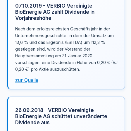
07.10.2019 - VERBIO Vereinigte
BioEnergie AG zahlt Dividende in
Vorjahreshöhe
Nach dem erfolgsreichsten Geschäftsjahr in der
Unternehmensgeschichte, in dem der Umsatz um
13,6 % und das Ergebnis (EBITDA) um 112,3 %
gestiegen sind, wird der Vorstand der
Hauptversammlung am 31. Januar 2020
vorschlagen, eine Dividende in Höhe von 0,20 € (VJ
0,20 €) pro Aktie auszuschütten.
zur Quelle
26.09.2018 - VERBIO Vereinigte
BioEnergie AG schüttet unveränderte
Dividende aus