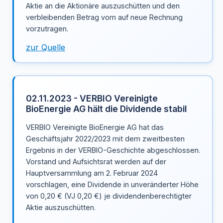
Aktie an die Aktionäre auszuschütten und den
verbleibenden Betrag vom auf neue Rechnung
vorzutragen.
zur Quelle
02.11.2023 - VERBIO Vereinigte
BioEnergie AG hält die Dividende stabil
VERBIO Vereinigte BioEnergie AG hat das
Geschäftsjahr 2022/2023 mit dem zweitbesten
Ergebnis in der VERBIO-Geschichte abgeschlossen.
Vorstand und Aufsichtsrat werden auf der
Hauptversammlung am 2. Februar 2024
vorschlagen, eine Dividende in unveränderter Höhe
von 0,20 € (VJ 0,20 €) je dividendenberechtigter
Aktie auszuschütten.