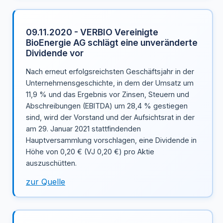
09.11.2020 - VERBIO Vereinigte
BioEnergie AG schlägt eine unveränderte
Dividende vor
Nach erneut erfolgsreichsten Geschäftsjahr in der
Unternehmensgeschichte, in dem der Umsatz um
11,9 % und das Ergebnis vor Zinsen, Steuern und
Abschreibungen (EBITDA) um 28,4 % gestiegen
sind, wird der Vorstand und der Aufsichtsrat in der
am 29. Januar 2021 stattfindenden
Hauptversammlung vorschlagen, eine Dividende in
Höhe von 0,20 € (VJ 0,20 €) pro Aktie
auszuschütten.
zur Quelle