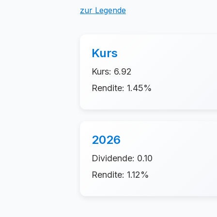
zur Legende
Kurs
Kurs: 6.92
Rendite: 1.45%
2026
Dividende: 0.10
Rendite: 1.12%