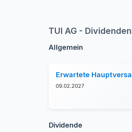
TUI AG - Dividenden
Allgemein
Erwartete Hauptver
09.02.2027
Dividende