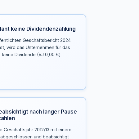
plant keine Dividendenzahlung
fentlichten Geschäftsbericht 2024
st, wird das Unternehmen für das
 keine Dividende (VJ 0,00 €)
eabsichtigt nach langer Pause
zahlen
e Geschäftsjahr 2012/13 mit einem
 abgeschlossen und beabsichtigt