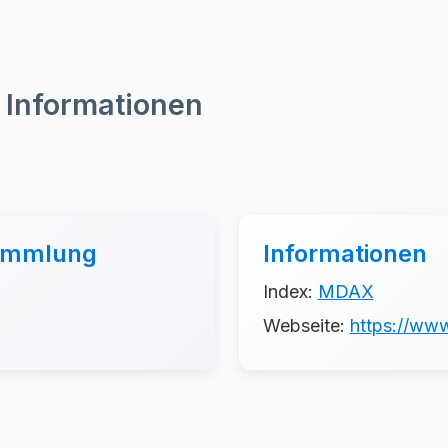
 Informationen
sammlung
Informationen
Index:
MDAX
Webseite:
https://www