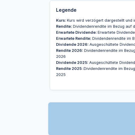
Legende
Kurs:
Kurs wird verzögert dargestellt und i
Rendite:
Dividendenrendite im Bezug auf d
Erwartete Dividende:
Erwartete Dividende 
Erwartete Rendite:
Dividendenrendite im 
Dividende 2026:
Ausgeschüttete Dividend
Rendite 2026:
Dividendenrendite im Bezu
2026
Dividende 2025:
Ausgeschüttete Dividend
Rendite 2025 :
Dividendenrendite im Bezu
2025