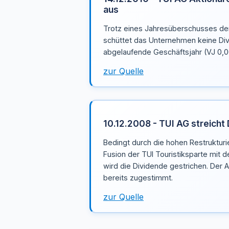
aus
Trotz eines Jahresüberschusses der
schüttet das Unternehmen keine Div
abgelaufende Geschäftsjahr (VJ 0,0
zur Quelle
10.12.2008 - TUI AG streicht
Bedingt durch die hohen Restruktur
Fusion der TUI Touristiksparte mit de
wird die Dividende gestrichen. Der 
bereits zugestimmt.
zur Quelle