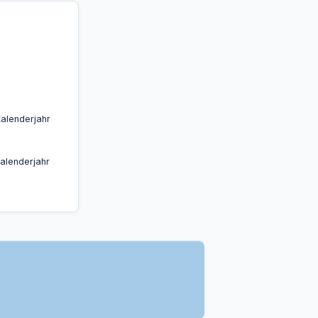
alenderjahr
alenderjahr