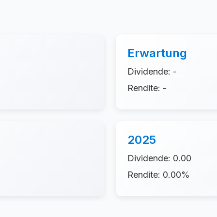
Erwartung
Dividende: -
Rendite: -
2025
Dividende: 0.00
Rendite: 0.00%