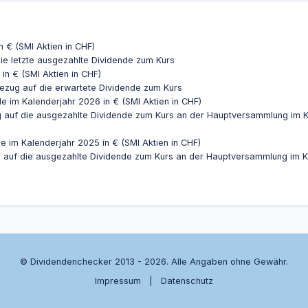
n € (SMI Aktien in CHF)
ie letzte ausgezahlte Dividende zum Kurs
in € (SMI Aktien in CHF)
Bezug auf die erwartete Dividende zum Kurs
e im Kalenderjahr 2026 in € (SMI Aktien in CHF)
g auf die ausgezahlte Dividende zum Kurs an der Hauptversammlung im K
e im Kalenderjahr 2025 in € (SMI Aktien in CHF)
g auf die ausgezahlte Dividende zum Kurs an der Hauptversammlung im K
© Dividendenchecker 2013 - 2026. Alle Angaben ohne Gewähr.
Impressum
|
Datenschutz