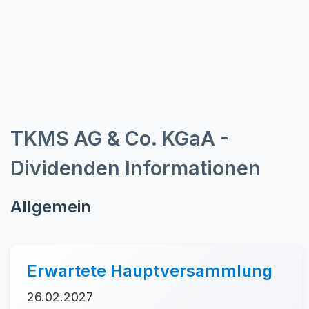
TKMS AG & Co. KGaA -
Dividenden Informationen
Allgemein
Erwartete Hauptversammlung
26.02.2027