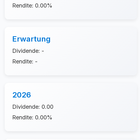
Rendite: 0.00%
Erwartung
Dividende: -
Rendite: -
2026
Dividende: 0.00
Rendite: 0.00%