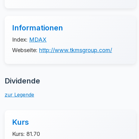
Informationen
Index:
MDAX
Webseite:
http://www.tkmsgroup.com/
Dividende
zur Legende
Kurs
Kurs: 81.70