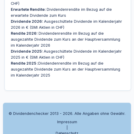
CHF)
Erwartete Rendite:
Dividendenrendite im Bezug auf die
erwartete Dividende zum Kurs
Dividende 2026:
Ausgeschüttete Dividende im Kalenderjahr
2026 in € (SMI Aktien in CHF)
Rendite 2026:
Dividendenrendite im Bezug auf die
ausgezahlte Dividende zum Kurs an der Hauptversammlung
im Kalenderjahr 2026
Dividende 2025:
Ausgeschüttete Dividende im Kalenderjahr
2025 in € (SMI Aktien in CHF)
Rendite 2025 :
Dividendenrendite im Bezug auf die
ausgezahlte Dividende zum Kurs an der Hauptversammlung
im Kalenderjahr 2025
© Dividendenchecker 2013 - 2026. Alle Angaben ohne Gewähr.
Impressum
|
Datenschutz