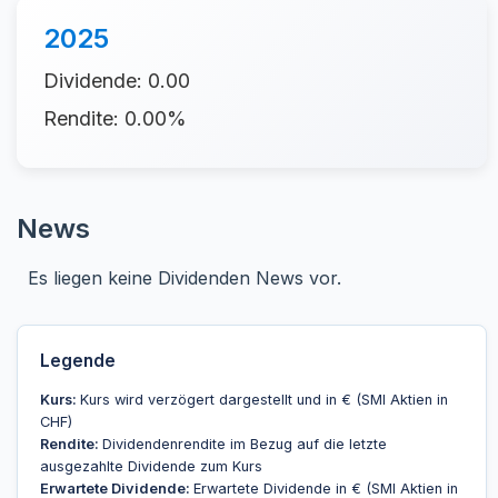
2025
Dividende: 0.00
Rendite: 0.00%
News
Es liegen keine Dividenden News vor.
Legende
Kurs:
Kurs wird verzögert dargestellt und in € (SMI Aktien in
CHF)
Rendite:
Dividendenrendite im Bezug auf die letzte
ausgezahlte Dividende zum Kurs
Erwartete Dividende:
Erwartete Dividende in € (SMI Aktien in