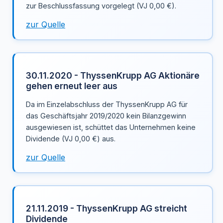
zur Beschlussfassung vorgelegt (VJ 0,00 €).
zur Quelle
30.11.2020 - ThyssenKrupp AG Aktionäre
gehen erneut leer aus
Da im Einzelabschluss der ThyssenKrupp AG für
das Geschäftsjahr 2019/2020 kein Bilanzgewinn
ausgewiesen ist, schüttet das Unternehmen keine
Dividende (VJ 0,00 €) aus.
zur Quelle
21.11.2019 - ThyssenKrupp AG streicht
Dividende