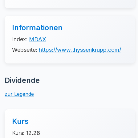
Informationen
Index:
MDAX
Webseite:
https://www.thyssenkrupp.com/
Dividende
zur Legende
Kurs
Kurs: 12.28