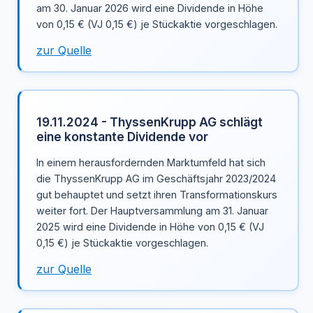
am 30. Januar 2026 wird eine Dividende in Höhe
von 0,15 € (VJ 0,15 €) je Stückaktie vorgeschlagen.
zur Quelle
19.11.2024 - ThyssenKrupp AG schlägt
eine konstante Dividende vor
In einem herausfordernden Marktumfeld hat sich
die ThyssenKrupp AG im Geschäftsjahr 2023/2024
gut behauptet und setzt ihren Transformationskurs
weiter fort. Der Hauptversammlung am 31. Januar
2025 wird eine Dividende in Höhe von 0,15 € (VJ
0,15 €) je Stückaktie vorgeschlagen.
zur Quelle