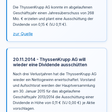
Die ThyssenKrupp AG konnte im abgelaufenen
Geschäftsjahr einen Jahresüberschuss von 268
Mio. € erzielen und plant eine Ausschüttung der
Dividende von 0,15 € (VJ 0,11 €).
zur Quelle
20.11.2014 - ThyssenKrupp AG will
wieder eine Dividende ausschütten
Nach drei Verlustjahren hat die ThyssenKrupp AG
wieder ein Nettogewinn erwirtschaftet. Vorstand
und Aufsichtsrat werden der Hauptversammlung
am 30. Januar 2015 für das abgelaufene
Geschäftsjahr 2013/2014 die Ausschüttung einer
Dividende in Höhe von 0,11 € (VJ 0,00 €) je Aktie
vorschlagen.