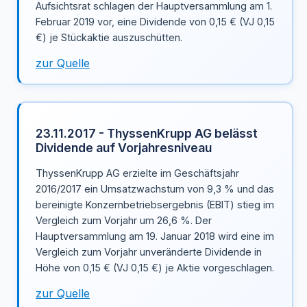
Aufsichtsrat schlagen der Hauptversammlung am 1.
Februar 2019 vor, eine Dividende von 0,15 € (VJ 0,15
€) je Stückaktie auszuschütten.
zur Quelle
23.11.2017 - ThyssenKrupp AG belässt
Dividende auf Vorjahresniveau
ThyssenKrupp AG erzielte im Geschäftsjahr
2016/2017 ein Umsatzwachstum von 9,3 % und das
bereinigte Konzernbetriebsergebnis (EBIT) stieg im
Vergleich zum Vorjahr um 26,6 %. Der
Hauptversammlung am 19. Januar 2018 wird eine im
Vergleich zum Vorjahr unveränderte Dividende in
Höhe von 0,15 € (VJ 0,15 €) je Aktie vorgeschlagen.
zur Quelle