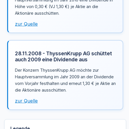
Höhe von 0,30 € (VJ 1,30 €) je Aktie an die
Aktionäre ausschütten.
zur Quelle
28.11.2008 - ThyssenKrupp AG schüttet
auch 2009 eine Dividende aus
Der Konzern ThyssenKrupp AG möchte zur
Hauptversammlung im Jahr 2009 an der Dividende
vom Vorjahr festhalten und erneut 1,30 € je Aktie an
die Aktionäre ausschütten.
zur Quelle
Legende