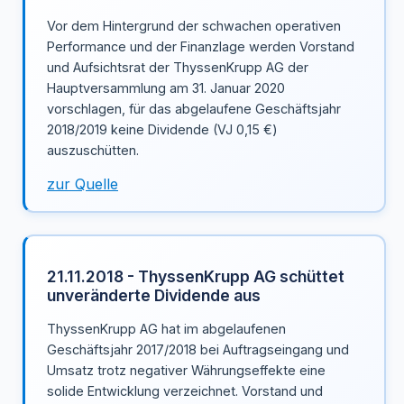
Vor dem Hintergrund der schwachen operativen
Performance und der Finanzlage werden Vorstand
und Aufsichtsrat der ThyssenKrupp AG der
Hauptversammlung am 31. Januar 2020
vorschlagen, für das abgelaufene Geschäftsjahr
2018/2019 keine Dividende (VJ 0,15 €)
auszuschütten.
zur Quelle
21.11.2018 - ThyssenKrupp AG schüttet
unveränderte Dividende aus
ThyssenKrupp AG hat im abgelaufenen
Geschäftsjahr 2017/2018 bei Auftragseingang und
Umsatz trotz negativer Währungseffekte eine
solide Entwicklung verzeichnet. Vorstand und