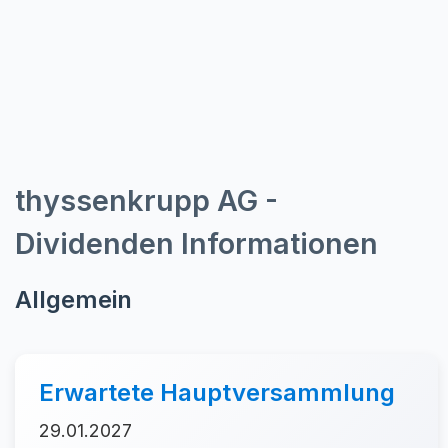
thyssenkrupp AG -
Dividenden Informationen
Allgemein
Erwartete Hauptversammlung
29.01.2027