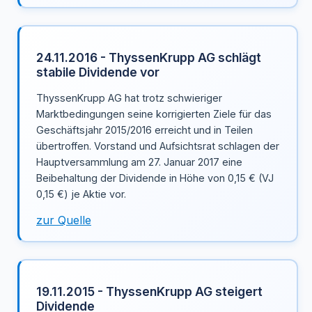
24.11.2016 - ThyssenKrupp AG schlägt
stabile Dividende vor
ThyssenKrupp AG hat trotz schwieriger
Marktbedingungen seine korrigierten Ziele für das
Geschäftsjahr 2015/2016 erreicht und in Teilen
übertroffen. Vorstand und Aufsichtsrat schlagen der
Hauptversammlung am 27. Januar 2017 eine
Beibehaltung der Dividende in Höhe von 0,15 € (VJ
0,15 €) je Aktie vor.
zur Quelle
19.11.2015 - ThyssenKrupp AG steigert
Dividende