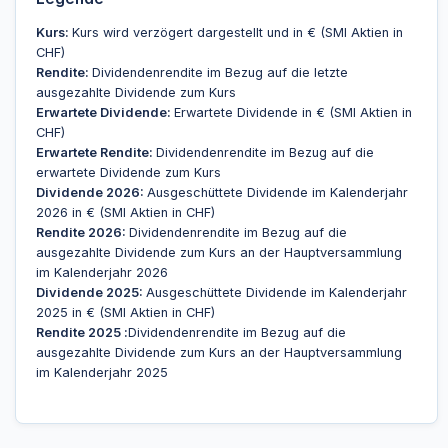
Kurs:
Kurs wird verzögert dargestellt und in € (SMI Aktien in
CHF)
Rendite:
Dividendenrendite im Bezug auf die letzte
ausgezahlte Dividende zum Kurs
Erwartete Dividende:
Erwartete Dividende in € (SMI Aktien in
CHF)
Erwartete Rendite:
Dividendenrendite im Bezug auf die
erwartete Dividende zum Kurs
Dividende 2026:
Ausgeschüttete Dividende im Kalenderjahr
2026 in € (SMI Aktien in CHF)
Rendite 2026:
Dividendenrendite im Bezug auf die
ausgezahlte Dividende zum Kurs an der Hauptversammlung
im Kalenderjahr 2026
Dividende 2025:
Ausgeschüttete Dividende im Kalenderjahr
2025 in € (SMI Aktien in CHF)
Rendite 2025 :
Dividendenrendite im Bezug auf die
ausgezahlte Dividende zum Kurs an der Hauptversammlung
im Kalenderjahr 2025