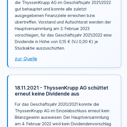
die ThyssenKrupp AG im Geschäftsjahr 2021/2022
gut behauptet und konnte alle zuletzt
ausgegebenen Finanzziele erreichen bzw.
übertreffen. Vorstand und Aufsichtsrat werden der
Hauptversammlung am 3. Februar 2023
vorschlagen, für das Geschäftsjahr 2021/2022 eine
Dividende in Höhe von 0,15 € (VJ 0,00 €) je
Stückaktie auszuschütten.
zur Quelle
18.11.2021 - ThyssenKrupp AG schüttet
erneut keine Dividende aus
Für das Geschäftsjahr 2020/2021 konnte die
ThyssenKrupp AG im Einzelabschluss erneut kein
Bilanzgewinn ausweisen. Der Hauptversammlung
am 4. Februar 2022 wird kein Dividendenvorschlag