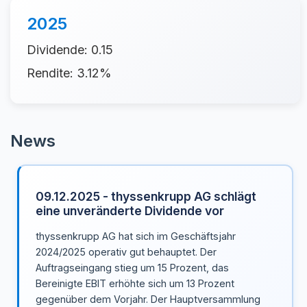
2025
Dividende: 0.15
Rendite: 3.12%
News
09.12.2025 - thyssenkrupp AG schlägt
eine unveränderte Dividende vor
thyssenkrupp AG hat sich im Geschäftsjahr
2024/2025 operativ gut behauptet. Der
Auftragseingang stieg um 15 Prozent, das
Bereinigte EBIT erhöhte sich um 13 Prozent
gegenüber dem Vorjahr. Der Hauptversammlung