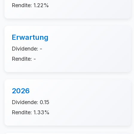
Rendite: 1.22%
Erwartung
Dividende: -
Rendite: -
2026
Dividende: 0.15
Rendite: 1.33%