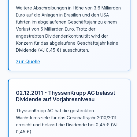
Weitere Abschreibungen in Höhe von 3,6 Milliarden
Euro auf die Anlagen in Brasilien und den USA
führten im abgelaufenen Geschäftsjahr zu einem
Verlust von 5 Milliarden Euro. Trotz der
angestrebten Dividendenkontinuität wird der
Konzern für das abgelaufene Geschäftsjahr keine
Dividende (VJ 0,45 €) ausschütten.
zur Quelle
02.12.2011 - ThyssenKrupp AG belässt
Dividende auf Vorjahresniveau
ThyssenKrupp AG hat die gesteckten
Wachstumsziele für das Geschäftsjahr 2010/2011
erreicht und belässt die Dividende bei 0,45 € (VJ
0,45 €).