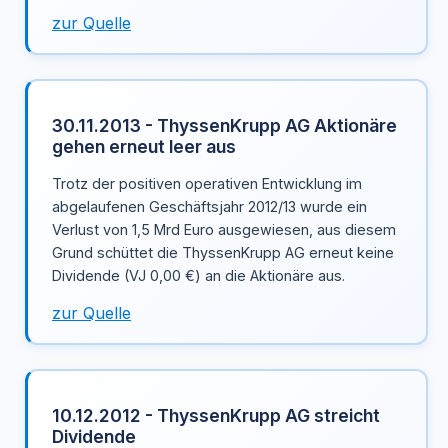
zur Quelle
30.11.2013 - ThyssenKrupp AG Aktionäre
gehen erneut leer aus
Trotz der positiven operativen Entwicklung im
abgelaufenen Geschäftsjahr 2012/13 wurde ein
Verlust von 1,5 Mrd Euro ausgewiesen, aus diesem
Grund schüttet die ThyssenKrupp AG erneut keine
Dividende (VJ 0,00 €) an die Aktionäre aus.
zur Quelle
10.12.2012 - ThyssenKrupp AG streicht
Dividende