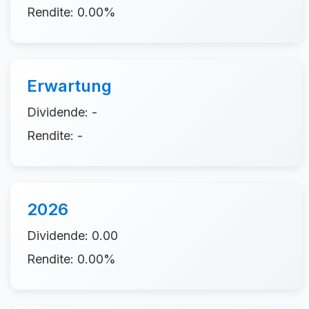
Rendite: 0.00%
Erwartung
Dividende: -
Rendite: -
2026
Dividende: 0.00
Rendite: 0.00%