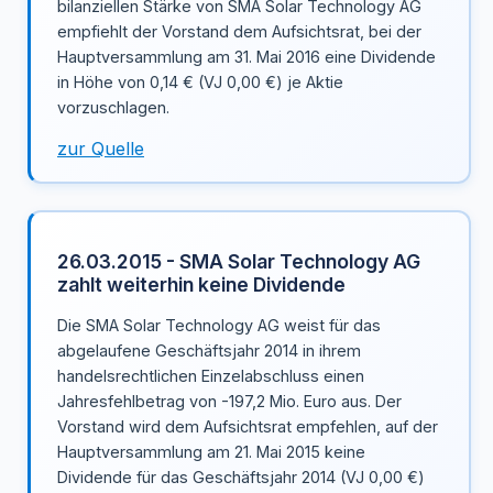
bilanziellen Stärke von SMA Solar Technology AG
empfiehlt der Vorstand dem Aufsichtsrat, bei der
Hauptversammlung am 31. Mai 2016 eine Dividende
in Höhe von 0,14 € (VJ 0,00 €) je Aktie
vorzuschlagen.
zur Quelle
26.03.2015 - SMA Solar Technology AG
zahlt weiterhin keine Dividende
Die SMA Solar Technology AG weist für das
abgelaufene Geschäftsjahr 2014 in ihrem
handelsrechtlichen Einzelabschluss einen
Jahresfehlbetrag von -197,2 Mio. Euro aus. Der
Vorstand wird dem Aufsichtsrat empfehlen, auf der
Hauptversammlung am 21. Mai 2015 keine
Dividende für das Geschäftsjahr 2014 (VJ 0,00 €)