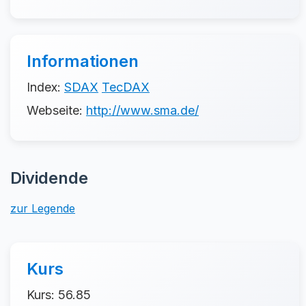
Informationen
Index:
SDAX
TecDAX
Webseite:
http://www.sma.de/
Dividende
zur Legende
Kurs
Kurs: 56.85