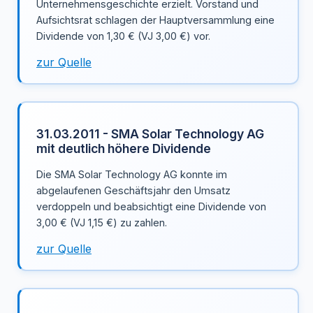
Unternehmensgeschichte erzielt. Vorstand und
Aufsichtsrat schlagen der Hauptversammlung eine
Dividende von 1,30 € (VJ 3,00 €) vor.
zur Quelle
31.03.2011 - SMA Solar Technology AG
mit deutlich höhere Dividende
Die SMA Solar Technology AG konnte im
abgelaufenen Geschäftsjahr den Umsatz
verdoppeln und beabsichtigt eine Dividende von
3,00 € (VJ 1,15 €) zu zahlen.
zur Quelle