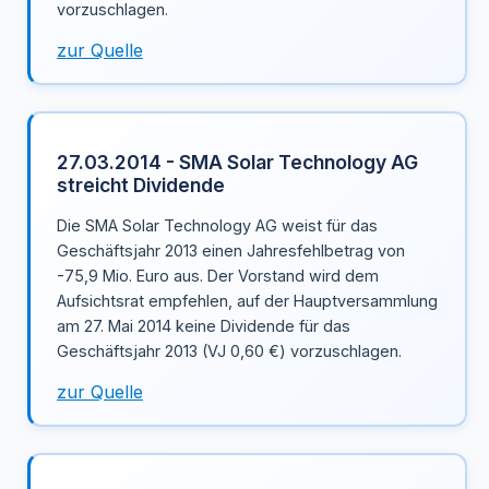
vorzuschlagen.
zur Quelle
27.03.2014 - SMA Solar Technology AG
streicht Dividende
Die SMA Solar Technology AG weist für das
Geschäftsjahr 2013 einen Jahresfehlbetrag von
-75,9 Mio. Euro aus. Der Vorstand wird dem
Aufsichtsrat empfehlen, auf der Hauptversammlung
am 27. Mai 2014 keine Dividende für das
Geschäftsjahr 2013 (VJ 0,60 €) vorzuschlagen.
zur Quelle