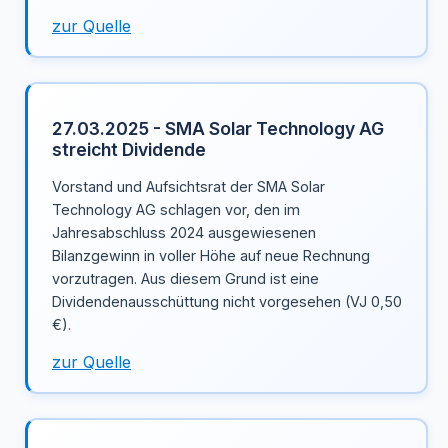
zur Quelle
27.03.2025 - SMA Solar Technology AG
streicht Dividende
Vorstand und Aufsichtsrat der SMA Solar
Technology AG schlagen vor, den im
Jahresabschluss 2024 ausgewiesenen
Bilanzgewinn in voller Höhe auf neue Rechnung
vorzutragen. Aus diesem Grund ist eine
Dividendenausschüttung nicht vorgesehen (VJ 0,50
€).
zur Quelle