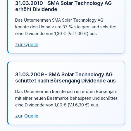
31.03.2010 - SMA Solar Technology AG
erhöht Dividende
Das Unternehmen SMA Solar Technology AG
konnte den Umsatz um 37 % steigern und schüttet
eine Dividende von 1,30 € (VJ 1,00 €) aus.
zur Quelle
31.03.2009 - SMA Solar Technology AG
schüttet nach Börsengang Dividende aus
Das Unternehmen konnte sich im ersten Börsenjahr
mit einer neuen Bestmarke behaupten und schüttet
eine Dividende von 1,00 € (VJ 6,30 €) aus.
zur Quelle