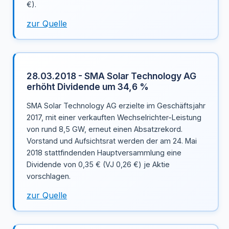
€).
zur Quelle
28.03.2018 - SMA Solar Technology AG
erhöht Dividende um 34,6 %
SMA Solar Technology AG erzielte im Geschäftsjahr
2017, mit einer verkauften Wechselrichter-Leistung
von rund 8,5 GW, erneut einen Absatzrekord.
Vorstand und Aufsichtsrat werden der am 24. Mai
2018 stattfindenden Hauptversammlung eine
Dividende von 0,35 € (VJ 0,26 €) je Aktie
vorschlagen.
zur Quelle