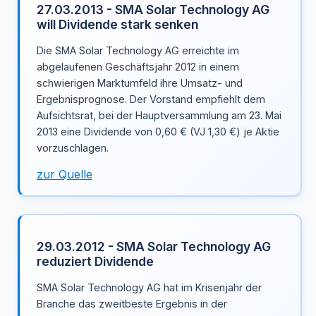
27.03.2013 - SMA Solar Technology AG
will Dividende stark senken
Die SMA Solar Technology AG erreichte im
abgelaufenen Geschäftsjahr 2012 in einem
schwierigen Marktumfeld ihre Umsatz- und
Ergebnisprognose. Der Vorstand empfiehlt dem
Aufsichtsrat, bei der Hauptversammlung am 23. Mai
2013 eine Dividende von 0,60 € (VJ 1,30 €) je Aktie
vorzuschlagen.
zur Quelle
29.03.2012 - SMA Solar Technology AG
reduziert Dividende
SMA Solar Technology AG hat im Krisenjahr der
Branche das zweitbeste Ergebnis in der