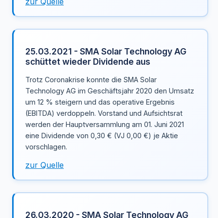
zur Quelle
25.03.2021 - SMA Solar Technology AG
schüttet wieder Dividende aus
Trotz Coronakrise konnte die SMA Solar
Technology AG im Geschäftsjahr 2020 den Umsatz
um 12 % steigern und das operative Ergebnis
(EBITDA) verdoppeln. Vorstand und Aufsichtsrat
werden der Hauptversammlung am 01. Juni 2021
eine Dividende von 0,30 € (VJ 0,00 €) je Aktie
vorschlagen.
zur Quelle
26.03.2020 - SMA Solar Technology AG