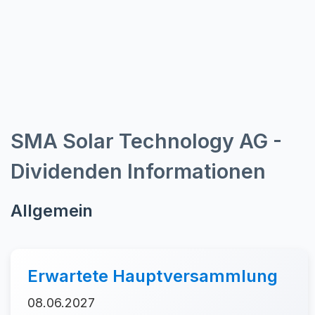
SMA Solar Technology AG -
Dividenden Informationen
Allgemein
Erwartete Hauptversammlung
08.06.2027