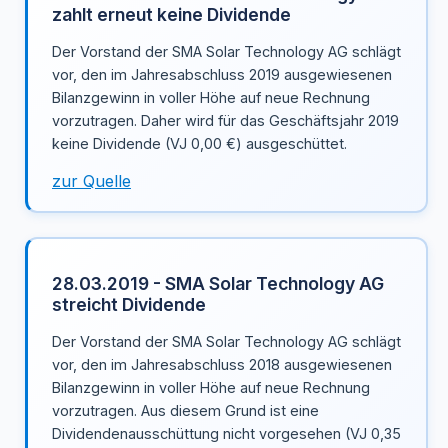
zahlt erneut keine Dividende
Der Vorstand der SMA Solar Technology AG schlägt
vor, den im Jahresabschluss 2019 ausgewiesenen
Bilanzgewinn in voller Höhe auf neue Rechnung
vorzutragen. Daher wird für das Geschäftsjahr 2019
keine Dividende (VJ 0,00 €) ausgeschüttet.
zur Quelle
28.03.2019 - SMA Solar Technology AG
streicht Dividende
Der Vorstand der SMA Solar Technology AG schlägt
vor, den im Jahresabschluss 2018 ausgewiesenen
Bilanzgewinn in voller Höhe auf neue Rechnung
vorzutragen. Aus diesem Grund ist eine
Dividendenausschüttung nicht vorgesehen (VJ 0,35