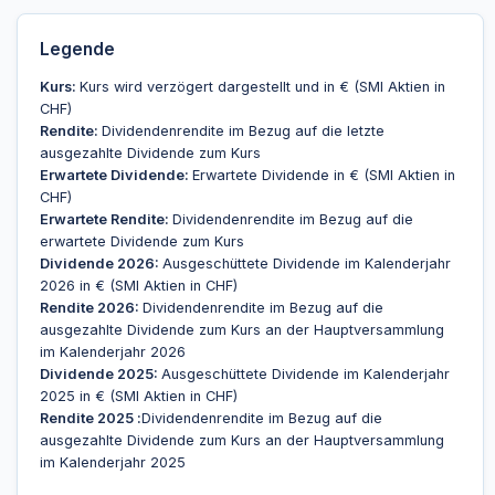
Legende
Kurs:
Kurs wird verzögert dargestellt und in € (SMI Aktien in
CHF)
Rendite:
Dividendenrendite im Bezug auf die letzte
ausgezahlte Dividende zum Kurs
Erwartete Dividende:
Erwartete Dividende in € (SMI Aktien in
CHF)
Erwartete Rendite:
Dividendenrendite im Bezug auf die
erwartete Dividende zum Kurs
Dividende 2026:
Ausgeschüttete Dividende im Kalenderjahr
2026 in € (SMI Aktien in CHF)
Rendite 2026:
Dividendenrendite im Bezug auf die
ausgezahlte Dividende zum Kurs an der Hauptversammlung
im Kalenderjahr 2026
Dividende 2025:
Ausgeschüttete Dividende im Kalenderjahr
2025 in € (SMI Aktien in CHF)
Rendite 2025 :
Dividendenrendite im Bezug auf die
ausgezahlte Dividende zum Kurs an der Hauptversammlung
im Kalenderjahr 2025