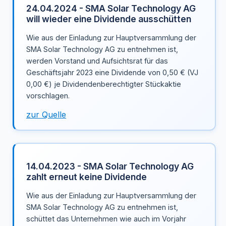
24.04.2024 - SMA Solar Technology AG
will wieder eine Dividende ausschütten
Wie aus der Einladung zur Hauptversammlung der
SMA Solar Technology AG zu entnehmen ist,
werden Vorstand und Aufsichtsrat für das
Geschäftsjahr 2023 eine Dividende von 0,50 € (VJ
0,00 €) je Dividendenberechtigter Stückaktie
vorschlagen.
zur Quelle
14.04.2023 - SMA Solar Technology AG
zahlt erneut keine Dividende
Wie aus der Einladung zur Hauptversammlung der
SMA Solar Technology AG zu entnehmen ist,
schüttet das Unternehmen wie auch im Vorjahr