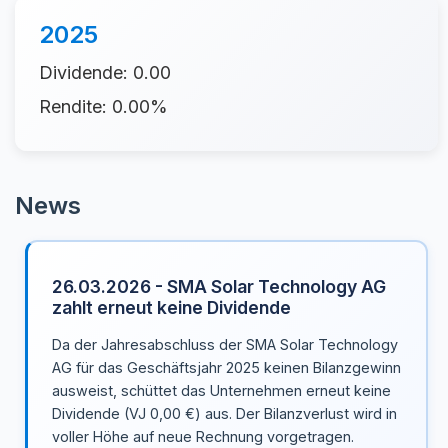
2025
Dividende: 0.00
Rendite: 0.00%
News
26.03.2026 - SMA Solar Technology AG
zahlt erneut keine Dividende
Da der Jahresabschluss der SMA Solar Technology
AG für das Geschäftsjahr 2025 keinen Bilanzgewinn
ausweist, schüttet das Unternehmen erneut keine
Dividende (VJ 0,00 €) aus. Der Bilanzverlust wird in
voller Höhe auf neue Rechnung vorgetragen.