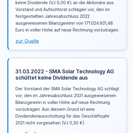
keine Dividende (VJ 0,00 €) an die Aktionäre aus.
Vorstand und Aufsichtsrat schlagen vor, den im
festgestellten Jahresabschluss 2022
ausgewiesenen Bilanzgewinn von 171.024.931,48
Euro in voller Höhe auf neue Rechnung vorzutragen.
zur Quelle
31.03.2022 - SMA Solar Technology AG
schüttet keine Dividende aus
Der Vorstand der SMA Solar Technology AG schlägt
vor, den im Jahresabschluss 2021 ausgewiesenen
Bilanzgewinn in voller Höhe auf neue Rechnung
vorzutragen. Aus diesem Grund ist eine
Dividendenausschüttung für das Geschäftsjahr
2021 nicht vorgesehen (VJ 0,30 €).