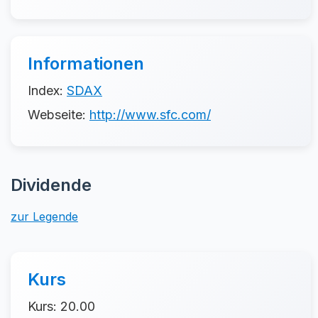
Informationen
Index:
SDAX
Webseite:
http://www.sfc.com/
Dividende
zur Legende
Kurs
Kurs: 20.00