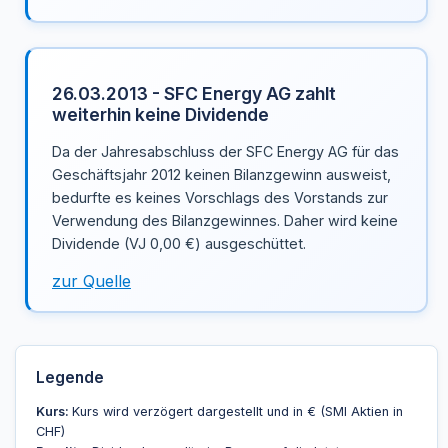
26.03.2013 - SFC Energy AG zahlt
weiterhin keine Dividende
Da der Jahresabschluss der SFC Energy AG für das
Geschäftsjahr 2012 keinen Bilanzgewinn ausweist,
bedurfte es keines Vorschlags des Vorstands zur
Verwendung des Bilanzgewinnes. Daher wird keine
Dividende (VJ 0,00 €) ausgeschüttet.
zur Quelle
Legende
Kurs:
Kurs wird verzögert dargestellt und in € (SMI Aktien in
CHF)