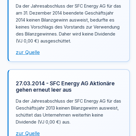
Da der Jahresabschluss der SFC Energy AG für das
am 31. Dezember 2014 beendete Geschäftsjahr
2014 keinen Bilanzgewinn ausweist, bedurfte es
keines Vorschlags des Vorstands zur Verwendung
des Bilanzgewinnes. Daher wird keine Dividende
(VJ 0,00 €) ausgeschüttet.
zur Quelle
27.03.2014 - SFC Energy AG Aktionäre
gehen erneut leer aus
Da der Jahresabschluss der SFC Energy AG für das
Geschäftsjahr 2013 keinen Bilanzgewinn ausweist,
schüttet das Unternehmen weiterhin keine
Dividende (VJ 0,00 €) aus.
zur Quelle