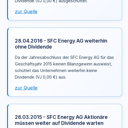
Dividende (VJ 0,00 €) ausgeschüttet.
zur Quelle
28.04.2016 - SFC Energy AG weiterhin
ohne Dividende
Da der Jahresabschluss der SFC Energy AG für das
Geschäftsjahr 2015 keinen Bilanzgewinn ausweist,
schüttet das Unternehmen weiterhin keine
Dividende (VJ 0,00 €) aus.
zur Quelle
26.03.2015 - SFC Energy AG Aktionäre
müssen weiter auf Dividende warten