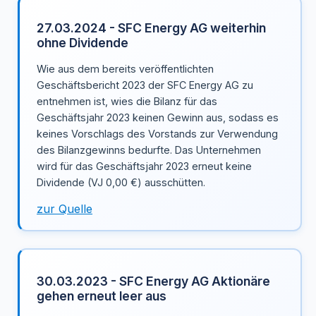
27.03.2024 - SFC Energy AG weiterhin
ohne Dividende
Wie aus dem bereits veröffentlichten
Geschäftsbericht 2023 der SFC Energy AG zu
entnehmen ist, wies die Bilanz für das
Geschäftsjahr 2023 keinen Gewinn aus, sodass es
keines Vorschlags des Vorstands zur Verwendung
des Bilanzgewinns bedurfte. Das Unternehmen
wird für das Geschäftsjahr 2023 erneut keine
Dividende (VJ 0,00 €) ausschütten.
zur Quelle
30.03.2023 - SFC Energy AG Aktionäre
gehen erneut leer aus