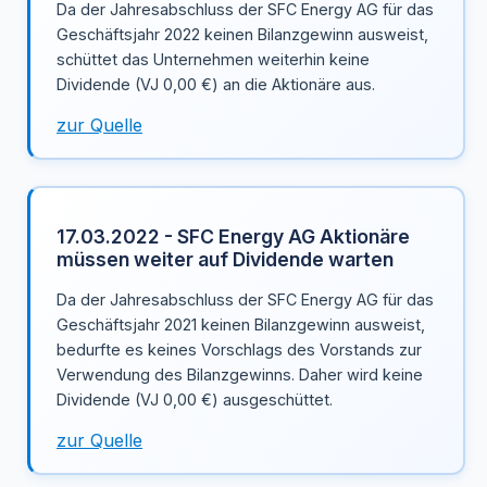
Da der Jahresabschluss der SFC Energy AG für das
Geschäftsjahr 2022 keinen Bilanzgewinn ausweist,
schüttet das Unternehmen weiterhin keine
Dividende (VJ 0,00 €) an die Aktionäre aus.
zur Quelle
17.03.2022 - SFC Energy AG Aktionäre
müssen weiter auf Dividende warten
Da der Jahresabschluss der SFC Energy AG für das
Geschäftsjahr 2021 keinen Bilanzgewinn ausweist,
bedurfte es keines Vorschlags des Vorstands zur
Verwendung des Bilanzgewinns. Daher wird keine
Dividende (VJ 0,00 €) ausgeschüttet.
zur Quelle