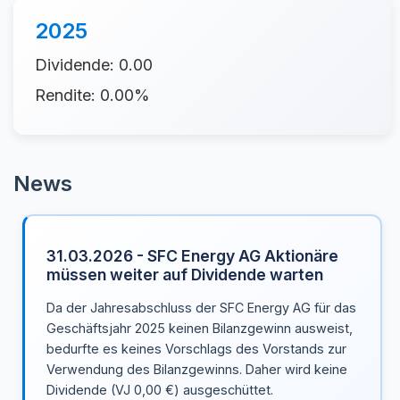
2025
Dividende: 0.00
Rendite: 0.00%
News
31.03.2026 - SFC Energy AG Aktionäre
müssen weiter auf Dividende warten
Da der Jahresabschluss der SFC Energy AG für das
Geschäftsjahr 2025 keinen Bilanzgewinn ausweist,
bedurfte es keines Vorschlags des Vorstands zur
Verwendung des Bilanzgewinns. Daher wird keine
Dividende (VJ 0,00 €) ausgeschüttet.