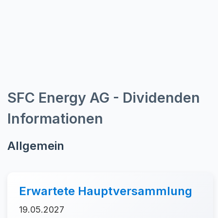
SFC Energy AG - Dividenden
Informationen
Allgemein
Erwartete Hauptversammlung
19.05.2027