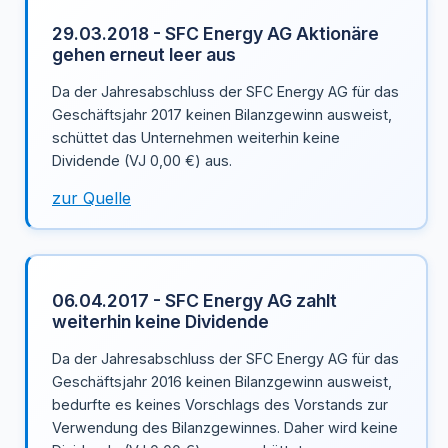
29.03.2018 - SFC Energy AG Aktionäre
gehen erneut leer aus
Da der Jahresabschluss der SFC Energy AG für das
Geschäftsjahr 2017 keinen Bilanzgewinn ausweist,
schüttet das Unternehmen weiterhin keine
Dividende (VJ 0,00 €) aus.
zur Quelle
06.04.2017 - SFC Energy AG zahlt
weiterhin keine Dividende
Da der Jahresabschluss der SFC Energy AG für das
Geschäftsjahr 2016 keinen Bilanzgewinn ausweist,
bedurfte es keines Vorschlags des Vorstands zur
Verwendung des Bilanzgewinnes. Daher wird keine