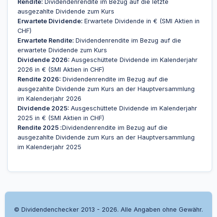
Rendite:
Dividendenrendite im Bezug auf die letzte
ausgezahlte Dividende zum Kurs
Erwartete Dividende:
Erwartete Dividende in € (SMI Aktien in
CHF)
Erwartete Rendite:
Dividendenrendite im Bezug auf die
erwartete Dividende zum Kurs
Dividende 2026:
Ausgeschüttete Dividende im Kalenderjahr
2026 in € (SMI Aktien in CHF)
Rendite 2026:
Dividendenrendite im Bezug auf die
ausgezahlte Dividende zum Kurs an der Hauptversammlung
im Kalenderjahr 2026
Dividende 2025:
Ausgeschüttete Dividende im Kalenderjahr
2025 in € (SMI Aktien in CHF)
Rendite 2025 :
Dividendenrendite im Bezug auf die
ausgezahlte Dividende zum Kurs an der Hauptversammlung
im Kalenderjahr 2025
© Dividendenchecker 2013 - 2026. Alle Angaben ohne Gewähr.