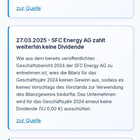
zur Quelle
27.03.2025 - SFC Energy AG zahlt
weiterhin keine Dividende
Wie aus dem bereits veröffentlichten
Geschäftsbericht 2024 der SFC Energy AG zu
entnehmen ist, wies die Bilanz für das
Geschäftsjahr 2024 keinen Gewinn aus, sodass es
keines Vorschlags des Vorstands zur Verwendung
des Bilanzgewinns bedurfte. Das Unternehmen
wird für das Geschäftsjahr 2024 erneut keine
Dividende (VJ 0,00 €) ausschütten.
zur Quelle