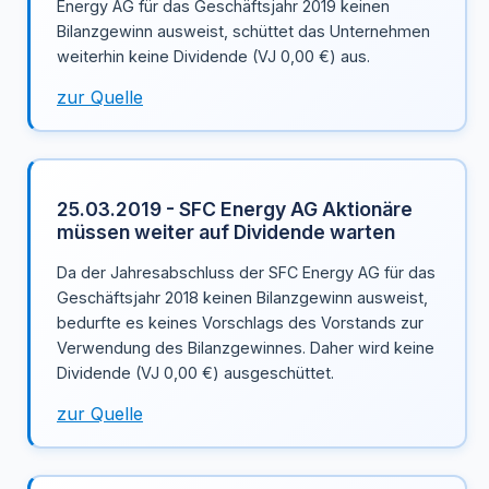
Energy AG für das Geschäftsjahr 2019 keinen
Bilanzgewinn ausweist, schüttet das Unternehmen
weiterhin keine Dividende (VJ 0,00 €) aus.
zur Quelle
25.03.2019 - SFC Energy AG Aktionäre
müssen weiter auf Dividende warten
Da der Jahresabschluss der SFC Energy AG für das
Geschäftsjahr 2018 keinen Bilanzgewinn ausweist,
bedurfte es keines Vorschlags des Vorstands zur
Verwendung des Bilanzgewinnes. Daher wird keine
Dividende (VJ 0,00 €) ausgeschüttet.
zur Quelle