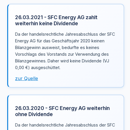
26.03.2021 - SFC Energy AG zahlt
weiterhin keine Dividende
Da der handelsrechtliche Jahresabschluss der SFC
Energy AG für das Geschäftsjahr 2020 keinen
Bilanzgewinn ausweist, bedurfte es keines
Vorschlags des Vorstands zur Verwendung des
Bilanzgewinnes. Daher wird keine Dividende (VJ
0,00 €) ausgeschüttet.
zur Quelle
26.03.2020 - SFC Energy AG weiterhin
ohne Dividende
Da der handelsrechtliche Jahresabschluss der SFC