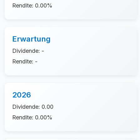
Rendite: 0.00%
Erwartung
Dividende: -
Rendite: -
2026
Dividende: 0.00
Rendite: 0.00%