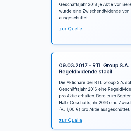
Geschäftsjahr 2018 je Aktie vor. Be
wurde eine Zwischendividende von 1,
ausgeschüttet.
zur Quelle
09.03.2017 - RTL Group S.A. 
Regeldividende stabil
Die Aktionäre der RTL Group S.A. so
Geschäftsjahr 2016 eine Regeldivid
pro Aktie erhalten. Bereits im Septe
Halb-Geschäftsjahr 2016 eine Zwisc
(VJ 1,00 €) pro Aktie ausgeschüttet.
zur Quelle