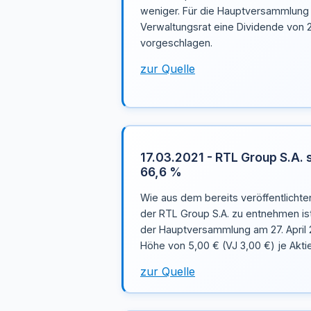
weniger. Für die Hauptversammlung 
Verwaltungsrat eine Dividende von 2
vorgeschlagen.
zur Quelle
17.03.2021 - RTL Group S.A. 
66,6 %
Wie aus dem bereits veröffentlichte
der RTL Group S.A. zu entnehmen is
der Hauptversammlung am 27. April 
Höhe von 5,00 € (VJ 3,00 €) je Akti
zur Quelle