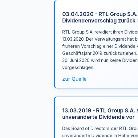
03.04.2020 - RTL Group S.A.
Dividendenvorschlag zurüc
RTL Group S.A. revidiert ihren Divi
13.03.2020. Der Verwaltungsrat hat 
früheren Vorschlag einer Dividende v
Geschäftsjahr 2019 zurückzuziehen
30. Juni 2020 wird nun keine Divide
vorgeschlagen.
zur Quelle
13.03.2019 - RTL Group S.A. 
unveränderte Dividende vor
Das Board of Directors der RTL Grou
unveränderte Dividende in Höhe von 