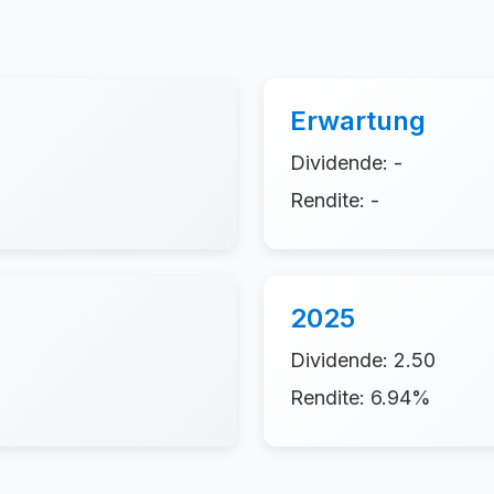
Erwartung
Dividende: -
Rendite: -
2025
Dividende: 2.50
Rendite: 6.94%