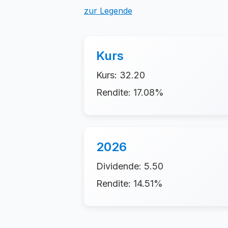
zur Legende
Kurs
Kurs: 32.20
Rendite: 17.08%
2026
Dividende: 5.50
Rendite: 14.51%