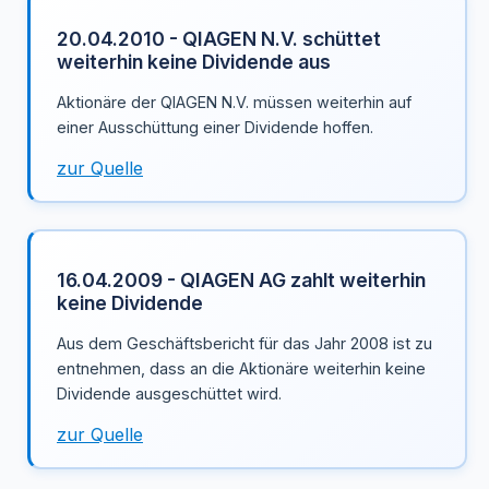
20.04.2010 - QIAGEN N.V. schüttet
weiterhin keine Dividende aus
Aktionäre der QIAGEN N.V. müssen weiterhin auf
einer Ausschüttung einer Dividende hoffen.
zur Quelle
16.04.2009 - QIAGEN AG zahlt weiterhin
keine Dividende
Aus dem Geschäftsbericht für das Jahr 2008 ist zu
entnehmen, dass an die Aktionäre weiterhin keine
Dividende ausgeschüttet wird.
zur Quelle