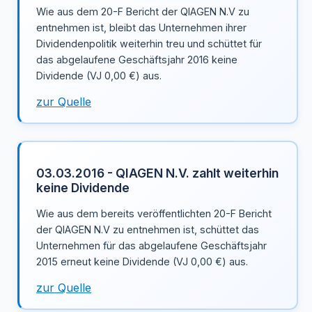
Wie aus dem 20-F Bericht der QIAGEN N.V zu
entnehmen ist, bleibt das Unternehmen ihrer
Dividendenpolitik weiterhin treu und schüttet für
das abgelaufene Geschäftsjahr 2016 keine
Dividende (VJ 0,00 €) aus.
zur Quelle
03.03.2016 - QIAGEN N.V. zahlt weiterhin
keine Dividende
Wie aus dem bereits veröffentlichten 20-F Bericht
der QIAGEN N.V zu entnehmen ist, schüttet das
Unternehmen für das abgelaufene Geschäftsjahr
2015 erneut keine Dividende (VJ 0,00 €) aus.
zur Quelle