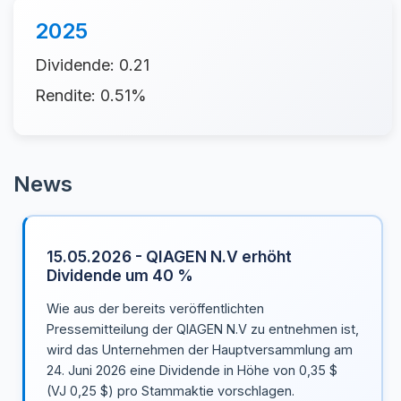
2025
Dividende: 0.21
Rendite: 0.51%
News
15.05.2026 - QIAGEN N.V erhöht
Dividende um 40 %
Wie aus der bereits veröffentlichten
Pressemitteilung der QIAGEN N.V zu entnehmen ist,
wird das Unternehmen der Hauptversammlung am
24. Juni 2026 eine Dividende in Höhe von 0,35 $
(VJ 0,25 $) pro Stammaktie vorschlagen.