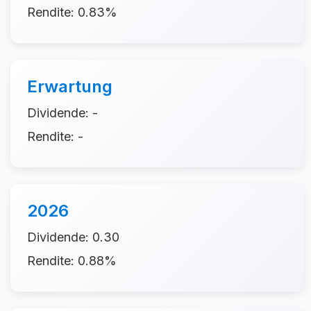
Rendite: 0.83%
Erwartung
Dividende: -
Rendite: -
2026
Dividende: 0.30
Rendite: 0.88%