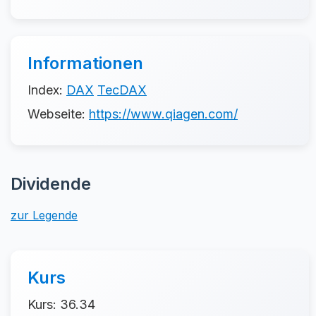
Informationen
Index:
DAX
TecDAX
Webseite:
https://www.qiagen.com/
Dividende
zur Legende
Kurs
Kurs: 36.34