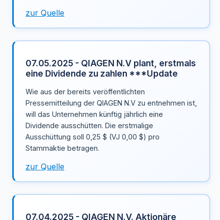
zur Quelle
07.05.2025 - QIAGEN N.V plant, erstmals
eine Dividende zu zahlen ***Update
Wie aus der bereits veröffentlichten
Pressemitteilung der QIAGEN N.V zu entnehmen ist,
will das Unternehmen künftig jährlich eine
Dividende ausschütten. Die erstmalige
Ausschüttung soll 0,25 $ (VJ 0,00 $) pro
Stammaktie betragen.
zur Quelle
07.04.2025 - QIAGEN N.V. Aktionäre