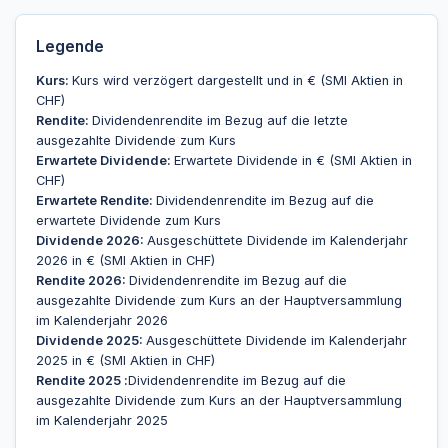
Legende
Kurs:
Kurs wird verzögert dargestellt und in € (SMI Aktien in
CHF)
Rendite:
Dividendenrendite im Bezug auf die letzte
ausgezahlte Dividende zum Kurs
Erwartete Dividende:
Erwartete Dividende in € (SMI Aktien in
CHF)
Erwartete Rendite:
Dividendenrendite im Bezug auf die
erwartete Dividende zum Kurs
Dividende 2026:
Ausgeschüttete Dividende im Kalenderjahr
2026 in € (SMI Aktien in CHF)
Rendite 2026:
Dividendenrendite im Bezug auf die
ausgezahlte Dividende zum Kurs an der Hauptversammlung
im Kalenderjahr 2026
Dividende 2025:
Ausgeschüttete Dividende im Kalenderjahr
2025 in € (SMI Aktien in CHF)
Rendite 2025 :
Dividendenrendite im Bezug auf die
ausgezahlte Dividende zum Kurs an der Hauptversammlung
im Kalenderjahr 2025