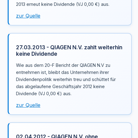
2013 erneut keine Dividende (VJ 0,00 €) aus.
zur Quelle
27.03.2013 - QIAGEN N.V. zahlt weiterhin
keine Dividende
Wie aus dem 20-F Bericht der QIAGEN N.V zu
entnehmen ist, bleibt das Unternehmen ihrer
Dividendenpolitik weiterhin treu und schüttet für
das abgelaufene Geschäftsjahr 2012 keine
Dividende (VJ 0,00 €) aus.
zur Quelle
02.04.2012 - QIAGEN N.V. ohne