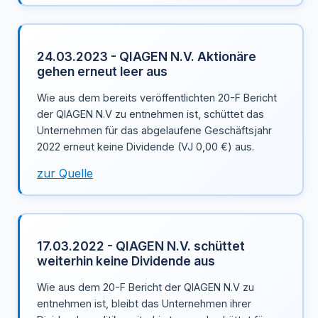
24.03.2023 - QIAGEN N.V. Aktionäre
gehen erneut leer aus
Wie aus dem bereits veröffentlichten 20-F Bericht
der QIAGEN N.V zu entnehmen ist, schüttet das
Unternehmen für das abgelaufene Geschäftsjahr
2022 erneut keine Dividende (VJ 0,00 €) aus.
zur Quelle
17.03.2022 - QIAGEN N.V. schüttet
weiterhin keine Dividende aus
Wie aus dem 20-F Bericht der QIAGEN N.V zu
entnehmen ist, bleibt das Unternehmen ihrer