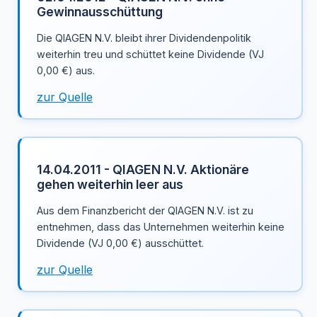
Gewinnausschüttung
Die QIAGEN N.V. bleibt ihrer Dividendenpolitik
weiterhin treu und schüttet keine Dividende (VJ
0,00 €) aus.
zur Quelle
14.04.2011 - QIAGEN N.V. Aktionäre
gehen weiterhin leer aus
Aus dem Finanzbericht der QIAGEN N.V. ist zu
entnehmen, dass das Unternehmen weiterhin keine
Dividende (VJ 0,00 €) ausschüttet.
zur Quelle