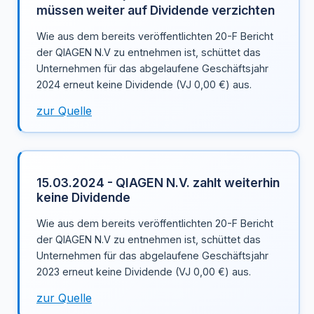
müssen weiter auf Dividende verzichten
Wie aus dem bereits veröffentlichten 20-F Bericht
der QIAGEN N.V zu entnehmen ist, schüttet das
Unternehmen für das abgelaufene Geschäftsjahr
2024 erneut keine Dividende (VJ 0,00 €) aus.
zur Quelle
15.03.2024 - QIAGEN N.V. zahlt weiterhin
keine Dividende
Wie aus dem bereits veröffentlichten 20-F Bericht
der QIAGEN N.V zu entnehmen ist, schüttet das
Unternehmen für das abgelaufene Geschäftsjahr
2023 erneut keine Dividende (VJ 0,00 €) aus.
zur Quelle