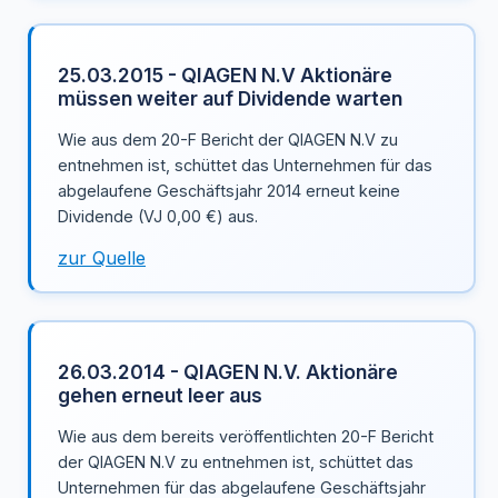
25.03.2015 - QIAGEN N.V Aktionäre
müssen weiter auf Dividende warten
Wie aus dem 20-F Bericht der QIAGEN N.V zu
entnehmen ist, schüttet das Unternehmen für das
abgelaufene Geschäftsjahr 2014 erneut keine
Dividende (VJ 0,00 €) aus.
zur Quelle
26.03.2014 - QIAGEN N.V. Aktionäre
gehen erneut leer aus
Wie aus dem bereits veröffentlichten 20-F Bericht
der QIAGEN N.V zu entnehmen ist, schüttet das
Unternehmen für das abgelaufene Geschäftsjahr