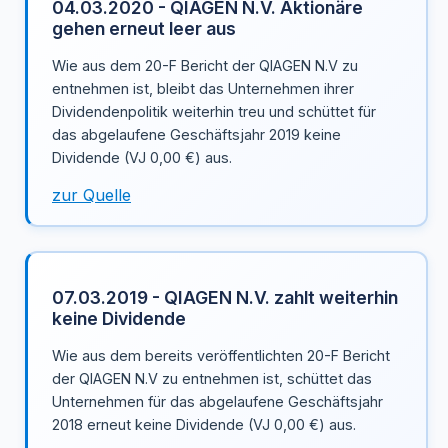
04.03.2020 - QIAGEN N.V. Aktionäre
gehen erneut leer aus
Wie aus dem 20-F Bericht der QIAGEN N.V zu
entnehmen ist, bleibt das Unternehmen ihrer
Dividendenpolitik weiterhin treu und schüttet für
das abgelaufene Geschäftsjahr 2019 keine
Dividende (VJ 0,00 €) aus.
zur Quelle
07.03.2019 - QIAGEN N.V. zahlt weiterhin
keine Dividende
Wie aus dem bereits veröffentlichten 20-F Bericht
der QIAGEN N.V zu entnehmen ist, schüttet das
Unternehmen für das abgelaufene Geschäftsjahr
2018 erneut keine Dividende (VJ 0,00 €) aus.