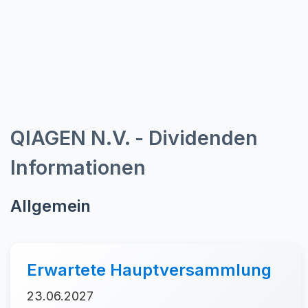
QIAGEN N.V. - Dividenden
Informationen
Allgemein
Erwartete Hauptversammlung
23.06.2027