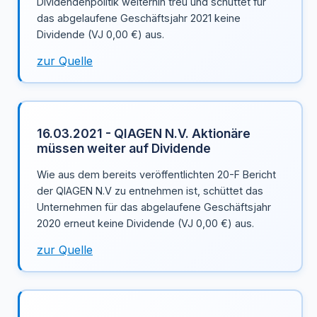
Dividendenpolitik weiterhin treu und schüttet für
das abgelaufene Geschäftsjahr 2021 keine
Dividende (VJ 0,00 €) aus.
zur Quelle
16.03.2021 - QIAGEN N.V. Aktionäre
müssen weiter auf Dividende
Wie aus dem bereits veröffentlichten 20-F Bericht
der QIAGEN N.V zu entnehmen ist, schüttet das
Unternehmen für das abgelaufene Geschäftsjahr
2020 erneut keine Dividende (VJ 0,00 €) aus.
zur Quelle