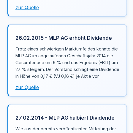
zur Quelle
26.02.2015 - MLP AG erhöht Dividende
Trotz eines schwierigen Marktumfeldes konnte die
MLP AG im abgelaufenen Geschäftsjahr 2014 die
Gesamterlöse um 6 % und das Ergebnis (EBIT) um
27 % steigern. Der Vorstand schlägt eine Dividende
in Höhe von 0,17 € (VJ 0,16 €) je Aktie vor.
zur Quelle
27.02.2014 - MLP AG halbiert Dividende
Wie aus der bereits veröffentlichten Mitteilung der