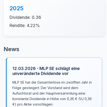
2025
Dividende: 0.36
Rendite: 4.22%
News
12.03.2026 - MLP SE schlägt eine
unveränderte Dividende vor
MLP SE hat die Gesamterlöse im zwölften Jahr in
Folge gesteigert. Der Vorstand wird dem
Aufsichtsrat und der Hauptversammlung eine
konstante Dividende in Höhe von 0,36 € (VJ 0,36
€) pro Aktie vorschlagen.