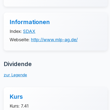
Informationen
Index:
SDAX
Webseite:
http://www.mlp-ag.de/
Dividende
zur Legende
Kurs
Kurs: 7.41