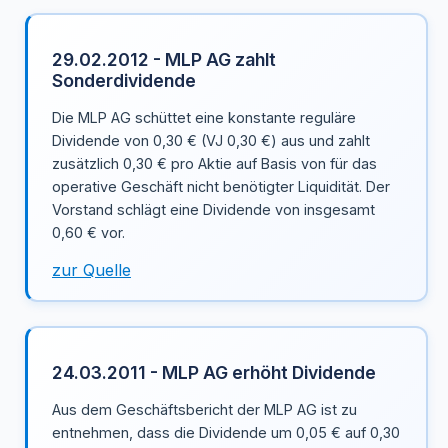
29.02.2012 - MLP AG zahlt
Sonderdividende
Die MLP AG schüttet eine konstante reguläre
Dividende von 0,30 € (VJ 0,30 €) aus und zahlt
zusätzlich 0,30 € pro Aktie auf Basis von für das
operative Geschäft nicht benötigter Liquidität. Der
Vorstand schlägt eine Dividende von insgesamt
0,60 € vor.
zur Quelle
24.03.2011 - MLP AG erhöht Dividende
Aus dem Geschäftsbericht der MLP AG ist zu
entnehmen, dass die Dividende um 0,05 € auf 0,30