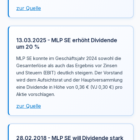
zur Quelle
13.03.2025 - MLP SE erhöht Dividende
um 20 %
MLP SE konnte im Geschäftsjahr 2024 sowohl die
Gesamterlöse als auch das Ergebnis vor Zinsen
und Steuern (EBIT) deutlich steigern. Der Vorstand
wird dem Aufsichtsrat und der Hauptversammlung
eine Dividende in Höhe von 0,36 € (VJ 0,30 €) pro
Aktie vorschlagen.
zur Quelle
28.02.2018 - MLP SE will Dividende stark