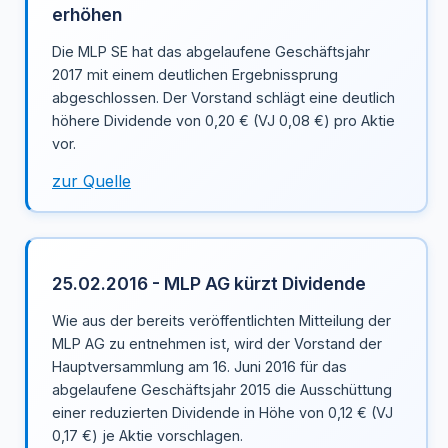
erhöhen
Die MLP SE hat das abgelaufene Geschäftsjahr
2017 mit einem deutlichen Ergebnissprung
abgeschlossen. Der Vorstand schlägt eine deutlich
höhere Dividende von 0,20 € (VJ 0,08 €) pro Aktie
vor.
zur Quelle
25.02.2016 - MLP AG kürzt Dividende
Wie aus der bereits veröffentlichten Mitteilung der
MLP AG zu entnehmen ist, wird der Vorstand der
Hauptversammlung am 16. Juni 2016 für das
abgelaufene Geschäftsjahr 2015 die Ausschüttung
einer reduzierten Dividende in Höhe von 0,12 € (VJ
0,17 €) je Aktie vorschlagen.