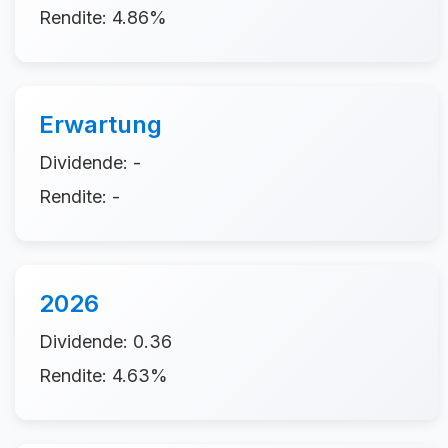
Rendite: 4.86%
Erwartung
Dividende: -
Rendite: -
2026
Dividende: 0.36
Rendite: 4.63%