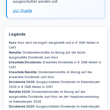
ausgeschüttet werden soll.
zur Quelle
Legende
Kurs:
Kurs wird verzögert dargestellt und in € (SMI Aktien in
CHF)
Rendite:
Dividendenrendite im Bezug auf die letzte
ausgezahlte Dividende zum Kurs
Erwartete Dividende:
Erwartete Dividende in € (SMI Aktien in
CHF)
Erwartete Rendite:
Dividendenrendite im Bezug auf die
erwartete Dividende zum Kurs
Dividende 2026:
Ausgeschüttete Dividende im Kalenderjahr
2026 in € (SMI Aktien in CHF)
Rendite 2026:
Dividendenrendite im Bezug auf die
ausgezahlte Dividende zum Kurs an der Hauptversammlung
im Kalenderjahr 2026
Dividende 2025:
Ausgeschüttete Dividende im Kalenderjahr