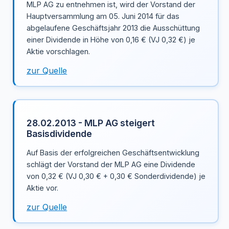
MLP AG zu entnehmen ist, wird der Vorstand der
Hauptversammlung am 05. Juni 2014 für das
abgelaufene Geschäftsjahr 2013 die Ausschüttung
einer Dividende in Höhe von 0,16 € (VJ 0,32 €) je
Aktie vorschlagen.
zur Quelle
28.02.2013 - MLP AG steigert
Basisdividende
Auf Basis der erfolgreichen Geschäftsentwicklung
schlägt der Vorstand der MLP AG eine Dividende
von 0,32 € (VJ 0,30 € + 0,30 € Sonderdividende) je
Aktie vor.
zur Quelle