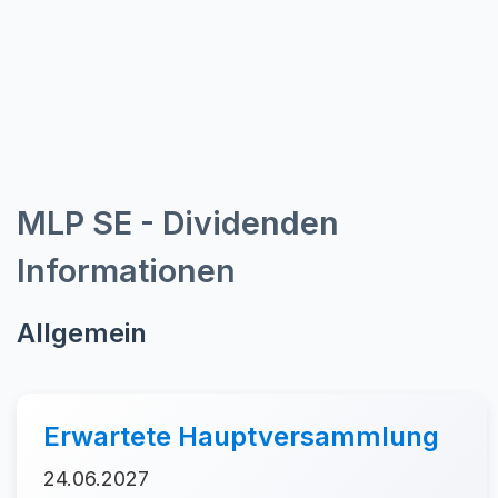
MLP SE - Dividenden
Informationen
Allgemein
Erwartete Hauptversammlung
24.06.2027