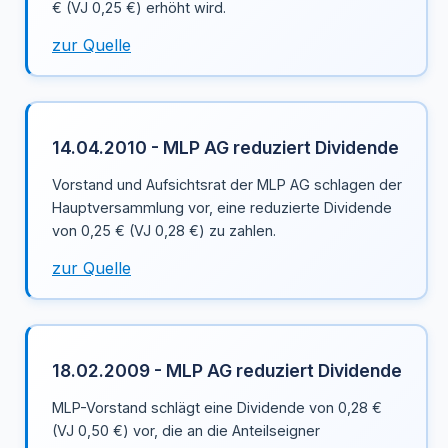
€ (VJ 0,25 €) erhöht wird.
zur Quelle
14.04.2010 - MLP AG reduziert Dividende
Vorstand und Aufsichtsrat der MLP AG schlagen der
Hauptversammlung vor, eine reduzierte Dividende
von 0,25 € (VJ 0,28 €) zu zahlen.
zur Quelle
18.02.2009 - MLP AG reduziert Dividende
MLP-Vorstand schlägt eine Dividende von 0,28 €
(VJ 0,50 €) vor, die an die Anteilseigner