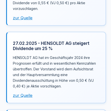
Dividende von 0,55 € (VJ 0,50 €) pro Aktie
vorzuschlagen.
zur Quelle
27.02.2025 - HENSOLDT AG steigert
Dividende um 25 %
HENSOLDT AG hat im Geschäftsjahr 2024 ihre
Prognosen erfüllt und in wesentlichen Kennzahlen
übertroffen. Der Vorstand wird dem Aufsichtsrat
und der Hauptversammlung eine
Dividendenausschüttung in Höhe von 0,50 € (VJ
0,40 €) je Aktie vorschlagen.
zur Quelle