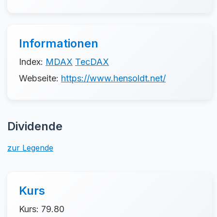
Informationen
Index:
MDAX
TecDAX
Webseite:
https://www.hensoldt.net/
Dividende
zur Legende
Kurs
Kurs: 79.80