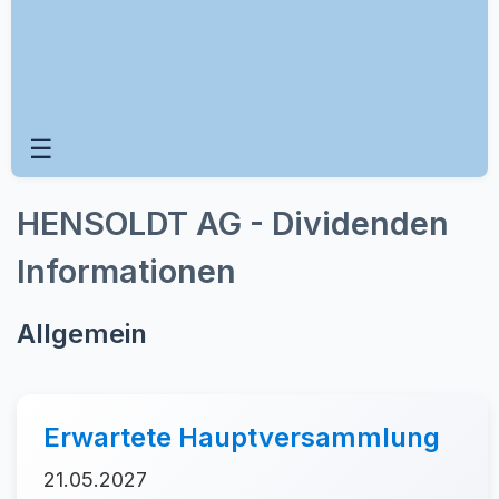
☰
HENSOLDT AG - Dividenden
Informationen
Allgemein
Erwartete Hauptversammlung
21.05.2027