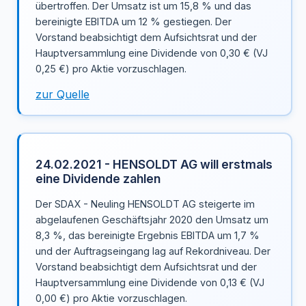
übertroffen. Der Umsatz ist um 15,8 % und das
bereinigte EBITDA um 12 % gestiegen. Der
Vorstand beabsichtigt dem Aufsichtsrat und der
Hauptversammlung eine Dividende von 0,30 € (VJ
0,25 €) pro Aktie vorzuschlagen.
zur Quelle
24.02.2021 - HENSOLDT AG will erstmals
eine Dividende zahlen
Der SDAX - Neuling HENSOLDT AG steigerte im
abgelaufenen Geschäftsjahr 2020 den Umsatz um
8,3 %, das bereinigte Ergebnis EBITDA um 1,7 %
und der Auftragseingang lag auf Rekordniveau. Der
Vorstand beabsichtigt dem Aufsichtsrat und der
Hauptversammlung eine Dividende von 0,13 € (VJ
0,00 €) pro Aktie vorzuschlagen.