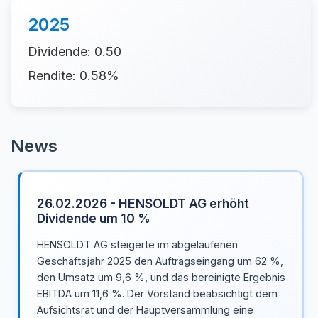
2025
Dividende: 0.50
Rendite: 0.58%
News
26.02.2026 - HENSOLDT AG erhöht
Dividende um 10 %
HENSOLDT AG steigerte im abgelaufenen
Geschäftsjahr 2025 den Auftragseingang um 62 %,
den Umsatz um 9,6 %, und das bereinigte Ergebnis
EBITDA um 11,6 %. Der Vorstand beabsichtigt dem
Aufsichtsrat und der Hauptversammlung eine