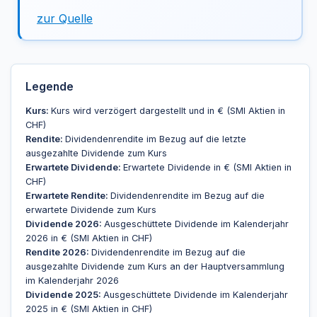
zur Quelle
Legende
Kurs:
Kurs wird verzögert dargestellt und in € (SMI Aktien in
CHF)
Rendite:
Dividendenrendite im Bezug auf die letzte
ausgezahlte Dividende zum Kurs
Erwartete Dividende:
Erwartete Dividende in € (SMI Aktien in
CHF)
Erwartete Rendite:
Dividendenrendite im Bezug auf die
erwartete Dividende zum Kurs
Dividende 2026:
Ausgeschüttete Dividende im Kalenderjahr
2026 in € (SMI Aktien in CHF)
Rendite 2026:
Dividendenrendite im Bezug auf die
ausgezahlte Dividende zum Kurs an der Hauptversammlung
im Kalenderjahr 2026
Dividende 2025:
Ausgeschüttete Dividende im Kalenderjahr
2025 in € (SMI Aktien in CHF)