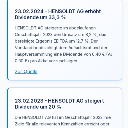
23.02.2024 - HENSOLDT AG erhöht
Dividende um 33,3 %
HENSOLDT AG steigerte im abgelaufenen
Geschäftsjahr 2023 den Umsatz um 8,2 %, das
bereinigte Ergebnis EBITDA um 12,7 %. Der
Vorstand beabsichtigt dem Aufsichtsrat und der
Hauptversammlung eine Dividende von 0,40 € (VJ
0,30 €) pro Aktie vorzuschlagen.
zur Quelle
23.02.2023 - HENSOLDT AG steigert
Dividende um 20 %
Die HENSOLDT AG hat im Geschäftsjahr 2022 ihre
Ziele für alle relevanten Kennzahlen erreicht oder