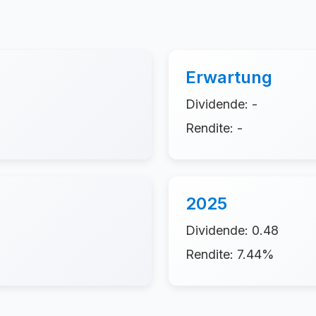
Erwartung
Dividende: -
Rendite: -
2025
Dividende: 0.48
Rendite: 7.44%