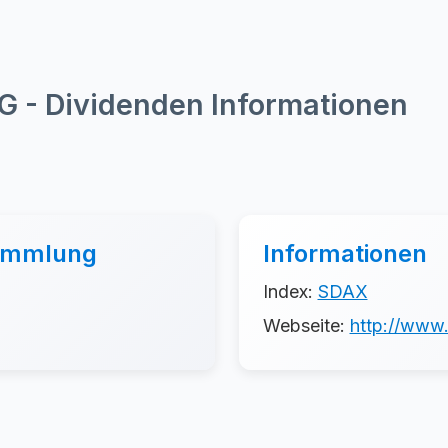
- Dividenden Informationen
sammlung
Informationen
Index:
SDAX
Webseite:
http://www