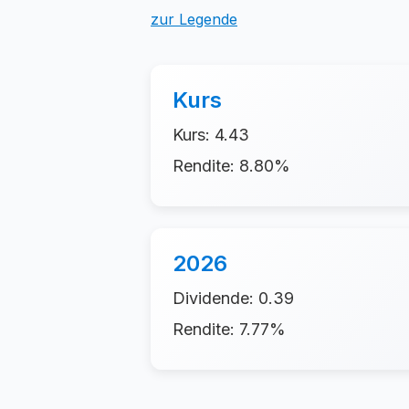
zur Legende
Kurs
Kurs: 4.43
Rendite: 8.80%
2026
Dividende: 0.39
Rendite: 7.77%