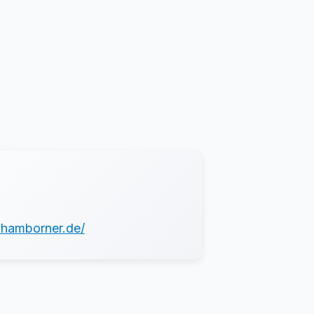
.hamborner.de/