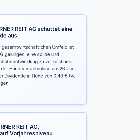
NER REIT AG schüttet eine
de aus
 gesamtwirtschaftlichen Umfeld ist
 gelungen, eine solide und
häftsentwicklung zu verzeichnen.
, der Hauptversammlung am 26. Juni
er Dividende in Höhe von 0,48 € (VJ
agen.
RNER REIT AG,
auf Vorjahresniveau