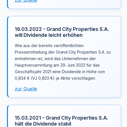
16.03.2022 - Grand City Properties S.A.
will Dividende leicht erhöhen
Wie aus der bereits veröffentlichten
Pressemitteilung der Grand City Properties S.A. zu
entnehmen ist, wird das Unternehmen der
Hauptversammlung am 29. Juni 2022 für das
Geschäftsjahr 2021 eine Dividende in Höhe von
0,834 € (VJ 0,823 €) je Aktie vorschlagen.
zur Quelle
15.03.2021 - Grand City Properties S.A.
hält die Dividende stabil