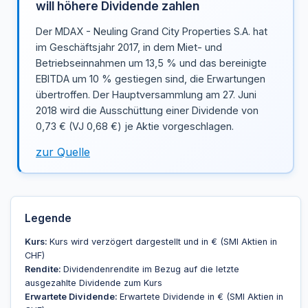
will höhere Dividende zahlen
Der MDAX - Neuling Grand City Properties S.A. hat
im Geschäftsjahr 2017, in dem Miet- und
Betriebseinnahmen um 13,5 % und das bereinigte
EBITDA um 10 % gestiegen sind, die Erwartungen
übertroffen. Der Hauptversammlung am 27. Juni
2018 wird die Ausschüttung einer Dividende von
0,73 € (VJ 0,68 €) je Aktie vorgeschlagen.
zur Quelle
Legende
Kurs:
Kurs wird verzögert dargestellt und in € (SMI Aktien in
CHF)
Rendite:
Dividendenrendite im Bezug auf die letzte
ausgezahlte Dividende zum Kurs
Erwartete Dividende:
Erwartete Dividende in € (SMI Aktien in