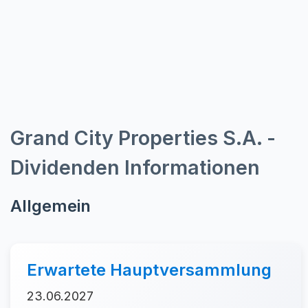
Grand City Properties S.A. -
Dividenden Informationen
Allgemein
Erwartete Hauptversammlung
23.06.2027