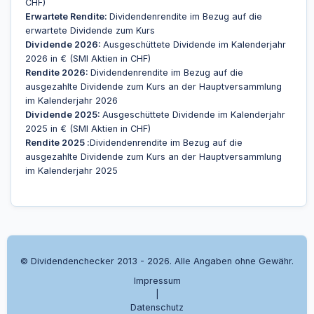
CHF)
Erwartete Rendite:
Dividendenrendite im Bezug auf die
erwartete Dividende zum Kurs
Dividende 2026:
Ausgeschüttete Dividende im Kalenderjahr
2026 in € (SMI Aktien in CHF)
Rendite 2026:
Dividendenrendite im Bezug auf die
ausgezahlte Dividende zum Kurs an der Hauptversammlung
im Kalenderjahr 2026
Dividende 2025:
Ausgeschüttete Dividende im Kalenderjahr
2025 in € (SMI Aktien in CHF)
Rendite 2025 :
Dividendenrendite im Bezug auf die
ausgezahlte Dividende zum Kurs an der Hauptversammlung
im Kalenderjahr 2025
© Dividendenchecker 2013 - 2026. Alle Angaben ohne Gewähr.
Impressum
|
Datenschutz