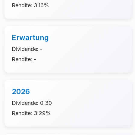
Rendite: 3.16%
Erwartung
Dividende: -
Rendite: -
2026
Dividende: 0.30
Rendite: 3.29%