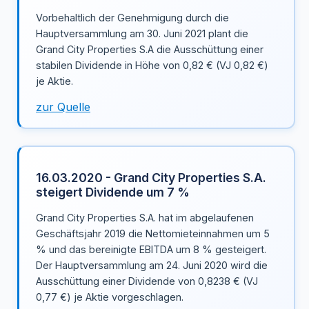
Vorbehaltlich der Genehmigung durch die
Hauptversammlung am 30. Juni 2021 plant die
Grand City Properties S.A die Ausschüttung einer
stabilen Dividende in Höhe von 0,82 € (VJ 0,82 €)
je Aktie.
zur Quelle
16.03.2020 - Grand City Properties S.A.
steigert Dividende um 7 %
Grand City Properties S.A. hat im abgelaufenen
Geschäftsjahr 2019 die Nettomieteinnahmen um 5
% und das bereinigte EBITDA um 8 % gesteigert.
Der Hauptversammlung am 24. Juni 2020 wird die
Ausschüttung einer Dividende von 0,8238 € (VJ
0,77 €) je Aktie vorgeschlagen.