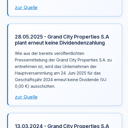
zur Quelle
28.05.2025 - Grand City Properties S.A
plant erneut keine Dividendenzahlung
Wie aus der bereits veröffentlichten
Pressemitteilung der Grand City Properties S.A. zu
entnehmen ist, wird das Unternehmen der
Hauptversammlung am 24. Juni 2025 für das
Geschäftsjahr 2024 erneut keine Dividende (VJ
0,00 €) ausschütten.
zur Quelle
13.03.2024 - Grand City Properties S.A