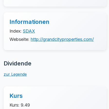
Informationen
Index:
SDAX
Webseite:
http://grandcityproperties.com/
Dividende
zur Legende
Kurs
Kurs: 9.49