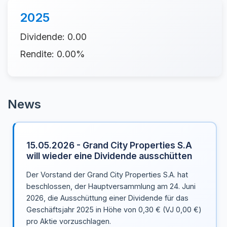
2025
Dividende: 0.00
Rendite: 0.00%
News
15.05.2026 - Grand City Properties S.A
will wieder eine Dividende ausschütten
Der Vorstand der Grand City Properties S.A. hat
beschlossen, der Hauptversammlung am 24. Juni
2026, die Ausschüttung einer Dividende für das
Geschäftsjahr 2025 in Höhe von 0,30 € (VJ 0,00 €)
pro Aktie vorzuschlagen.