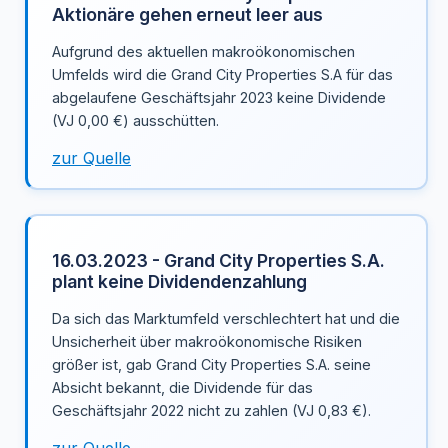
Aktionäre gehen erneut leer aus
Aufgrund des aktuellen makroökonomischen
Umfelds wird die Grand City Properties S.A für das
abgelaufene Geschäftsjahr 2023 keine Dividende
(VJ 0,00 €) ausschütten.
zur Quelle
16.03.2023 - Grand City Properties S.A.
plant keine Dividendenzahlung
Da sich das Marktumfeld verschlechtert hat und die
Unsicherheit über makroökonomische Risiken
größer ist, gab Grand City Properties S.A. seine
Absicht bekannt, die Dividende für das
Geschäftsjahr 2022 nicht zu zahlen (VJ 0,83 €).
zur Quelle