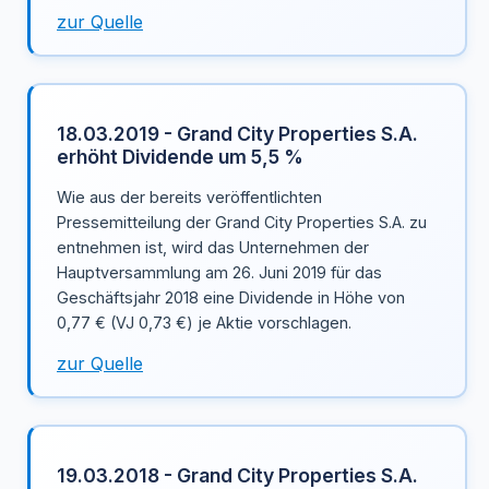
zur Quelle
18.03.2019 - Grand City Properties S.A.
erhöht Dividende um 5,5 %
Wie aus der bereits veröffentlichten
Pressemitteilung der Grand City Properties S.A. zu
entnehmen ist, wird das Unternehmen der
Hauptversammlung am 26. Juni 2019 für das
Geschäftsjahr 2018 eine Dividende in Höhe von
0,77 € (VJ 0,73 €) je Aktie vorschlagen.
zur Quelle
19.03.2018 - Grand City Properties S.A.