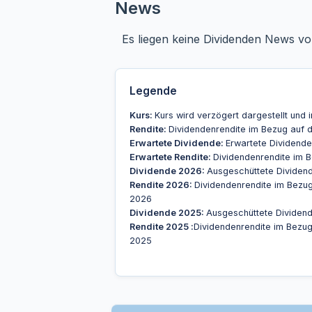
News
Es liegen keine Dividenden News vo
Legende
Kurs:
Kurs wird verzögert dargestellt und i
Rendite:
Dividendenrendite im Bezug auf d
Erwartete Dividende:
Erwartete Dividende 
Erwartete Rendite:
Dividendenrendite im 
Dividende 2026:
Ausgeschüttete Dividend
Rendite 2026:
Dividendenrendite im Bezu
2026
Dividende 2025:
Ausgeschüttete Dividend
Rendite 2025 :
Dividendenrendite im Bezu
2025