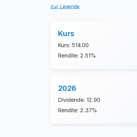
zur Legende
Kurs
Kurs: 514.00
Rendite: 2.51%
2026
Dividende: 12.90
Rendite: 2.37%