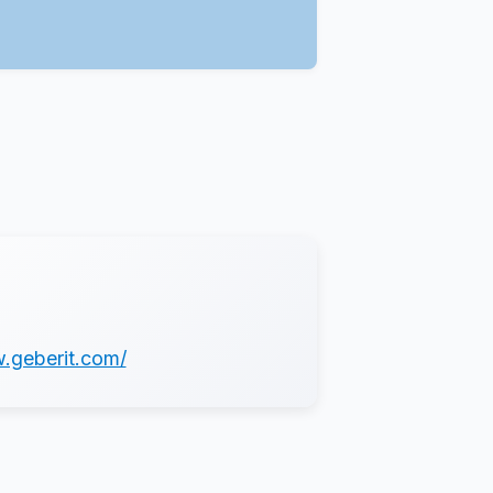
.geberit.com/