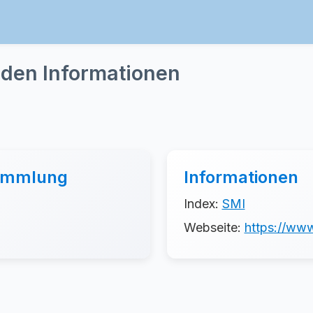
nden Informationen
sammlung
Informationen
Index:
SMI
Webseite:
https://www