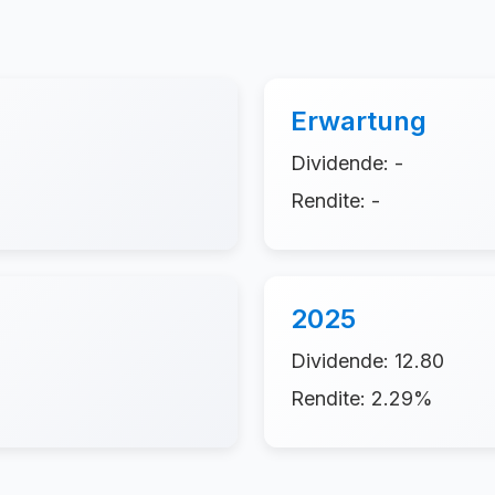
Erwartung
Dividende: -
Rendite: -
2025
Dividende: 12.80
Rendite: 2.29%