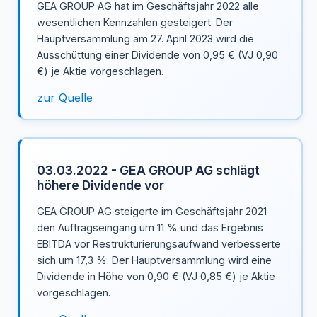
GEA GROUP AG hat im Geschäftsjahr 2022 alle
wesentlichen Kennzahlen gesteigert. Der
Hauptversammlung am 27. April 2023 wird die
Ausschüttung einer Dividende von 0,95 € (VJ 0,90
€) je Aktie vorgeschlagen.
zur Quelle
03.03.2022 - GEA GROUP AG schlägt
höhere Dividende vor
GEA GROUP AG steigerte im Geschäftsjahr 2021
den Auftragseingang um 11 % und das Ergebnis
EBITDA vor Restrukturierungsaufwand verbesserte
sich um 17,3 %. Der Hauptversammlung wird eine
Dividende in Höhe von 0,90 € (VJ 0,85 €) je Aktie
vorgeschlagen.