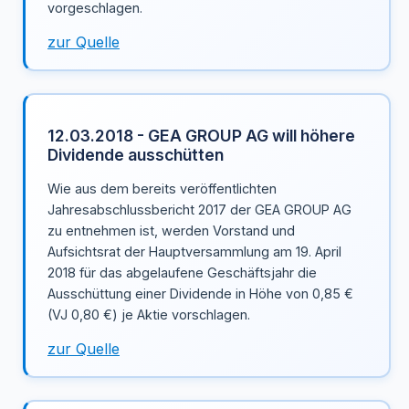
vorgeschlagen.
zur Quelle
12.03.2018 - GEA GROUP AG will höhere
Dividende ausschütten
Wie aus dem bereits veröffentlichten
Jahresabschlussbericht 2017 der GEA GROUP AG
zu entnehmen ist, werden Vorstand und
Aufsichtsrat der Hauptversammlung am 19. April
2018 für das abgelaufene Geschäftsjahr die
Ausschüttung einer Dividende in Höhe von 0,85 €
(VJ 0,80 €) je Aktie vorschlagen.
zur Quelle