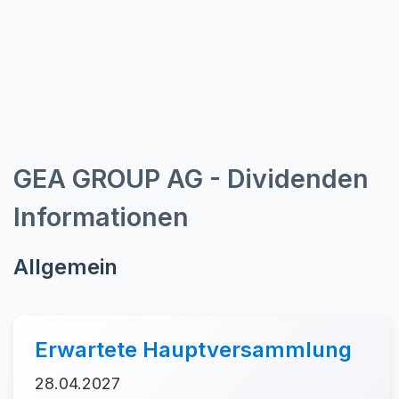
GEA GROUP AG - Dividenden
Informationen
Allgemein
Erwartete Hauptversammlung
28.04.2027