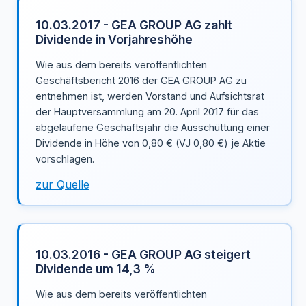
10.03.2017 - GEA GROUP AG zahlt
Dividende in Vorjahreshöhe
Wie aus dem bereits veröffentlichten
Geschäftsbericht 2016 der GEA GROUP AG zu
entnehmen ist, werden Vorstand und Aufsichtsrat
der Hauptversammlung am 20. April 2017 für das
abgelaufene Geschäftsjahr die Ausschüttung einer
Dividende in Höhe von 0,80 € (VJ 0,80 €) je Aktie
vorschlagen.
zur Quelle
10.03.2016 - GEA GROUP AG steigert
Dividende um 14,3 %
Wie aus dem bereits veröffentlichten