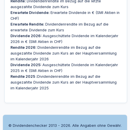
Rendite:
Dividendenrendite im Bezug auf die letzte
ausgezahlte Dividende zum Kurs
Erwartete Dividende:
Erwartete Dividende in € (SMI Aktien in
CHF)
Erwartete Rendite:
Dividendenrendite im Bezug auf die
erwartete Dividende zum Kurs
Dividende 2026:
Ausgeschüttete Dividende im Kalenderjahr
2026 in € (SMI Aktien in CHF)
Rendite 2026:
Dividendenrendite im Bezug auf die
ausgezahlte Dividende zum Kurs an der Hauptversammlung
im Kalenderjahr 2026
Dividende 2025:
Ausgeschüttete Dividende im Kalenderjahr
2025 in € (SMI Aktien in CHF)
Rendite 2025 :
Dividendenrendite im Bezug auf die
ausgezahlte Dividende zum Kurs an der Hauptversammlung
im Kalenderjahr 2025
© Dividendenchecker 2013 - 2026. Alle Angaben ohne Gewähr.