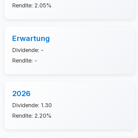
Rendite: 2.05%
Erwartung
Dividende: -
Rendite: -
2026
Dividende: 1.30
Rendite: 2.20%