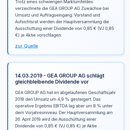
Trotz eines schwierigen Marktumfeldes
verzeichnete die GEA GROUP AG Zuwächse bei
Umsatz und Auftragseingang. Vorstand und
Aufsichtsrat werden der Hauptversammlung die
Ausschüttung einer Dividende von 0,85 € (VJ 0,85
€) je Aktie vorschlagen.
zur Quelle
14.03.2019 - GEA GROUP AG schlägt
gleichbleibende Dividende vor
GEA GROUP AG hat im abgelaufenen Geschäftsjahr
2018 den Umsatz um 4,9 % gesteigert. Das
operative Ergebnis EBITDA lag aber um 8 % unter
dem Vorjahresniveau. Der Hauptversammlung am
26. April 2019 wird die Ausschüttung einer
Dividende von 0,85 € (VJ 0,85 €) je Aktie