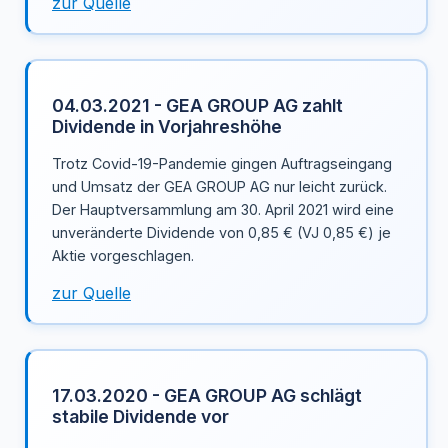
zur Quelle
04.03.2021 - GEA GROUP AG zahlt
Dividende in Vorjahreshöhe
Trotz Covid-19-Pandemie gingen Auftragseingang
und Umsatz der GEA GROUP AG nur leicht zurück.
Der Hauptversammlung am 30. April 2021 wird eine
unveränderte Dividende von 0,85 € (VJ 0,85 €) je
Aktie vorgeschlagen.
zur Quelle
17.03.2020 - GEA GROUP AG schlägt
stabile Dividende vor