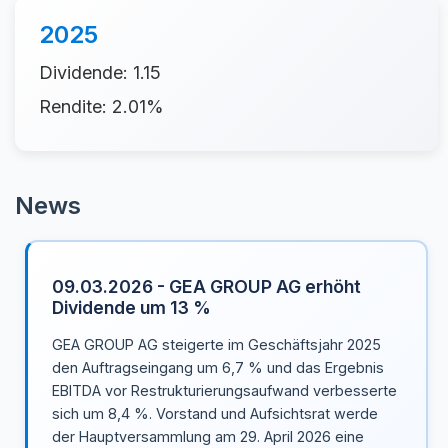
2025
Dividende: 1.15
Rendite: 2.01%
News
09.03.2026 - GEA GROUP AG erhöht
Dividende um 13 %
GEA GROUP AG steigerte im Geschäftsjahr 2025
den Auftragseingang um 6,7 % und das Ergebnis
EBITDA vor Restrukturierungsaufwand verbesserte
sich um 8,4 %. Vorstand und Aufsichtsrat werde
der Hauptversammlung am 29. April 2026 eine