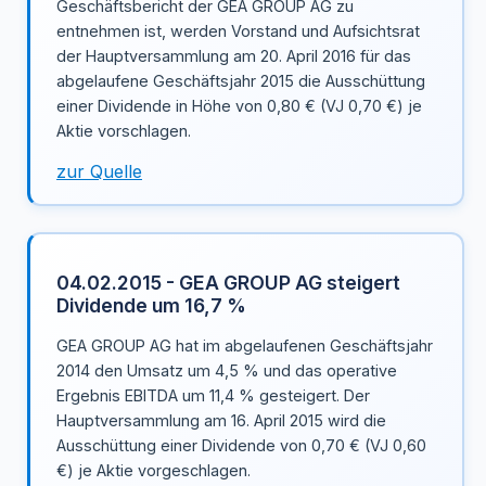
Geschäftsbericht der GEA GROUP AG zu
entnehmen ist, werden Vorstand und Aufsichtsrat
der Hauptversammlung am 20. April 2016 für das
abgelaufene Geschäftsjahr 2015 die Ausschüttung
einer Dividende in Höhe von 0,80 € (VJ 0,70 €) je
Aktie vorschlagen.
zur Quelle
04.02.2015 - GEA GROUP AG steigert
Dividende um 16,7 %
GEA GROUP AG hat im abgelaufenen Geschäftsjahr
2014 den Umsatz um 4,5 % und das operative
Ergebnis EBITDA um 11,4 % gesteigert. Der
Hauptversammlung am 16. April 2015 wird die
Ausschüttung einer Dividende von 0,70 € (VJ 0,60
€) je Aktie vorgeschlagen.