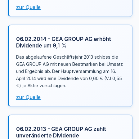
zur Quelle
06.02.2014 - GEA GROUP AG erhöht
Dividende um 9,1 %
Das abgelaufene Geschäftsjahr 2013 schloss die
GEA GROUP AG mit neuen Bestmarken bei Umsatz
und Ergebnis ab. Der Hauptversammlung am 16.
April 2014 wird eine Dividende von 0,60 € (VJ 0,55
€) je Aktie vorschlagen.
zur Quelle
06.02.2013 - GEA GROUP AG zahlt
unveränderte Dividende