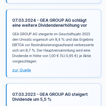
07.03.2024 - GEA GROUP AG schlägt
eine weitere Dividendenerhöhung vor
GEA GROUP AG steigerte im Geschäftsjahr 2023
den Umsatz organisch um 8,4 % und das Ergebnis
EBITDA vor Restrukturierungsaufwand verbesserte
sich um 8,7 %. Der Hauptversammlung wird eine
Dividende in Höhe von 1,00 € (VJ 0,95 €) je Aktie
vorgeschlagen.
zur Quelle
07.03.2023 - GEA GROUP AG steigert
Dividende um 5,5 %