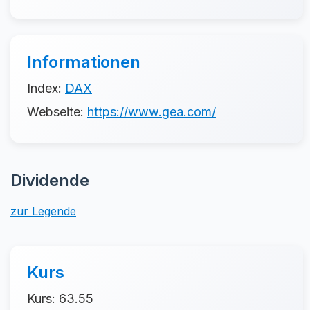
Informationen
Index:
DAX
Webseite:
https://www.gea.com/
Dividende
zur Legende
Kurs
Kurs: 63.55