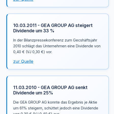
10.03.2011 - GEA GROUP AG steigert
Dividende um 33 %
In der Bilanzpressekonferenz zum Gecshäftsjahr
2010 schlägt das Unternehmen eine Dividende von
0,40 € (VJ 0,30 €) vor.
zur Quelle
11.03.2010 - GEA GROUP AG senkt
Dividende um 25%
Die GEA GROUP AG konnte das Ergebnis je Aktie
um 61% steigern, schüttet jedoch eine Dividende
von 0,30 € (VJ 0,40 €) aus.