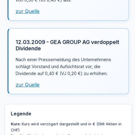
zur Quelle
12.03.2009 - GEA GROUP AG verdoppelt
Dividende
Nach einer Pressemeldung des Unternehmens
schlägt Vorstand und Aufsichtsrat vor, die
Dividende auf 0,40 € (VJ 0,20 €) zu erhöhen.
zur Quelle
Legende
Kurs:
Kurs wird verzögert dargestellt und in € (SMI Aktien in
CHF)