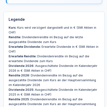
Legende
Kurs:
Kurs wird verzögert dargestellt und in € (SMI Aktien in
CHF)
Rendite:
Dividendenrendite im Bezug auf die letzte
ausgezahlte Dividende zum Kurs
Erwartete Dividende:
Erwartete Dividende in € (SMI Aktien in
CHF)
Erwartete Rendite:
Dividendenrendite im Bezug auf die
erwartete Dividende zum Kurs
Dividende 2026:
Ausgeschüttete Dividende im Kalenderjahr
2026 in € (SMI Aktien in CHF)
Rendite 2026:
Dividendenrendite im Bezug auf die
ausgezahlte Dividende zum Kurs an der Hauptversammlung
im Kalenderjahr 2026
Dividende 2025:
Ausgeschüttete Dividende im Kalenderjahr
2025 in € (SMI Aktien in CHF)
Rendite 2025 :
Dividendenrendite im Bezug auf die
ausgezahlte Dividende zum Kurs an der Hauptversammlung