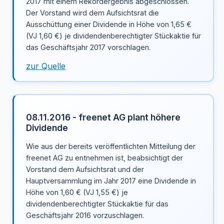
2017 mit einem Rekordergebnis abgeschlossen.
Der Vorstand wird dem Aufsichtsrat die
Ausschüttung einer Dividende in Höhe von 1,65 €
(VJ 1,60 €) je dividendenberechtigter Stückaktie für
das Geschäftsjahr 2017 vorschlagen.
zur Quelle
08.11.2016 - freenet AG plant höhere
Dividende
Wie aus der bereits veröffentlichten Mitteilung der
freenet AG zu entnehmen ist, beabsichtigt der
Vorstand dem Aufsichtsrat und der
Hauptversammlung im Jahr 2017 eine Dividende in
Höhe von 1,60 € (VJ 1,55 €) je
dividendenberechtigter Stückaktie für das
Geschäftsjahr 2016 vorzuschlagen.