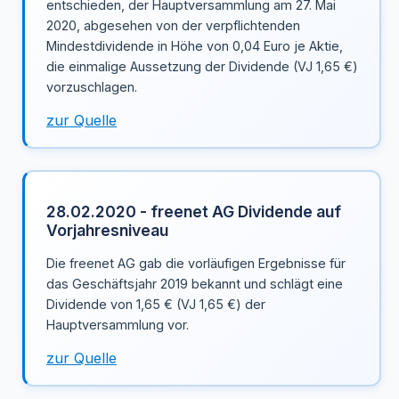
entschieden, der Hauptversammlung am 27. Mai
2020, abgesehen von der verpflichtenden
Mindestdividende in Höhe von 0,04 Euro je Aktie,
die einmalige Aussetzung der Dividende (VJ 1,65 €)
vorzuschlagen.
zur Quelle
28.02.2020 - freenet AG Dividende auf
Vorjahresniveau
Die freenet AG gab die vorläufigen Ergebnisse für
das Geschäftsjahr 2019 bekannt und schlägt eine
Dividende von 1,65 € (VJ 1,65 €) der
Hauptversammlung vor.
zur Quelle