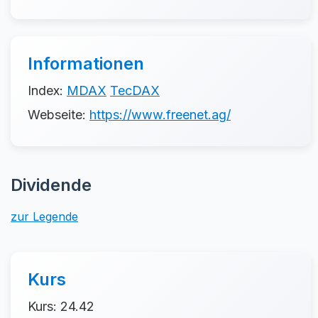
Informationen
Index:
MDAX
TecDAX
Webseite:
https://www.freenet.ag/
Dividende
zur Legende
Kurs
Kurs: 24.42