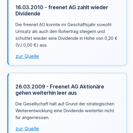
16.03.2010 - freenet AG zahlt wieder
Dividende
Die freenet AG konnte im Geschäftsjahr sowohl
Umsatz als auch den Rohertrag steigern und
schüttet wieder eine Dividende in Höhe von 0,20 €
(VJ 0,00 €) aus.
zur Quelle
26.03.2009 - Freenet AG Aktionäre
gehen weiterhin leer aus
Die Gesellschaft hält auf Grund der strategischen
Weiterentwicklung eine Dividende weiterhin nicht
für angemessen.
zur Quelle