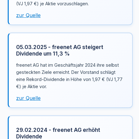
(VJ 1,97 €) je Aktie vorzuschlagen.
zur Quelle
05.03.2025 - freenet AG steigert
Dividende um 11,3 %
freenet AG hat im Geschäftsjahr 2024 ihre selbst
gesteckten Ziele erreicht. Der Vorstand schlägt
eine Rekord-Dividende in Höhe von 1,97 € (VJ 1,77
€) je Aktie vor.
zur Quelle
29.02.2024 - freenet AG erhöht
Dividende