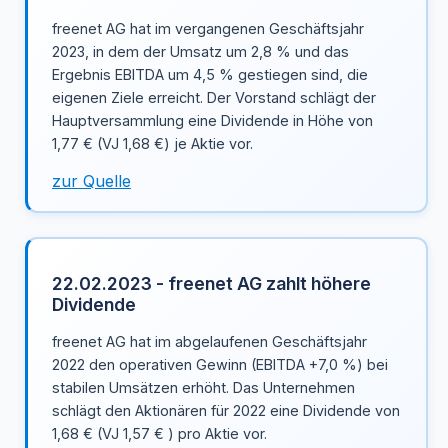
freenet AG hat im vergangenen Geschäftsjahr
2023, in dem der Umsatz um 2,8 % und das
Ergebnis EBITDA um 4,5 % gestiegen sind, die
eigenen Ziele erreicht. Der Vorstand schlägt der
Hauptversammlung eine Dividende in Höhe von
1,77 € (VJ 1,68 €) je Aktie vor.
zur Quelle
22.02.2023 - freenet AG zahlt höhere
Dividende
freenet AG hat im abgelaufenen Geschäftsjahr
2022 den operativen Gewinn (EBITDA +7,0 %) bei
stabilen Umsätzen erhöht. Das Unternehmen
schlägt den Aktionären für 2022 eine Dividende von
1,68 € (VJ 1,57 € ) pro Aktie vor.