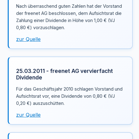
Nach überraschend guten Zahlen hat der Vorstand
der freenet AG beschlossen, dem Aufsichtsrat die
Zahlung einer Dividende in Höhe von 1,00 € (VJ
0,80 €) vorzuschlagen.
zur Quelle
25.03.2011 - freenet AG vervierfacht
Dividende
Für das Geschäftsjahr 2010 schlagen Vorstand und
Aufsichtsrat vor, eine Dividende von 0,80 € (VJ
0,20 €) auszuschütten.
zur Quelle