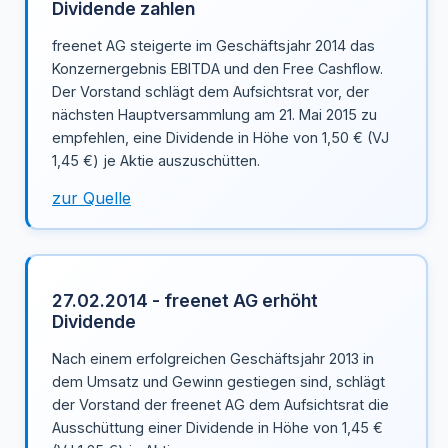
Dividende zahlen
freenet AG steigerte im Geschäftsjahr 2014 das
Konzernergebnis EBITDA und den Free Cashflow.
Der Vorstand schlägt dem Aufsichtsrat vor, der
nächsten Hauptversammlung am 21. Mai 2015 zu
empfehlen, eine Dividende in Höhe von 1,50 € (VJ
1,45 €) je Aktie auszuschütten.
zur Quelle
27.02.2014 - freenet AG erhöht
Dividende
Nach einem erfolgreichen Geschäftsjahr 2013 in
dem Umsatz und Gewinn gestiegen sind, schlägt
der Vorstand der freenet AG dem Aufsichtsrat die
Ausschüttung einer Dividende in Höhe von 1,45 €