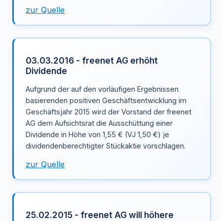
zur Quelle
03.03.2016 - freenet AG erhöht
Dividende
Aufgrund der auf den vorläufigen Ergebnissen
basierenden positiven Geschäftsentwicklung im
Geschäftsjahr 2015 wird der Vorstand der freenet
AG dem Aufsichtsrat die Ausschüttung einer
Dividende in Höhe von 1,55 € (VJ 1,50 €) je
dividendenberechtigter Stückaktie vorschlagen.
zur Quelle
25.02.2015 - freenet AG will höhere