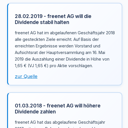
28.02.2019 - freenet AG will die
Dividende stabil halten
freenet AG hat im abgelaufenen Geschäftsjahr 2018
alle gesteckten Ziele erreicht. Auf Basis der
erreichten Ergebnisse werden Vorstand und
Aufsichtsrat der Hauptversammlung am 16. Mai
2019 die Auszahlung einer Dividende in Höhe von
1,65 € (VJ 1,65 €) pro Aktie vorschlagen.
zur Quelle
01.03.2018 - freenet AG will höhere
Dividende zahlen
freenet AG hat das abgelaufene Geschäftsjahr