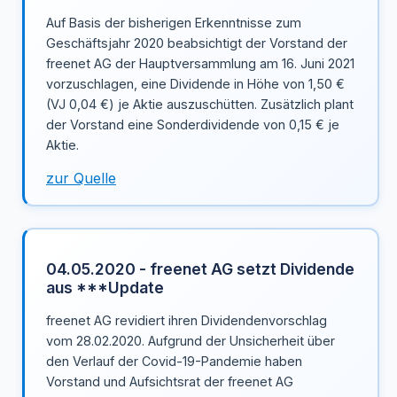
Auf Basis der bisherigen Erkenntnisse zum
Geschäftsjahr 2020 beabsichtigt der Vorstand der
freenet AG der Hauptversammlung am 16. Juni 2021
vorzuschlagen, eine Dividende in Höhe von 1,50 €
(VJ 0,04 €) je Aktie auszuschütten. Zusätzlich plant
der Vorstand eine Sonderdividende von 0,15 € je
Aktie.
zur Quelle
04.05.2020 - freenet AG setzt Dividende
aus ***Update
freenet AG revidiert ihren Dividendenvorschlag
vom 28.02.2020. Aufgrund der Unsicherheit über
den Verlauf der Covid-19-Pandemie haben
Vorstand und Aufsichtsrat der freenet AG