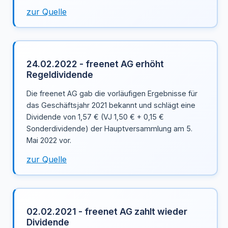
zur Quelle
24.02.2022 - freenet AG erhöht
Regeldividende
Die freenet AG gab die vorläufigen Ergebnisse für
das Geschäftsjahr 2021 bekannt und schlägt eine
Dividende von 1,57 € (VJ 1,50 € + 0,15 €
Sonderdividende) der Hauptversammlung am 5.
Mai 2022 vor.
zur Quelle
02.02.2021 - freenet AG zahlt wieder
Dividende