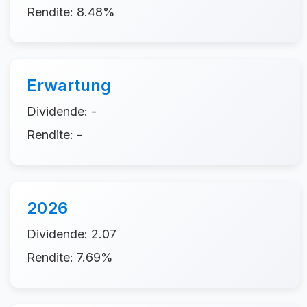
Rendite: 8.48%
Erwartung
Dividende: -
Rendite: -
2026
Dividende: 2.07
Rendite: 7.69%