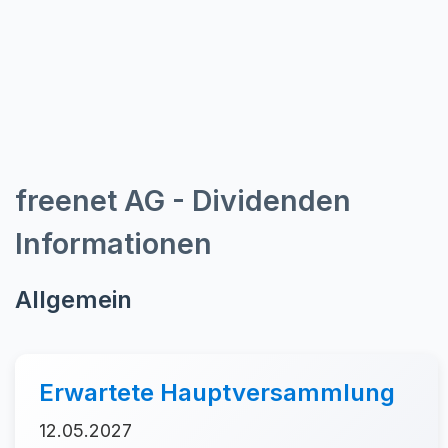
freenet AG - Dividenden
Informationen
Allgemein
Erwartete Hauptversammlung
12.05.2027