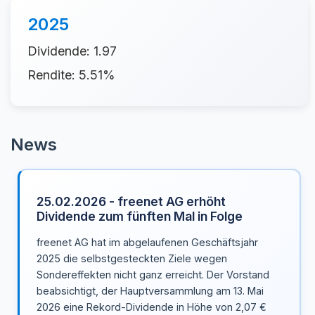
2025
Dividende: 1.97
Rendite: 5.51%
News
25.02.2026 - freenet AG erhöht
Dividende zum fünften Mal in Folge
freenet AG hat im abgelaufenen Geschäftsjahr
2025 die selbstgesteckten Ziele wegen
Sondereffekten nicht ganz erreicht. Der Vorstand
beabsichtigt, der Hauptversammlung am 13. Mai
2026 eine Rekord-Dividende in Höhe von 2,07 €