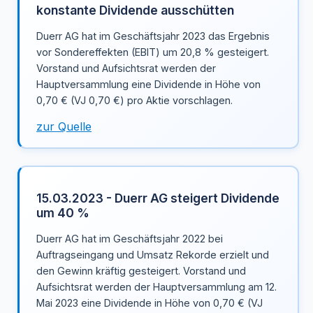
konstante Dividende ausschütten
Duerr AG hat im Geschäftsjahr 2023 das Ergebnis
vor Sondereffekten (EBIT) um 20,8 % gesteigert.
Vorstand und Aufsichtsrat werden der
Hauptversammlung eine Dividende in Höhe von
0,70 € (VJ 0,70 €) pro Aktie vorschlagen.
zur Quelle
15.03.2023 - Duerr AG steigert Dividende
um 40 %
Duerr AG hat im Geschäftsjahr 2022 bei
Auftragseingang und Umsatz Rekorde erzielt und
den Gewinn kräftig gesteigert. Vorstand und
Aufsichtsrat werden der Hauptversammlung am 12.
Mai 2023 eine Dividende in Höhe von 0,70 € (VJ