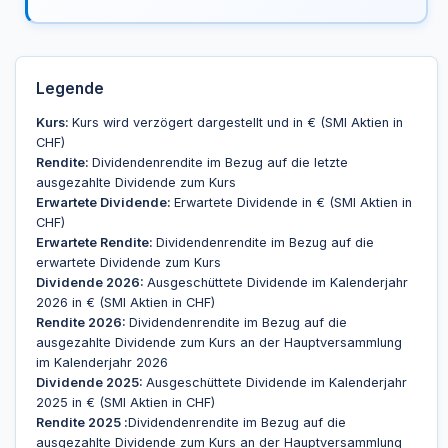
Legende
Kurs:
Kurs wird verzögert dargestellt und in € (SMI Aktien in
CHF)
Rendite:
Dividendenrendite im Bezug auf die letzte
ausgezahlte Dividende zum Kurs
Erwartete Dividende:
Erwartete Dividende in € (SMI Aktien in
CHF)
Erwartete Rendite:
Dividendenrendite im Bezug auf die
erwartete Dividende zum Kurs
Dividende 2026:
Ausgeschüttete Dividende im Kalenderjahr
2026 in € (SMI Aktien in CHF)
Rendite 2026:
Dividendenrendite im Bezug auf die
ausgezahlte Dividende zum Kurs an der Hauptversammlung
im Kalenderjahr 2026
Dividende 2025:
Ausgeschüttete Dividende im Kalenderjahr
2025 in € (SMI Aktien in CHF)
Rendite 2025 :
Dividendenrendite im Bezug auf die
ausgezahlte Dividende zum Kurs an der Hauptversammlung