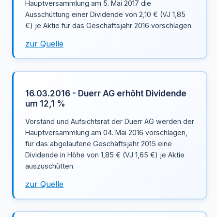
Hauptversammlung am 5. Mai 2017 die
Ausschüttung einer Dividende von 2,10 € (VJ 1,85
€) je Aktie für das Geschäftsjahr 2016 vorschlagen.
zur Quelle
16.03.2016 - Duerr AG erhöht Dividende
um 12,1 %
Vorstand und Aufsichtsrat der Duerr AG werden der
Hauptversammlung am 04. Mai 2016 vorschlagen,
für das abgelaufene Geschäftsjahr 2015 eine
Dividende in Höhe von 1,85 € (VJ 1,65 €) je Aktie
auszuschütten.
zur Quelle