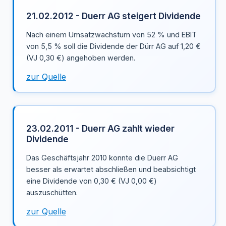
21.02.2012 - Duerr AG steigert Dividende
Nach einem Umsatzwachstum von 52 % und EBIT
von 5,5 % soll die Dividende der Dürr AG auf 1,20 €
(VJ 0,30 €) angehoben werden.
zur Quelle
23.02.2011 - Duerr AG zahlt wieder
Dividende
Das Geschäftsjahr 2010 konnte die Duerr AG
besser als erwartet abschließen und beabsichtigt
eine Dividende von 0,30 € (VJ 0,00 €)
auszuschütten.
zur Quelle