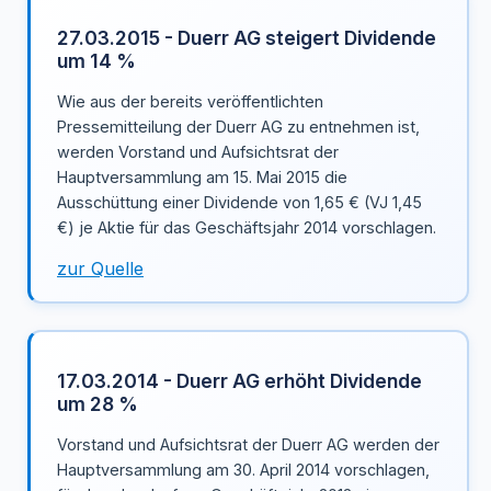
27.03.2015 - Duerr AG steigert Dividende
um 14 %
Wie aus der bereits veröffentlichten
Pressemitteilung der Duerr AG zu entnehmen ist,
werden Vorstand und Aufsichtsrat der
Hauptversammlung am 15. Mai 2015 die
Ausschüttung einer Dividende von 1,65 € (VJ 1,45
€) je Aktie für das Geschäftsjahr 2014 vorschlagen.
zur Quelle
17.03.2014 - Duerr AG erhöht Dividende
um 28 %
Vorstand und Aufsichtsrat der Duerr AG werden der
Hauptversammlung am 30. April 2014 vorschlagen,