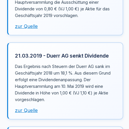
Hauptversammlung die Ausschüttung einer
Dividende von 0,80 € (VJ 1,00 €) je Aktie für das
Geschäftsjahr 2019 vorschlagen.
zur Quelle
21.03.2019 - Duerr AG senkt Dividende
Das Ergebnis nach Steuern der Duerr AG sank im
Geschäftsjahr 2018 um 18,1 %. Aus diesem Grund
erfolgt eine Dividendenanpassung. Der
Hauptversammlung am 10. Mai 2019 wird eine
Dividende in Höhe von 1,00 € (VJ 1,10 €) je Aktie
vorgeschlagen.
zur Quelle