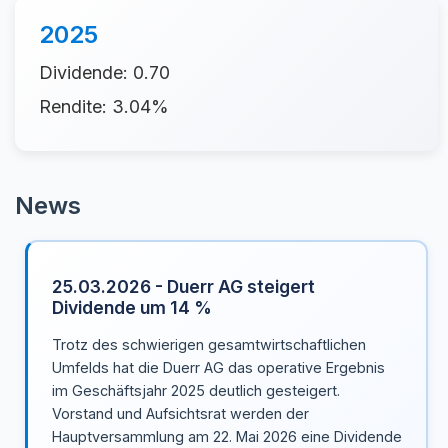
2025
Dividende: 0.70
Rendite: 3.04%
News
25.03.2026 - Duerr AG steigert
Dividende um 14 %
Trotz des schwierigen gesamtwirtschaftlichen
Umfelds hat die Duerr AG das operative Ergebnis
im Geschäftsjahr 2025 deutlich gesteigert.
Vorstand und Aufsichtsrat werden der
Hauptversammlung am 22. Mai 2026 eine Dividende