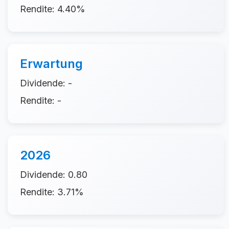
Rendite: 4.40%
Erwartung
Dividende: -
Rendite: -
2026
Dividende: 0.80
Rendite: 3.71%