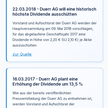
22.03.2018 - Duerr AG will eine historisch
höchste Dividende ausschütten
Vorstand und Aufsichtsrat der Duerr AG werden der
Hauptversammlung am 09. Mai 2018 vorschlagen,
für das abgelaufene Geschäftsjahr 2017 eine
Dividende in Höhe von 2,20 € (VJ 2,10 €) je Aktie
auszuschütten.
zur Quelle
16.03.2017 - Duerr AG plant eine
Erhöhung der Dividende um 13,5 %
Wie aus der bereits veröffentlichten
Pressemitteilung der Duerr AG zu entnehmen ist,
werden Vorstand und Aufsichtsrat der