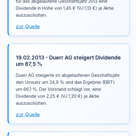
für das abgelaufene Geschäftsjahr 2013 eine
Dividende in Höhe von 1,45 € (VJ 1,13 €) je Aktie
auszuschütten.
zur Quelle
19.02.2013 - Duerr AG steigert Dividende
um 87,5 %
Duerr AG steigerte im abgelaufenen Geschäftsjahr
den Umsatz um 24,9 % und das Ergebnis (EBIT)
um 66,1 %. Der Vorstand schlägt vor, eine
Dividende von 2,25 € (VJ 1,20 €) je Aktie
auszuschütten.
zur Quelle