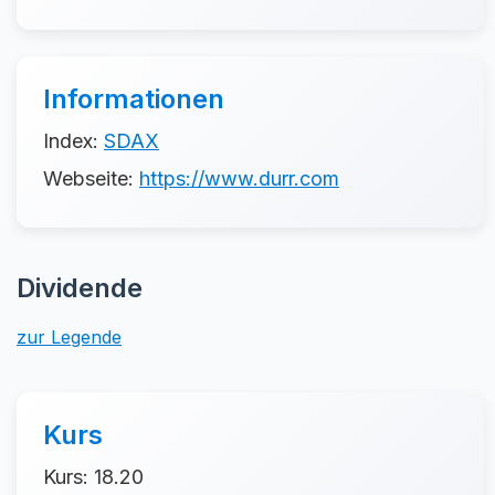
Informationen
Index:
SDAX
Webseite:
https://www.durr.com
Dividende
zur Legende
Kurs
Kurs: 18.20