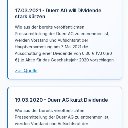
17.03.2021 - Duerr AG will Dividende
stark kürzen
Wie aus der bereits veröffentlichten
Pressemitteilung der Duerr AG zu entnehmen ist,
werden Vorstand und Aufsichtsrat der
Hauptversammlung am 7. Mai 2021 die
Ausschüttung einer Dividende von 0,30 € (VJ 0,80
€) je Aktie für das Geschäftsjahr 2020 vorschlagen.
zur Quelle
19.03.2020 - Duerr AG kürzt Dividende
Wie aus der bereits veröffentlichten
Pressemitteilung der Duerr AG zu entnehmen ist,
werden Vorstand und Aufsichtsrat der