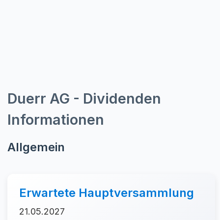
Duerr AG - Dividenden
Informationen
Allgemein
Erwartete Hauptversammlung
21.05.2027