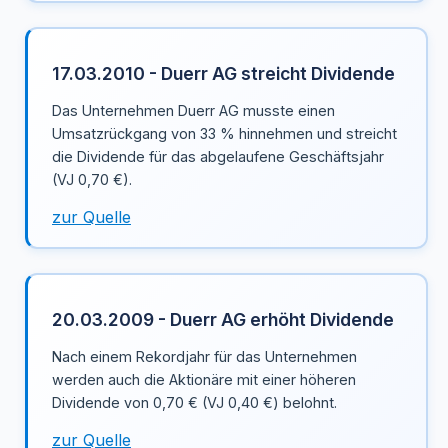
17.03.2010 - Duerr AG streicht Dividende
Das Unternehmen Duerr AG musste einen
Umsatzrückgang von 33 % hinnehmen und streicht
die Dividende für das abgelaufene Geschäftsjahr
(VJ 0,70 €).
zur Quelle
20.03.2009 - Duerr AG erhöht Dividende
Nach einem Rekordjahr für das Unternehmen
werden auch die Aktionäre mit einer höheren
Dividende von 0,70 € (VJ 0,40 €) belohnt.
zur Quelle