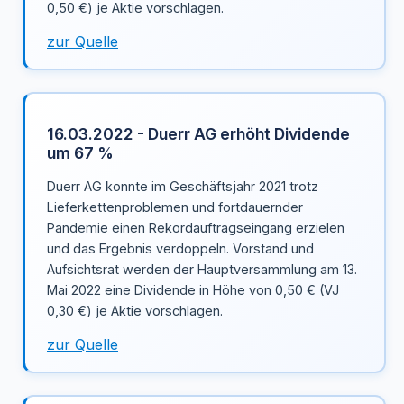
0,50 €) je Aktie vorschlagen.
zur Quelle
16.03.2022 - Duerr AG erhöht Dividende
um 67 %
Duerr AG konnte im Geschäftsjahr 2021 trotz
Lieferkettenproblemen und fortdauernder
Pandemie einen Rekordauftragseingang erzielen
und das Ergebnis verdoppeln. Vorstand und
Aufsichtsrat werden der Hauptversammlung am 13.
Mai 2022 eine Dividende in Höhe von 0,50 € (VJ
0,30 €) je Aktie vorschlagen.
zur Quelle