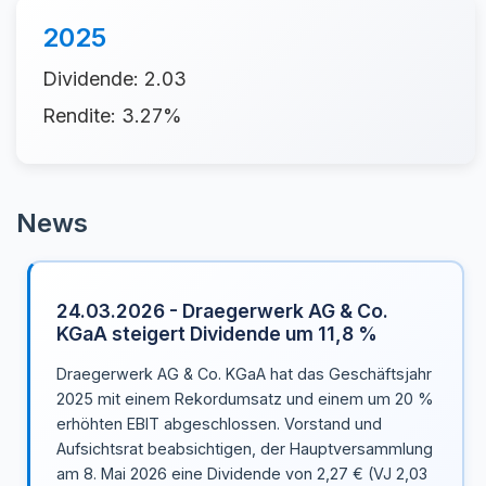
2025
Dividende: 2.03
Rendite: 3.27%
News
24.03.2026 - Draegerwerk AG & Co.
KGaA steigert Dividende um 11,8 %
Draegerwerk AG & Co. KGaA hat das Geschäftsjahr
2025 mit einem Rekordumsatz und einem um 20 %
erhöhten EBIT abgeschlossen. Vorstand und
Aufsichtsrat beabsichtigen, der Hauptversammlung
am 8. Mai 2026 eine Dividende von 2,27 € (VJ 2,03