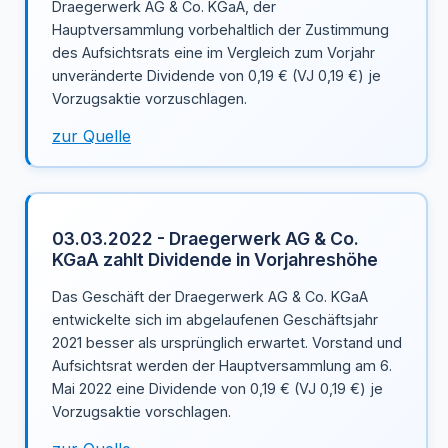
Draegerwerk AG & Co. KGaA, der
Hauptversammlung vorbehaltlich der Zustimmung
des Aufsichtsrats eine im Vergleich zum Vorjahr
unveränderte Dividende von 0,19 € (VJ 0,19 €) je
Vorzugsaktie vorzuschlagen.
zur Quelle
03.03.2022 - Draegerwerk AG & Co.
KGaA zahlt Dividende in Vorjahreshöhe
Das Geschäft der Draegerwerk AG & Co. KGaA
entwickelte sich im abgelaufenen Geschäftsjahr
2021 besser als ursprünglich erwartet. Vorstand und
Aufsichtsrat werden der Hauptversammlung am 6.
Mai 2022 eine Dividende von 0,19 € (VJ 0,19 €) je
Vorzugsaktie vorschlagen.