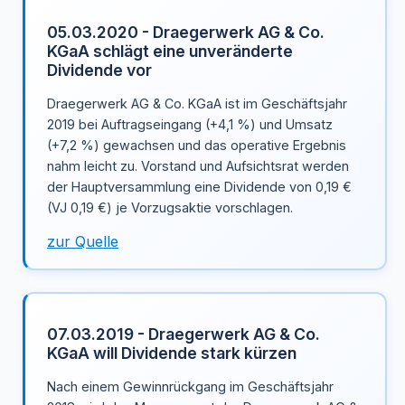
05.03.2020 - Draegerwerk AG & Co.
KGaA schlägt eine unveränderte
Dividende vor
Draegerwerk AG & Co. KGaA ist im Geschäftsjahr
2019 bei Auftragseingang (+4,1 %) und Umsatz
(+7,2 %) gewachsen und das operative Ergebnis
nahm leicht zu. Vorstand und Aufsichtsrat werden
der Hauptversammlung eine Dividende von 0,19 €
(VJ 0,19 €) je Vorzugsaktie vorschlagen.
zur Quelle
07.03.2019 - Draegerwerk AG & Co.
KGaA will Dividende stark kürzen
Nach einem Gewinnrückgang im Geschäftsjahr