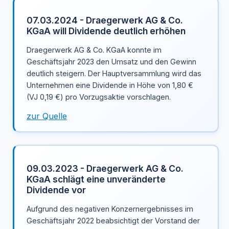
07.03.2024 - Draegerwerk AG & Co.
KGaA will Dividende deutlich erhöhen
Draegerwerk AG & Co. KGaA konnte im
Geschäftsjahr 2023 den Umsatz und den Gewinn
deutlich steigern. Der Hauptversammlung wird das
Unternehmen eine Dividende in Höhe von 1,80 €
(VJ 0,19 €) pro Vorzugsaktie vorschlagen.
zur Quelle
09.03.2023 - Draegerwerk AG & Co.
KGaA schlägt eine unveränderte
Dividende vor
Aufgrund des negativen Konzernergebnisses im
Geschäftsjahr 2022 beabsichtigt der Vorstand der