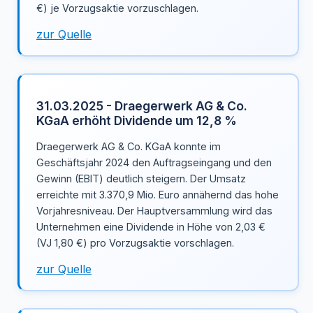
€) je Vorzugsaktie vorzuschlagen.
zur Quelle
31.03.2025 - Draegerwerk AG & Co.
KGaA erhöht Dividende um 12,8 %
Draegerwerk AG & Co. KGaA konnte im
Geschäftsjahr 2024 den Auftragseingang und den
Gewinn (EBIT) deutlich steigern. Der Umsatz
erreichte mit 3.370,9 Mio. Euro annähernd das hohe
Vorjahresniveau. Der Hauptversammlung wird das
Unternehmen eine Dividende in Höhe von 2,03 €
(VJ 1,80 €) pro Vorzugsaktie vorschlagen.
zur Quelle