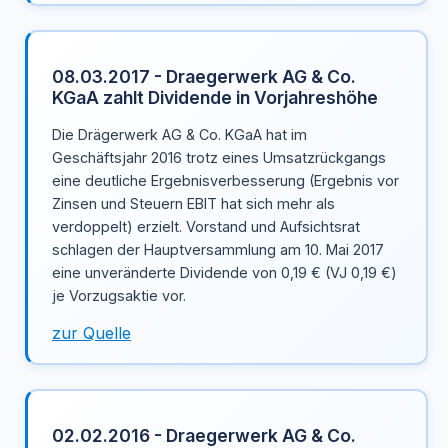
08.03.2017 - Draegerwerk AG & Co.
KGaA zahlt Dividende in Vorjahreshöhe
Die Drägerwerk AG & Co. KGaA hat im
Geschäftsjahr 2016 trotz eines Umsatzrückgangs
eine deutliche Ergebnisverbesserung (Ergebnis vor
Zinsen und Steuern EBIT hat sich mehr als
verdoppelt) erzielt. Vorstand und Aufsichtsrat
schlagen der Hauptversammlung am 10. Mai 2017
eine unveränderte Dividende von 0,19 € (VJ 0,19 €)
je Vorzugsaktie vor.
zur Quelle
02.02.2016 - Draegerwerk AG & Co.