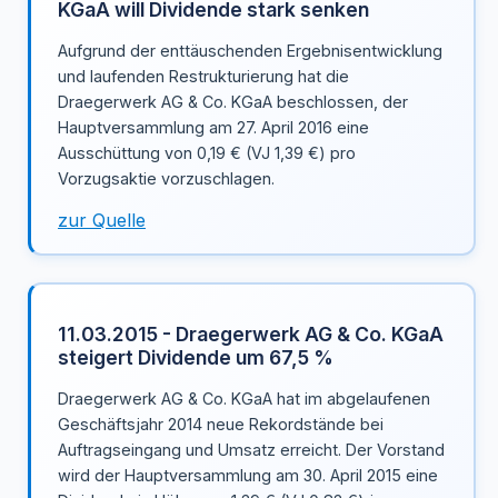
KGaA will Dividende stark senken
Aufgrund der enttäuschenden Ergebnisentwicklung
und laufenden Restrukturierung hat die
Draegerwerk AG & Co. KGaA beschlossen, der
Hauptversammlung am 27. April 2016 eine
Ausschüttung von 0,19 € (VJ 1,39 €) pro
Vorzugsaktie vorzuschlagen.
zur Quelle
11.03.2015 - Draegerwerk AG & Co. KGaA
steigert Dividende um 67,5 %
Draegerwerk AG & Co. KGaA hat im abgelaufenen
Geschäftsjahr 2014 neue Rekordstände bei
Auftragseingang und Umsatz erreicht. Der Vorstand
wird der Hauptversammlung am 30. April 2015 eine