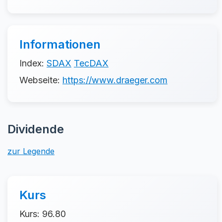
Informationen
Index:
SDAX
TecDAX
Webseite:
https://www.draeger.com
Dividende
zur Legende
Kurs
Kurs: 96.80