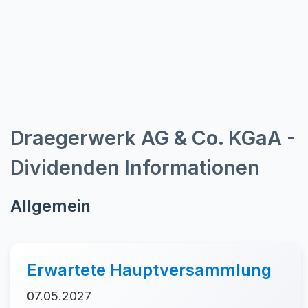
Draegerwerk AG & Co. KGaA -
Dividenden Informationen
Allgemein
Erwartete Hauptversammlung
07.05.2027