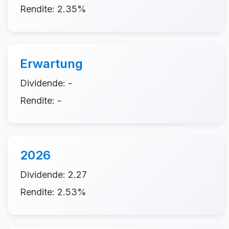
Rendite: 2.35%
Erwartung
Dividende: -
Rendite: -
2026
Dividende: 2.27
Rendite: 2.53%