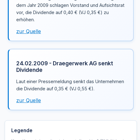
dem Jahr 2009 schlagen Vorstand und Aufsichtsrat
vor, die Dividende auf 0,40 € (VJ 0,35 €) zu
erhöhen.
zur Quelle
24.02.2009 - Draegerwerk AG senkt
Dividende
Laut einer Pressemeldung senkt das Unternehmen
die Dividende auf 0,35 € (VJ 0,55 €).
zur Quelle
Legende