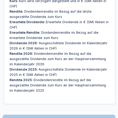
Kurs:
Kurs wird verzögert dargestellt und in € (SMI Aktien in
CHF)
Rendite:
Dividendenrendite im Bezug auf die letzte
ausgezahlte Dividende zum Kurs
Erwartete Dividende:
Erwartete Dividende in € (SMI Aktien in
CHF)
Erwartete Rendite:
Dividendenrendite im Bezug auf die
erwartete Dividende zum Kurs
Dividende 2026:
Ausgeschüttete Dividende im Kalenderjahr
2026 in € (SMI Aktien in CHF)
Rendite 2026:
Dividendenrendite im Bezug auf die
ausgezahlte Dividende zum Kurs an der Hauptversammlung
im Kalenderjahr 2026
Dividende 2025:
Ausgeschüttete Dividende im Kalenderjahr
2025 in € (SMI Aktien in CHF)
Rendite 2025 :
Dividendenrendite im Bezug auf die
ausgezahlte Dividende zum Kurs an der Hauptversammlung
im Kalenderjahr 2025