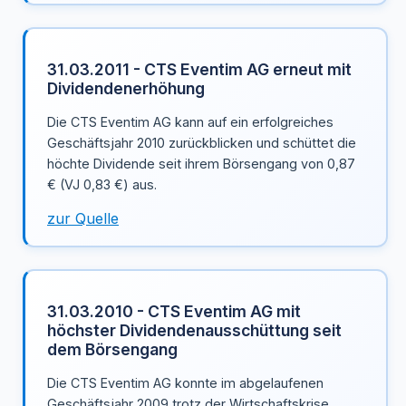
31.03.2011 - CTS Eventim AG erneut mit
Dividendenerhöhung
Die CTS Eventim AG kann auf ein erfolgreiches
Geschäftsjahr 2010 zurückblicken und schüttet die
höchte Dividende seit ihrem Börsengang von 0,87
€ (VJ 0,83 €) aus.
zur Quelle
31.03.2010 - CTS Eventim AG mit
höchster Dividendenausschüttung seit
dem Börsengang
Die CTS Eventim AG konnte im abgelaufenen
Geschäftsjahr 2009 trotz der Wirtschaftskrise