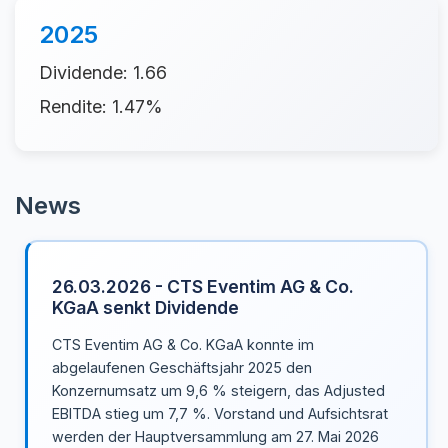
2025
Dividende: 1.66
Rendite: 1.47%
News
26.03.2026 - CTS Eventim AG & Co.
KGaA senkt Dividende
CTS Eventim AG & Co. KGaA konnte im
abgelaufenen Geschäftsjahr 2025 den
Konzernumsatz um 9,6 % steigern, das Adjusted
EBITDA stieg um 7,7 %. Vorstand und Aufsichtsrat
werden der Hauptversammlung am 27. Mai 2026