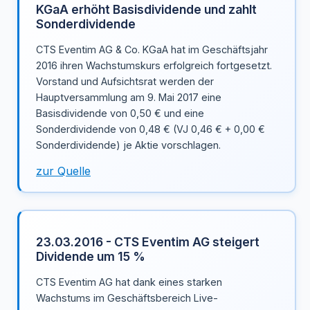
KGaA erhöht Basisdividende und zahlt
Sonderdividende
CTS Eventim AG & Co. KGaA hat im Geschäftsjahr
2016 ihren Wachstumskurs erfolgreich fortgesetzt.
Vorstand und Aufsichtsrat werden der
Hauptversammlung am 9. Mai 2017 eine
Basisdividende von 0,50 € und eine
Sonderdividende von 0,48 € (VJ 0,46 € + 0,00 €
Sonderdividende) je Aktie vorschlagen.
zur Quelle
23.03.2016 - CTS Eventim AG steigert
Dividende um 15 %
CTS Eventim AG hat dank eines starken
Wachstums im Geschäftsbereich Live-