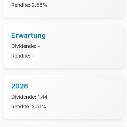
Rendite: 2.56%
Erwartung
Dividende: -
Rendite: -
2026
Dividende: 1.44
Rendite: 2.51%