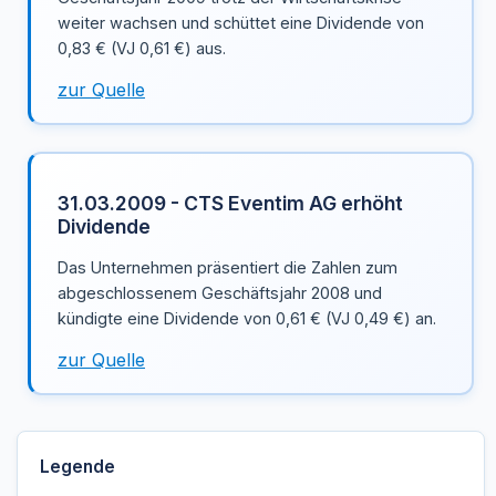
weiter wachsen und schüttet eine Dividende von
0,83 € (VJ 0,61 €) aus.
zur Quelle
31.03.2009 - CTS Eventim AG erhöht
Dividende
Das Unternehmen präsentiert die Zahlen zum
abgeschlossenem Geschäftsjahr 2008 und
kündigte eine Dividende von 0,61 € (VJ 0,49 €) an.
zur Quelle
Legende