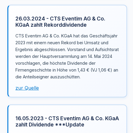
26.03.2024 - CTS Eventim AG & Co.
KGaA zahlt Rekorddividende
CTS Eventim AG & Co. KGaA hat das Geschäftsjahr
2023 mit einem neuen Rekord bei Umsatz und
Ergebnis abgeschlossen. Vorstand und Aufsichtsrat
werden der Hauptversammlung am 14. Mai 2024
vorschlagen, die höchste Dividende der
Firmengeschichte in Höhe von 1,43 € (VJ 1,06 €) an
die Anteilseigner auszuschütten.
zur Quelle
16.05.2023 - CTS Eventim AG & Co. KGaA
zahlt Dividende ***Update