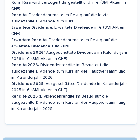
Kurs:
Kurs wird verzögert dargestellt und in € (SMI Aktien in
CHF)
Rendite:
Dividendenrendite im Bezug auf die letzte
ausgezahlte Dividende zum Kurs
Erwartete Dividende:
Erwartete Dividende in € (SMI Aktien in
CHF)
Erwartete Rendite:
Dividendenrendite im Bezug auf die
erwartete Dividende zum Kurs
Dividende 2026:
Ausgeschüttete Dividende im Kalenderjahr
2026 in € (SMI Aktien in CHF)
Rendite 2026:
Dividendenrendite im Bezug auf die
ausgezahlte Dividende zum Kurs an der Hauptversammlung
im Kalenderjahr 2026
Dividende 2025:
Ausgeschüttete Dividende im Kalenderjahr
2025 in € (SMI Aktien in CHF)
Rendite 2025 :
Dividendenrendite im Bezug auf die
ausgezahlte Dividende zum Kurs an der Hauptversammlung
im Kalenderjahr 2025