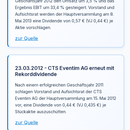
Geschäftsjahr 2012 den Umsatz um 3,5 % und das
Ergebnis EBIT um 33,4 % gesteigert. Vorstand und
Aufsichtsrat werden der Hauptversammlung am 8.
Mai 2013 eine Dividende von 0,57 € (VJ 0,44 €) je
Aktie vorschlagen.
zur Quelle
23.03.2012 - CTS Eventim AG erneut mit
Rekorddividende
Nach einem erfolgreichen Geschäftsjahr 2011
schlagen Vorstand und Aufsichtsrat der CTS
Eventim AG der Hauptversammlung am 15. Mai 2012
vor, eine Dividende von 0,44 € (VJ 0,435 €) je
Stückaktie auszuschütten.
zur Quelle