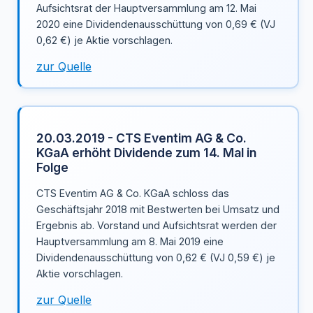
Aufsichtsrat der Hauptversammlung am 12. Mai
2020 eine Dividendenausschüttung von 0,69 € (VJ
0,62 €) je Aktie vorschlagen.
zur Quelle
20.03.2019 - CTS Eventim AG & Co.
KGaA erhöht Dividende zum 14. Mal in
Folge
CTS Eventim AG & Co. KGaA schloss das
Geschäftsjahr 2018 mit Bestwerten bei Umsatz und
Ergebnis ab. Vorstand und Aufsichtsrat werden der
Hauptversammlung am 8. Mai 2019 eine
Dividendenausschüttung von 0,62 € (VJ 0,59 €) je
Aktie vorschlagen.
zur Quelle