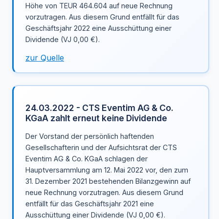
Höhe von TEUR 464.604 auf neue Rechnung
vorzutragen. Aus diesem Grund entfällt für das
Geschäftsjahr 2022 eine Ausschüttung einer
Dividende (VJ 0,00 €).
zur Quelle
24.03.2022 - CTS Eventim AG & Co.
KGaA zahlt erneut keine Dividende
Der Vorstand der persönlich haftenden
Gesellschafterin und der Aufsichtsrat der CTS
Eventim AG & Co. KGaA schlagen der
Hauptversammlung am 12. Mai 2022 vor, den zum
31. Dezember 2021 bestehenden Bilanzgewinn auf
neue Rechnung vorzutragen. Aus diesem Grund
entfällt für das Geschäftsjahr 2021 eine
Ausschüttung einer Dividende (VJ 0,00 €).