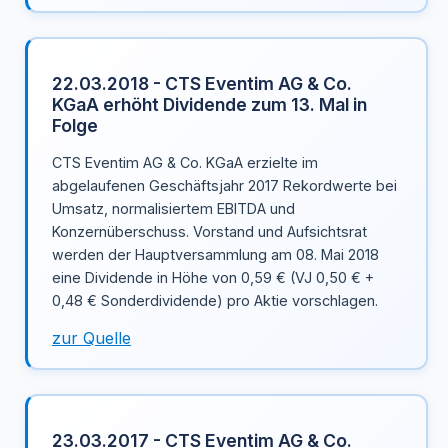
22.03.2018 - CTS Eventim AG & Co.
KGaA erhöht Dividende zum 13. Mal in
Folge
CTS Eventim AG & Co. KGaA erzielte im
abgelaufenen Geschäftsjahr 2017 Rekordwerte bei
Umsatz, normalisiertem EBITDA und
Konzernüberschuss. Vorstand und Aufsichtsrat
werden der Hauptversammlung am 08. Mai 2018
eine Dividende in Höhe von 0,59 € (VJ 0,50 € +
0,48 € Sonderdividende) pro Aktie vorschlagen.
zur Quelle
23.03.2017 - CTS Eventim AG & Co.