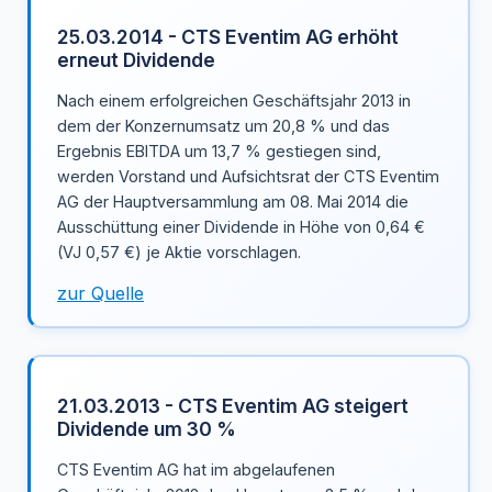
25.03.2014 - CTS Eventim AG erhöht
erneut Dividende
Nach einem erfolgreichen Geschäftsjahr 2013 in
dem der Konzernumsatz um 20,8 % und das
Ergebnis EBITDA um 13,7 % gestiegen sind,
werden Vorstand und Aufsichtsrat der CTS Eventim
AG der Hauptversammlung am 08. Mai 2014 die
Ausschüttung einer Dividende in Höhe von 0,64 €
(VJ 0,57 €) je Aktie vorschlagen.
zur Quelle
21.03.2013 - CTS Eventim AG steigert
Dividende um 30 %
CTS Eventim AG hat im abgelaufenen