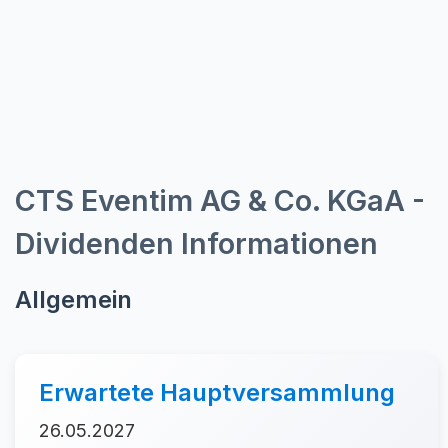
CTS Eventim AG & Co. KGaA -
Dividenden Informationen
Allgemein
Erwartete Hauptversammlung
26.05.2027