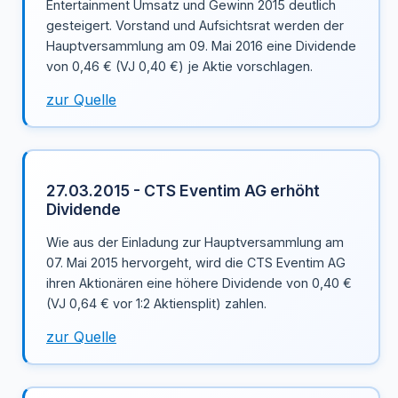
Entertainment Umsatz und Gewinn 2015 deutlich
gesteigert. Vorstand und Aufsichtsrat werden der
Hauptversammlung am 09. Mai 2016 eine Dividende
von 0,46 € (VJ 0,40 €) je Aktie vorschlagen.
zur Quelle
27.03.2015 - CTS Eventim AG erhöht
Dividende
Wie aus der Einladung zur Hauptversammlung am
07. Mai 2015 hervorgeht, wird die CTS Eventim AG
ihren Aktionären eine höhere Dividende von 0,40 €
(VJ 0,64 € vor 1:2 Aktiensplit) zahlen.
zur Quelle