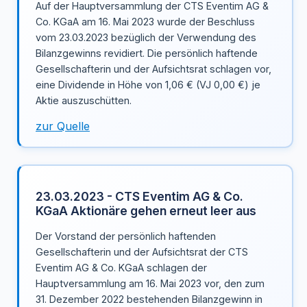
Auf der Hauptversammlung der CTS Eventim AG &
Co. KGaA am 16. Mai 2023 wurde der Beschluss
vom 23.03.2023 bezüglich der Verwendung des
Bilanzgewinns revidiert. Die persönlich haftende
Gesellschafterin und der Aufsichtsrat schlagen vor,
eine Dividende in Höhe von 1,06 € (VJ 0,00 €) je
Aktie auszuschütten.
zur Quelle
23.03.2023 - CTS Eventim AG & Co.
KGaA Aktionäre gehen erneut leer aus
Der Vorstand der persönlich haftenden
Gesellschafterin und der Aufsichtsrat der CTS
Eventim AG & Co. KGaA schlagen der
Hauptversammlung am 16. Mai 2023 vor, den zum
31. Dezember 2022 bestehenden Bilanzgewinn in