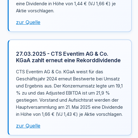
eine Dividende in Höhe von 1,44 € (VJ 1,66 €) je
Aktie vorschlagen.
zur Quelle
27.03.2025 - CTS Eventim AG & Co.
KGaA zahlt erneut eine Rekorddividende
CTS Eventim AG & Co. KGaA weist für das
Geschäftsjahr 2024 erneut Bestwerte bei Umsatz
und Ergebnis aus. Der Konzernumsatz legte um 19,1
% zu und das Adjusted EBITDA ist um 21,9 %
gestiegen. Vorstand und Aufsichtsrat werden der
Hauptversammlung am 21. Mai 2025 eine Dividende
in Höhe von 1,66 € (VJ 1,43 €) je Aktie vorschlagen.
zur Quelle