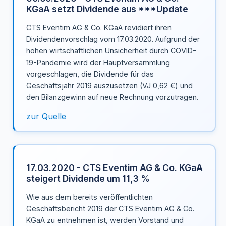
KGaA setzt Dividende aus ***Update
CTS Eventim AG & Co. KGaA revidiert ihren
Dividendenvorschlag vom 17.03.2020. Aufgrund der
hohen wirtschaftlichen Unsicherheit durch COVID-
19-Pandemie wird der Hauptversammlung
vorgeschlagen, die Dividende für das
Geschäftsjahr 2019 auszusetzen (VJ 0,62 €) und
den Bilanzgewinn auf neue Rechnung vorzutragen.
zur Quelle
17.03.2020 - CTS Eventim AG & Co. KGaA
steigert Dividende um 11,3 %
Wie aus dem bereits veröffentlichten
Geschäftsbericht 2019 der CTS Eventim AG & Co.
KGaA zu entnehmen ist, werden Vorstand und