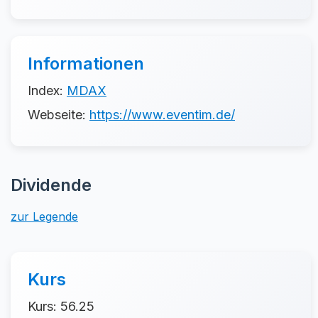
Informationen
Index:
MDAX
Webseite:
https://www.eventim.de/
Dividende
zur Legende
Kurs
Kurs: 56.25