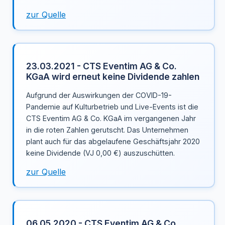
zur Quelle
23.03.2021 - CTS Eventim AG & Co.
KGaA wird erneut keine Dividende zahlen
Aufgrund der Auswirkungen der COVID-19-
Pandemie auf Kulturbetrieb und Live-Events ist die
CTS Eventim AG & Co. KGaA im vergangenen Jahr
in die roten Zahlen gerutscht. Das Unternehmen
plant auch für das abgelaufene Geschäftsjahr 2020
keine Dividende (VJ 0,00 €) auszuschütten.
zur Quelle
06.05.2020 - CTS Eventim AG & Co.