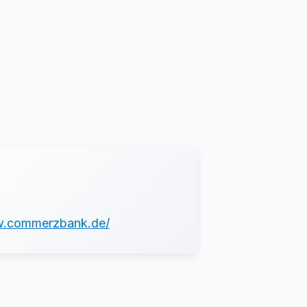
w.commerzbank.de/