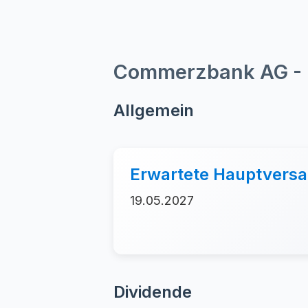
Commerzbank AG - D
Allgemein
Erwartete Hauptver
19.05.2027
Dividende