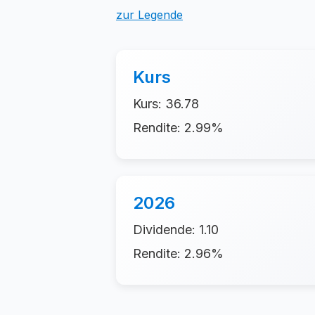
zur Legende
Kurs
Kurs: 36.78
Rendite: 2.99%
2026
Dividende: 1.10
Rendite: 2.96%