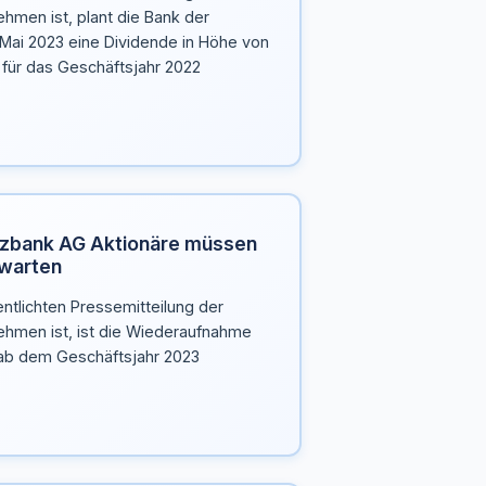
men ist, plant die Bank der
ai 2023 eine Dividende in Höhe von
e für das Geschäftsjahr 2022
zbank AG Aktionäre müssen
 warten
entlichten Pressemitteilung der
men ist, ist die Wiederaufnahme
ab dem Geschäftsjahr 2023