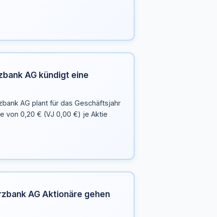
bank AG kündigt eine
bank AG plant für das Geschäftsjahr
e von 0,20 € (VJ 0,00 €) je Aktie
zbank AG Aktionäre gehen