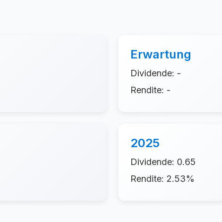
Erwartung
Dividende: -
Rendite: -
2025
Dividende: 0.65
Rendite: 2.53%