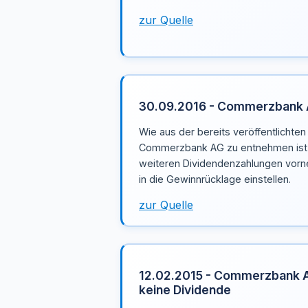
zur Quelle
30.09.2016 - Commerzbank A
Wie aus der bereits veröffentlichten 
Commerzbank AG zu entnehmen ist w
weiteren Dividendenzahlungen vorn
in die Gewinnrücklage einstellen.
zur Quelle
12.02.2015 - Commerzbank AG
keine Dividende