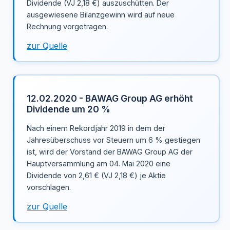
Dividende (VJ 2,18 €) auszuschütten. Der
ausgewiesene Bilanzgewinn wird auf neue
Rechnung vorgetragen.
zur Quelle
12.02.2020 - BAWAG Group AG erhöht
Dividende um 20 %
Nach einem Rekordjahr 2019 in dem der
Jahresüberschuss vor Steuern um 6 % gestiegen
ist, wird der Vorstand der BAWAG Group AG der
Hauptversammlung am 04. Mai 2020 eine
Dividende von 2,61 € (VJ 2,18 €) je Aktie
vorschlagen.
zur Quelle