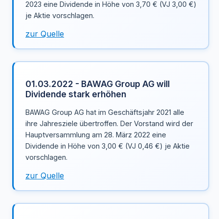
2023 eine Dividende in Höhe von 3,70 € (VJ 3,00 €)
je Aktie vorschlagen.
zur Quelle
01.03.2022 - BAWAG Group AG will
Dividende stark erhöhen
BAWAG Group AG hat im Geschäftsjahr 2021 alle
ihre Jahresziele übertroffen. Der Vorstand wird der
Hauptversammlung am 28. März 2022 eine
Dividende in Höhe von 3,00 € (VJ 0,46 €) je Aktie
vorschlagen.
zur Quelle