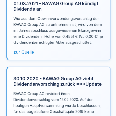
01.03.2021 - BAWAG Group AG kündigt
Dividende an
Wie aus dem Gewinnverwendungsvorschlag der
BAWAG Group AG zu entnehmen ist, wird von dem
im Jahresabschluss ausgewiesenen Bilanzgewinn
eine Dividende in Höhe von 0,4551 € (VJ 0,00 €) je
dividendenberechtigter Aktie ausgeschüttet.
zur Quelle
30.10.2020 - BAWAG Group AG zieht
Dividendenvorschlag zurück ***Update
BAWAG Group AG revidiert ihren
Dividendenvorschlag vom 12.02.2020. Auf der
heutigen Hauptversammlung wurde beschlossen,
für das abgelaufene Geschäftsjahr 2019 keine