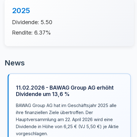
2025
Dividende: 5.50
Rendite: 6.37%
News
11.02.2026 - BAWAG Group AG erhöht
Dividende um 13,6 %
BAWAG Group AG hat im Geschäftsjahr 2025 alle
ihre finanziellen Ziele übertroffen. Der
Hauptversammlung am 22. April 2026 wird eine
Dividende in Höhe von 6,25 € (VJ 5,50 €) je Aktie
vorgeschlagen.