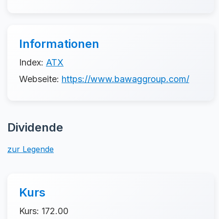
Informationen
Index:
ATX
Webseite:
https://www.bawaggroup.com/
Dividende
zur Legende
Kurs
Kurs: 172.00