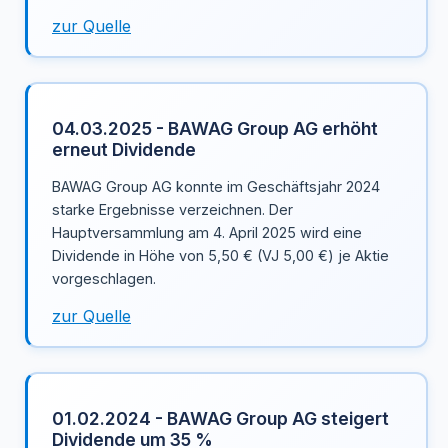
zur Quelle
04.03.2025 - BAWAG Group AG erhöht
erneut Dividende
BAWAG Group AG konnte im Geschäftsjahr 2024
starke Ergebnisse verzeichnen. Der
Hauptversammlung am 4. April 2025 wird eine
Dividende in Höhe von 5,50 € (VJ 5,00 €) je Aktie
vorgeschlagen.
zur Quelle
01.02.2024 - BAWAG Group AG steigert
Dividende um 35 %