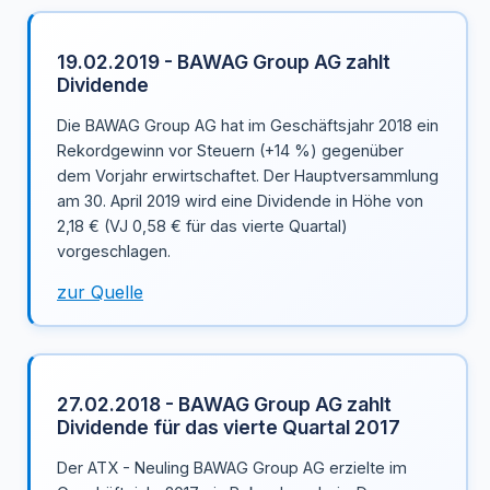
19.02.2019 - BAWAG Group AG zahlt
Dividende
Die BAWAG Group AG hat im Geschäftsjahr 2018 ein
Rekordgewinn vor Steuern (+14 %) gegenüber
dem Vorjahr erwirtschaftet. Der Hauptversammlung
am 30. April 2019 wird eine Dividende in Höhe von
2,18 € (VJ 0,58 € für das vierte Quartal)
vorgeschlagen.
zur Quelle
27.02.2018 - BAWAG Group AG zahlt
Dividende für das vierte Quartal 2017
Der ATX - Neuling BAWAG Group AG erzielte im