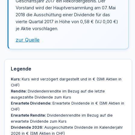
Geschäftsjahr 2017 ein Rekordergebnis. Der
Vorstand wird der Hauptversammlung am 07. Mai
2018 die Ausschüttung einer Dividende für das
vierte Quartal 2017 in Höhe von 0,58 € (VJ 0,00 €)
je Aktie vorschlagen.
zur Quelle
Legende
Kurs:
Kurs wird verzögert dargestellt und in € (SMI Aktien in
CHF)
Rendite:
Dividendenrendite im Bezug auf die letzte
ausgezahlte Dividende zum Kurs
Erwartete Dividende:
Erwartete Dividende in € (SMI Aktien in
CHF)
Erwartete Rendite:
Dividendenrendite im Bezug auf die
erwartete Dividende zum Kurs
Dividende 2026:
Ausgeschüttete Dividende im Kalenderjahr
2026 in € (SMI Aktien in CHF)