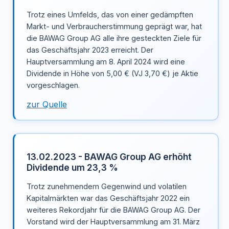
Trotz eines Umfelds, das von einer gedämpften
Markt- und Verbraucherstimmung geprägt war, hat
die BAWAG Group AG alle ihre gesteckten Ziele für
das Geschäftsjahr 2023 erreicht. Der
Hauptversammlung am 8. April 2024 wird eine
Dividende in Höhe von 5,00 € (VJ 3,70 €) je Aktie
vorgeschlagen.
zur Quelle
13.02.2023 - BAWAG Group AG erhöht
Dividende um 23,3 %
Trotz zunehmendem Gegenwind und volatilen
Kapitalmärkten war das Geschäftsjahr 2022 ein
weiteres Rekordjahr für die BAWAG Group AG. Der
Vorstand wird der Hauptversammlung am 31. März