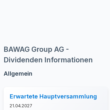
BAWAG Group AG -
Dividenden Informationen
Allgemein
Erwartete Hauptversammlung
21.04.2027