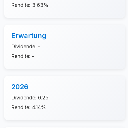
Rendite: 3.63%
Erwartung
Dividende: -
Rendite: -
2026
Dividende: 6.25
Rendite: 4.14%