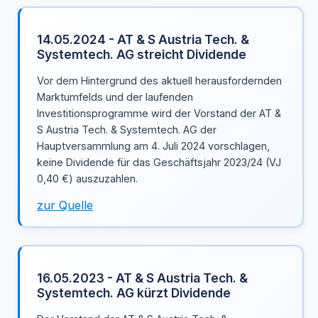
14.05.2024 - AT & S Austria Tech. &
Systemtech. AG streicht Dividende
Vor dem Hintergrund des aktuell herausfordernden
Marktumfelds und der laufenden
Investitionsprogramme wird der Vorstand der AT &
S Austria Tech. & Systemtech. AG der
Hauptversammlung am 4. Juli 2024 vorschlagen,
keine Dividende für das Geschäftsjahr 2023/24 (VJ
0,40 €) auszuzahlen.
zur Quelle
16.05.2023 - AT & S Austria Tech. &
Systemtech. AG kürzt Dividende