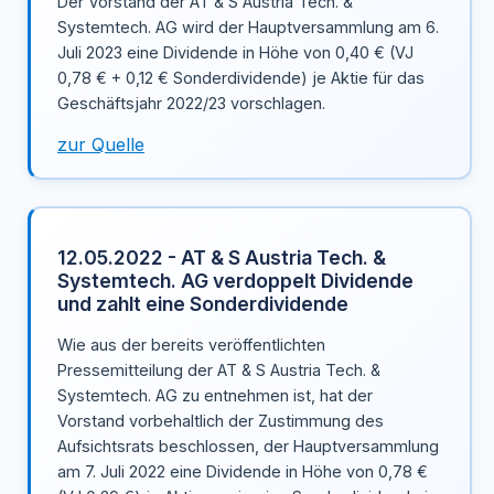
Der Vorstand der AT & S Austria Tech. &
Systemtech. AG wird der Hauptversammlung am 6.
Juli 2023 eine Dividende in Höhe von 0,40 € (VJ
0,78 € + 0,12 € Sonderdividende) je Aktie für das
Geschäftsjahr 2022/23 vorschlagen.
zur Quelle
12.05.2022 - AT & S Austria Tech. &
Systemtech. AG verdoppelt Dividende
und zahlt eine Sonderdividende
Wie aus der bereits veröffentlichten
Pressemitteilung der AT & S Austria Tech. &
Systemtech. AG zu entnehmen ist, hat der
Vorstand vorbehaltlich der Zustimmung des
Aufsichtsrats beschlossen, der Hauptversammlung
am 7. Juli 2022 eine Dividende in Höhe von 0,78 €