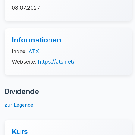
08.07.2027
Informationen
Index:
ATX
Webseite:
https://ats.net/
Dividende
zur Legende
Kurs