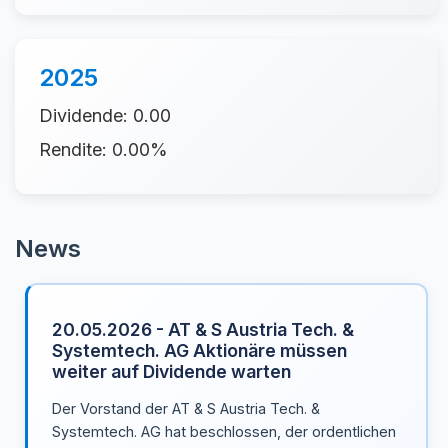
2025
Dividende: 0.00
Rendite: 0.00%
News
20.05.2026 - AT & S Austria Tech. &
Systemtech. AG Aktionäre müssen
weiter auf Dividende warten
Der Vorstand der AT & S Austria Tech. &
Systemtech. AG hat beschlossen, der ordentlichen