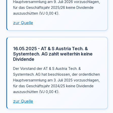
Hauptversammlung am 9. Juli 2026 vorzuschlagen,
für das Geschäftsjahr 2025/26 keine Dividende
auszuschütten (VJ 0,00 €).
zur Quelle
16.05.2025 - AT & S Austria Tech. &
Systemtech. AG zahlt weiterhin keine
Dividende
Der Vorstand der AT & S Austria Tech. &
Systemtech. AG hat beschlossen, der ordentlichen
Hauptversammlung am 3. Juli 2025 vorzuschlagen,
für das Geschäftsjahr 2024/25 keine Dividende
auszuschütten (VJ 0,00 €).
zur Quelle