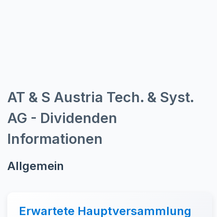
AT & S Austria Tech. & Syst.
AG - Dividenden
Informationen
Allgemein
Erwartete Hauptversammlung