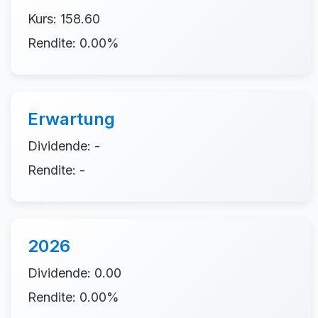
Kurs: 158.60
Rendite: 0.00%
Erwartung
Dividende: -
Rendite: -
2026
Dividende: 0.00
Rendite: 0.00%