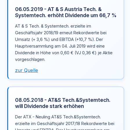
06.05.2019 - AT & S Austria Tech. &
Systemtech. erhöht Dividende um 66,7 %
AT & S Tech. & Systemtech. erzielte im
Geschäftsjahr 2018/19 erneut Rekordwerte bei
Umsatz (+ 3,6 %) und EBITDA (+10,7 %). Der
Hauptversammlung am 04. Juli 2019 wird eine
Dividende in Höhe von 0,60 € (VJ 0,36 €) je Aktie
vorgeschlagen.
zur Quelle
08.05.2018 - AT&S Tech.&Systemtech.
will Dividende stark erhöhen
Der ATX - Neuling AT&S Tech.&Systemtech.
erzielte im Geschäftsjahr 2017/18 Rekordwerte bei