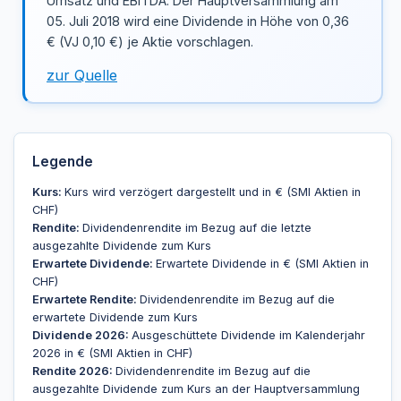
Umsatz und EBITDA. Der Hauptversammlung am
05. Juli 2018 wird eine Dividende in Höhe von 0,36
€ (VJ 0,10 €) je Aktie vorschlagen.
zur Quelle
Legende
Kurs:
Kurs wird verzögert dargestellt und in € (SMI Aktien in
CHF)
Rendite:
Dividendenrendite im Bezug auf die letzte
ausgezahlte Dividende zum Kurs
Erwartete Dividende:
Erwartete Dividende in € (SMI Aktien in
CHF)
Erwartete Rendite:
Dividendenrendite im Bezug auf die
erwartete Dividende zum Kurs
Dividende 2026:
Ausgeschüttete Dividende im Kalenderjahr
2026 in € (SMI Aktien in CHF)
Rendite 2026:
Dividendenrendite im Bezug auf die
ausgezahlte Dividende zum Kurs an der Hauptversammlung