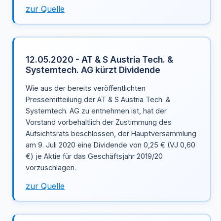
zur Quelle
12.05.2020 - AT & S Austria Tech. &
Systemtech. AG kürzt Dividende
Wie aus der bereits veröffentlichten
Pressemitteilung der AT & S Austria Tech. &
Systemtech. AG zu entnehmen ist, hat der
Vorstand vorbehaltlich der Zustimmung des
Aufsichtsrats beschlossen, der Hauptversammlung
am 9. Juli 2020 eine Dividende von 0,25 € (VJ 0,60
€) je Aktie für das Geschäftsjahr 2019/20
vorzuschlagen.
zur Quelle