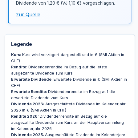
Dividende von 1,20 € (VJ 1,10 €) vorgeschlagen.
zur Quelle
Legende
Kurs:
Kurs wird verzögert dargestellt und in € (SMI Aktien in
CHF)
Rendite:
Dividendenrendite im Bezug auf die letzte
ausgezahlte Dividende zum Kurs
Erwartete Dividende:
Erwartete Dividende in € (SMI Aktien in
CHF)
Erwartete Rendite:
Dividendenrendite im Bezug auf die
erwartete Dividende zum Kurs
Dividende 2026:
Ausgeschüttete Dividende im Kalenderjahr
2026 in € (SMI Aktien in CHF)
Rendite 2026:
Dividendenrendite im Bezug auf die
ausgezahlte Dividende zum Kurs an der Hauptversammlung
im Kalenderjahr 2026
Dividende 2025:
Ausgeschüttete Dividende im Kalenderjahr