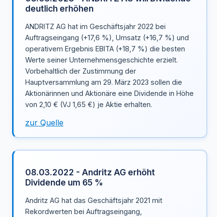
deutlich erhöhen
ANDRITZ AG hat im Geschäftsjahr 2022 bei
Auftragseingang (+17,6 %), Umsatz (+16,7 %) und
operativem Ergebnis EBITA (+18,7 %) die besten
Werte seiner Unternehmensgeschichte erzielt.
Vorbehaltlich der Zustimmung der
Hauptversammlung am 29. März 2023 sollen die
Aktionärinnen und Aktionäre eine Dividende in Höhe
von 2,10 € (VJ 1,65 €) je Aktie erhalten.
zur Quelle
08.03.2022 - Andritz AG erhöht
Dividende um 65 %
Andritz AG hat das Geschäftsjahr 2021 mit
Rekordwerten bei Auftragseingang,