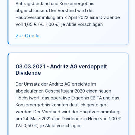
Auftragsbestand und Konzernergebnis
abgeschlossen. Der Vorstand wird der
Hauptversammlung am 7. April 2022 eine Dividende
von 1,65 € (VJ 1,00 €) je Aktie vorschlagen.
zur Quelle
03.03.2021 - Andritz AG verdoppelt
Dividende
Der Umsatz der Andritz AG erreichte im
abgelaufenen Geschäftsjahr 2020 einen neuen
Höchstwert, das operative Ergebnis EBITA und das
Konzernergebnis konnten deutlich gesteigert
werden. Der Vorstand wird der Hauptversammlung
am 24. März 2021 eine Dividende in Höhe von 1,00 €
(VJ 0,50 €) je Aktie vorschlagen.