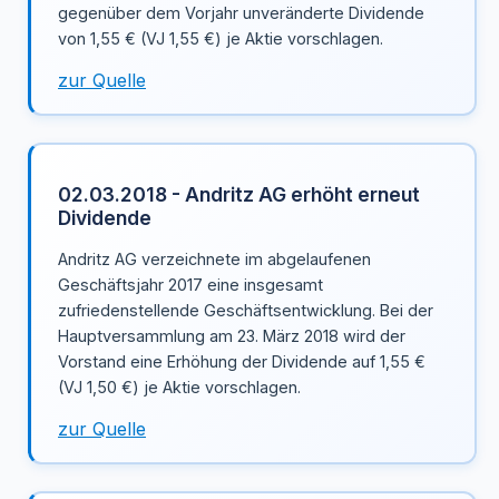
gegenüber dem Vorjahr unveränderte Dividende
von 1,55 € (VJ 1,55 €) je Aktie vorschlagen.
zur Quelle
02.03.2018 - Andritz AG erhöht erneut
Dividende
Andritz AG verzeichnete im abgelaufenen
Geschäftsjahr 2017 eine insgesamt
zufriedenstellende Geschäftsentwicklung. Bei der
Hauptversammlung am 23. März 2018 wird der
Vorstand eine Erhöhung der Dividende auf 1,55 €
(VJ 1,50 €) je Aktie vorschlagen.
zur Quelle