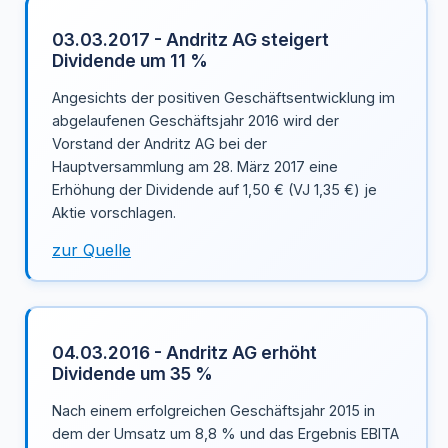
03.03.2017 - Andritz AG steigert
Dividende um 11 %
Angesichts der positiven Geschäftsentwicklung im
abgelaufenen Geschäftsjahr 2016 wird der
Vorstand der Andritz AG bei der
Hauptversammlung am 28. März 2017 eine
Erhöhung der Dividende auf 1,50 € (VJ 1,35 €) je
Aktie vorschlagen.
zur Quelle
04.03.2016 - Andritz AG erhöht
Dividende um 35 %
Nach einem erfolgreichen Geschäftsjahr 2015 in
dem der Umsatz um 8,8 % und das Ergebnis EBITA