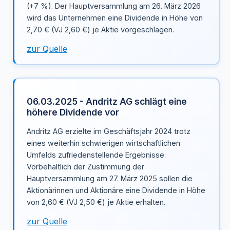
(+7 %). Der Hauptversammlung am 26. März 2026
wird das Unternehmen eine Dividende in Höhe von
2,70 € (VJ 2,60 €) je Aktie vorgeschlagen.
zur Quelle
06.03.2025 - Andritz AG schlägt eine
höhere Dividende vor
Andritz AG erzielte im Geschäftsjahr 2024 trotz
eines weiterhin schwierigen wirtschaftlichen
Umfelds zufriedenstellende Ergebnisse.
Vorbehaltlich der Zustimmung der
Hauptversammlung am 27. März 2025 sollen die
Aktionärinnen und Aktionäre eine Dividende in Höhe
von 2,60 € (VJ 2,50 €) je Aktie erhalten.
zur Quelle