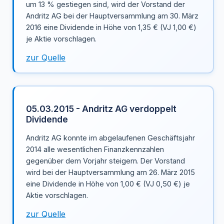
um 13 % gestiegen sind, wird der Vorstand der
Andritz AG bei der Hauptversammlung am 30. März
2016 eine Dividende in Höhe von 1,35 € (VJ 1,00 €)
je Aktie vorschlagen.
zur Quelle
05.03.2015 - Andritz AG verdoppelt
Dividende
Andritz AG konnte im abgelaufenen Geschäftsjahr
2014 alle wesentlichen Finanzkennzahlen
gegenüber dem Vorjahr steigern. Der Vorstand
wird bei der Hauptversammlung am 26. März 2015
eine Dividende in Höhe von 1,00 € (VJ 0,50 €) je
Aktie vorschlagen.
zur Quelle