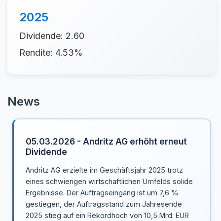
2025
Dividende: 2.60
Rendite: 4.53%
News
05.03.2026 - Andritz AG erhöht erneut
Dividende
Andritz AG erzielte im Geschäftsjahr 2025 trotz
eines schwierigen wirtschaftlichen Umfelds solide
Ergebnisse. Der Auftragseingang ist um 7,6 %
gestiegen, der Auftragsstand zum Jahresende
2025 stieg auf ein Rekordhoch von 10,5 Mrd. EUR