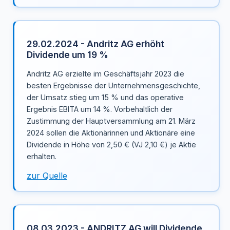
29.02.2024 - Andritz AG erhöht
Dividende um 19 %
Andritz AG erzielte im Geschäftsjahr 2023 die
besten Ergebnisse der Unternehmensgeschichte,
der Umsatz stieg um 15 % und das operative
Ergebnis EBITA um 14 %. Vorbehaltlich der
Zustimmung der Hauptversammlung am 21. März
2024 sollen die Aktionärinnen und Aktionäre eine
Dividende in Höhe von 2,50 € (VJ 2,10 €) je Aktie
erhalten.
zur Quelle
08.03.2023 - ANDRITZ AG will Dividende