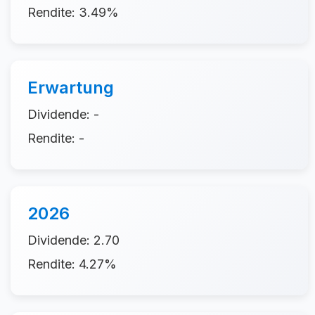
Rendite: 3.49%
Erwartung
Dividende: -
Rendite: -
2026
Dividende: 2.70
Rendite: 4.27%