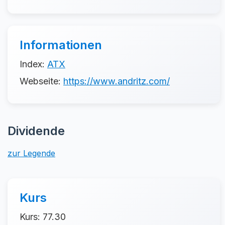
Informationen
Index:
ATX
Webseite:
https://www.andritz.com/
Dividende
zur Legende
Kurs
Kurs: 77.30