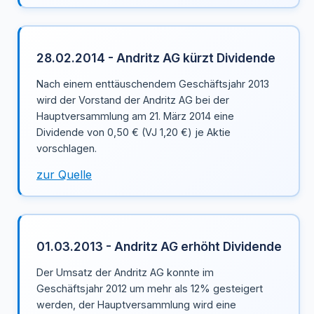
28.02.2014 - Andritz AG kürzt Dividende
Nach einem enttäuschendem Geschäftsjahr 2013
wird der Vorstand der Andritz AG bei der
Hauptversammlung am 21. März 2014 eine
Dividende von 0,50 € (VJ 1,20 €) je Aktie
vorschlagen.
zur Quelle
01.03.2013 - Andritz AG erhöht Dividende
Der Umsatz der Andritz AG konnte im
Geschäftsjahr 2012 um mehr als 12% gesteigert
werden, der Hauptversammlung wird eine