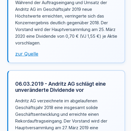
Während der Auftragseingang und Umsatz der
Andritz AG im Geschäftsjahr 2019 neue
Höchstwerte erreichten, verringerte sich das
Konzernergebnis deutlich gegenüber 2018. Der
Vorstand wird der Hauptversammlung am 25. März
2020 eine Dividende von 0,70 € (VJ 1,55 €) je Aktie
vorschlagen.
zur Quelle
06.03.2019 - Andritz AG schlägt eine
unveränderte Dividende vor
Andritz AG verzeichnete im abgelaufenen
Geschäftsjahr 2018 eine insgesamt solide
Geschäftsentwicklung und erreichte einen
Rekordauftragseingang. Der Vorstand wird der
Hauptversammlung am 27. März 2019 eine