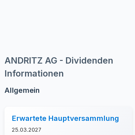
ANDRITZ AG - Dividenden
Informationen
Allgemein
Erwartete Hauptversammlung
25.03.2027