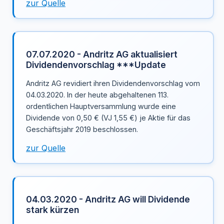
zur Quelle
07.07.2020 - Andritz AG aktualisiert
Dividendenvorschlag ***Update
Andritz AG revidiert ihren Dividendenvorschlag vom
04.03.2020. In der heute abgehaltenen 113.
ordentlichen Hauptversammlung wurde eine
Dividende von 0,50 € (VJ 1,55 €) je Aktie für das
Geschäftsjahr 2019 beschlossen.
zur Quelle
04.03.2020 - Andritz AG will Dividende
stark kürzen