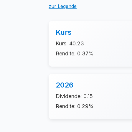
zur Legende
Kurs
Kurs: 40.23
Rendite: 0.37%
2026
Dividende: 0.15
Rendite: 0.29%