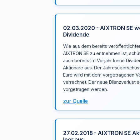
02.03.2020 - AIXTRON SE we
Dividende
Wie aus dem bereits veröffentlichte
AIXTRON SE zu entnehmen ist, schü
auch bereits im Vorjahr keine Divide
Aktionäre aus. Der Jahresüberschus
Euro wird mit dem vorgetragenen Ve
verrechnet. Der neue Bilanzverlust 
vorgetragen werden.
zur Quelle
27.02.2018 - AIXTRON SE Ak
leer aus