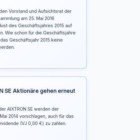
den Vorstand und Aufsichtsrat der
ammlung am 25. Mai 2016
lust des Geschäftsjahres 2015 auf
. Wie schon für die Geschäftsjahre
r das Geschäftsjahr 2015 keine
werden.
N SE Aktionäre gehen erneut
 der AIXTRON SE werden der
ai 2014 vorschlagen, auch für das
ividende (VJ 0,00 €) zu zahlen.