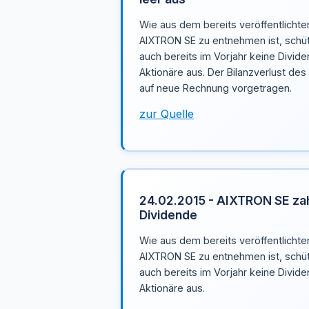
Wie aus dem bereits veröffentlichte
AIXTRON SE zu entnehmen ist, schü
auch bereits im Vorjahr keine Divide
Aktionäre aus. Der Bilanzverlust de
auf neue Rechnung vorgetragen.
zur Quelle
24.02.2015 - AIXTRON SE zah
Dividende
Wie aus dem bereits veröffentlichte
AIXTRON SE zu entnehmen ist, schü
auch bereits im Vorjahr keine Divide
Aktionäre aus.