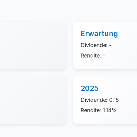
Erwartung
Dividende: -
Rendite: -
2025
Dividende: 0.15
Rendite: 1.14%