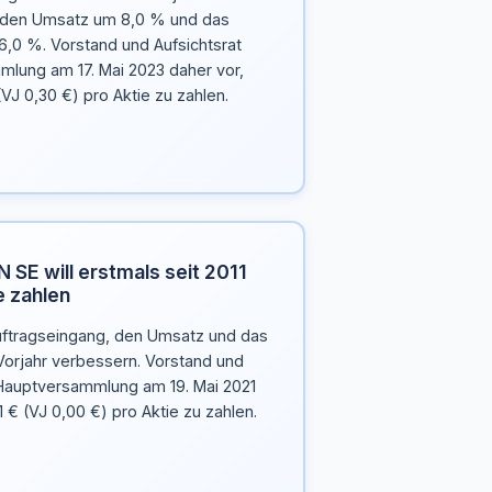
 den Umsatz um 8,0 % und das
6,0 %. Vorstand und Aufsichtsrat
lung am 17. Mai 2023 daher vor,
VJ 0,30 €) pro Aktie zu zahlen.
SE will erstmals seit 2011
e zahlen
ftragseingang, den Umsatz und das
orjahr verbessern. Vorstand und
 Hauptversammlung am 19. Mai 2021
1 € (VJ 0,00 €) pro Aktie zu zahlen.