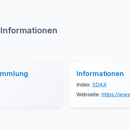
 Informationen
sammlung
Informationen
Index:
SDAX
Webseite:
https://www