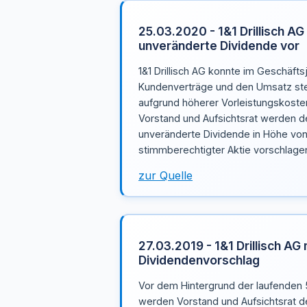
25.03.2020 - 1&1 Drillisch AG
unveränderte Dividende vor
1&1 Drillisch AG konnte im Geschäfts
Kundenverträge und den Umsatz stei
aufgrund höherer Vorleistungskost
Vorstand und Aufsichtsrat werden 
unveränderte Dividende in Höhe von
stimmberechtigter Aktie vorschlage
zur Quelle
27.03.2019 - 1&1 Drillisch AG
Dividendenvorschlag
Vor dem Hintergrund der laufenden
werden Vorstand und Aufsichtsrat der