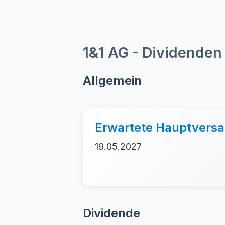
1&1 AG - Dividenden
Allgemein
Erwartete Hauptver
19.05.2027
Dividende