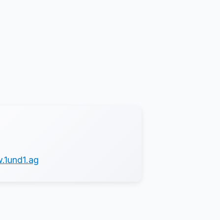
.1und1.ag