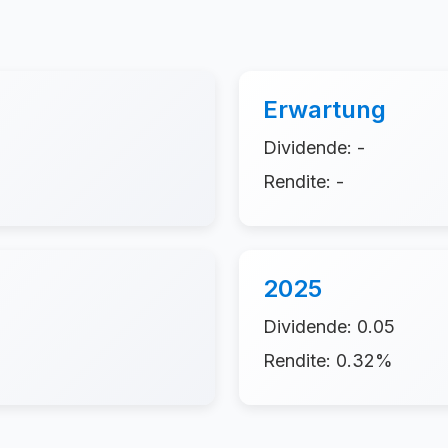
Erwartung
Dividende: -
Rendite: -
2025
Dividende: 0.05
Rendite: 0.32%