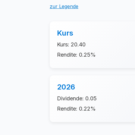
zur Legende
Kurs
Kurs: 20.40
Rendite: 0.25%
2026
Dividende: 0.05
Rendite: 0.22%